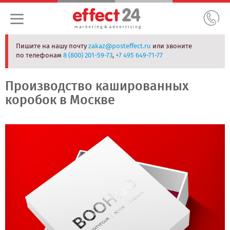
Пишите на нашу почту
zakaz@posteffect.ru
или звоните
по телефонам
8 (800) 201-59-73
,
+7 495 649-71-77
Производство кашированных
коробок в Москве