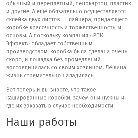
обычный и переплетный, пенокартон, пластик
и другие. А ещё обязательно осуществляется
склейка двух листов — лайнера, придающего
коробке красочность и торжественность, и
основы. А поскольку компания «РПК
Эффект» обладает собственным
производством, коробка была сделана очень
скоро, и лошадка без промедлений
воссоединилась со своим хозяином. Лёшина
жизнь стремительно наладилась.
Вот теперь и вы знаете, что такое
кашированные коробки, зачем они нужны и
где их заказать в случае необходимости.
Наши работы