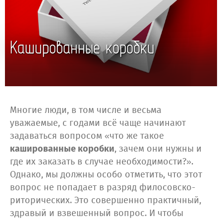
Кашированные коробки
Многие люди, в том числе и весьма
уважаемые, с годами всё чаще начинают
задаваться вопросом «что же такое
кашированные коробки
, зачем они нужны и
где их заказать в случае необходимости?».
Однако, мы должны особо отметить, что этот
вопрос не попадает в разряд филосовско-
риторических. Это совершенно практичный,
здравый и взвешенный вопрос. И чтобы