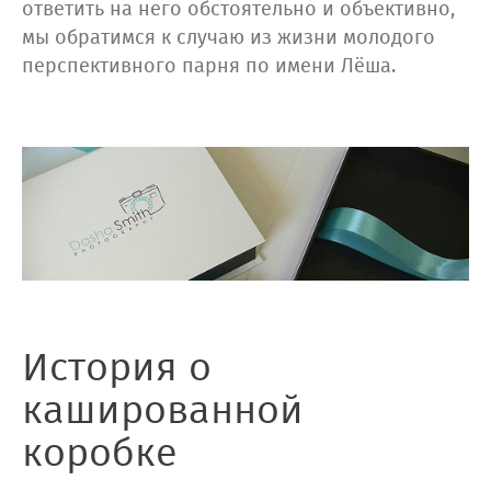
ответить на него обстоятельно и объективно,
мы обратимся к случаю из жизни молодого
перспективного парня по имени Лёша.
История о
кашированной
коробке