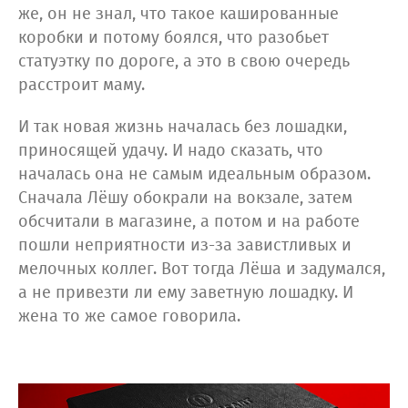
же, он не знал, что такое кашированные
коробки и потому боялся, что разобьет
статуэтку по дороге, а это в свою очередь
расстроит маму.
И так новая жизнь началась без лошадки,
приносящей удачу. И надо сказать, что
началась она не самым идеальным образом.
Сначала Лёшу обокрали на вокзале, затем
обсчитали в магазине, а потом и на работе
пошли неприятности
из-за
завистливых и
мелочных коллег. Вот тогда Лёша и задумался,
а не привезти ли ему заветную лошадку. И
жена то же самое говорила.