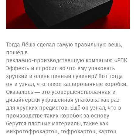
Тогда Лёша сделал самую правильную вещь,
пошёл в
рекламно-производственную
компанию «РПК
Эффект» и спросил во что ему упаковать
хрупкий и очень ценный сувенир? Вот тогда
он и узнал, что такое кашированные коробки.
Оказалось — это усовершенствованная и
дизайнерски украшенная упаковка как раз
для хрупких предметов. Ещё он узнал, что в
производстве таких коробок за основу
берутся плотные материалы, такие как
микрогофрокартон, гофрокартон, картон