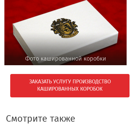
Фото кашированной коробки
ЗАКАЗАТЬ УСЛУГУ ПРОИЗВОДСТВО
КАШИРОВАННЫХ КОРОБОК
Смотрите также