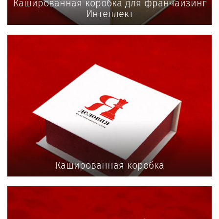
Кашированная коробка для франчайзинг
Интеллект
Кашированная коробка