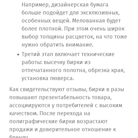
Например, дизайнерская бумага
больше подойдет для эксклюзивных,
особенных вещей. Мелованная будет
более плотной. При этом очень широк
выбор толщины расцветок, на что тоже
нужно обратить внимание.
Третий этап включает технические
работы: высечку бирки из
отпечатанного полотна, обрезка края,
установка люверса.
Как свидетельствуют отзывы, бирки в разы
повышают презентабельность товара,
ассоциируются у потребителей с высоким
качеством. После перехода на
полиграфические бирки возрастают
продажи и доверительное отношение к
бренду.