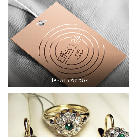
Печать бирок