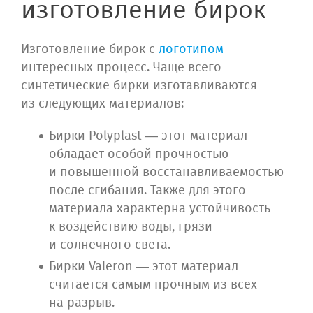
изготовление бирок
Изготовление бирок с
логотипом
интересных процесс. Чаще всего
синтетические бирки изготавливаются
из следующих материалов:
Бирки Polyplast — этот материал
обладает особой прочностью
и повышенной восстанавливаемостью
после сгибания. Также для этого
материала характерна устойчивость
к воздействию воды, грязи
и солнечного света.
Бирки Valeron — этот материал
считается самым прочным из всех
на разрыв.