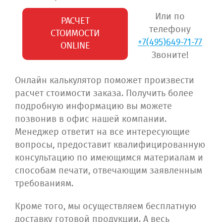
Или по
РАСЧЕТ
телефону
СТОИМОСТИ
+7(495)649-71-77
ONLINE
Звоните!
Онлайн калькулятор поможет произвести
расчет стоимости заказа. Получить более
подробную информацию вы можете
позвонив в офис нашей компании.
Менеджер ответит на все интересующие
вопросы, предоставит квалифицированную
консультацию по имеющимся материалам и
способам печати, отвечающим заявленным
требованиям.
Кроме того, мы осуществляем бесплатную
доставку готовой продукции. А весь