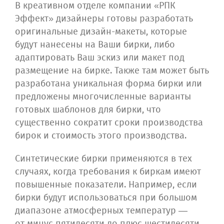
В креативном отделе компании «РПК
Эффект» дизайнеры готовы разработать
оригинальные дизайн-макеты, которые
будут нанесены на Ваши бирки, либо
адаптировать Ваш эскиз или макет под
размещение на бирке. Также там может быть
разработана уникальная форма бирки или
предложены многочисленные варианты
готовых шаблонов для бирки, что
существенно сократит сроки производства
бирок и стоимость этого производства.
Синтетические бирки применяются в тех
случаях, когда требования к биркам имеют
повышенные показатели. Например, если
бирки будут использоваться при большом
диапазоне атмосферных температур —