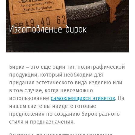
Изготовление бирок
Бирки – это еще один тип полиграфической
продукции, который необходим для
придания эстетического вида изделию или
в том случае, когда невозможно
использование
самоклеящихся этикеток
. На
нашем сайте вы найдете готовые
предложения по созданию бирок разного
стиля и предназначения.