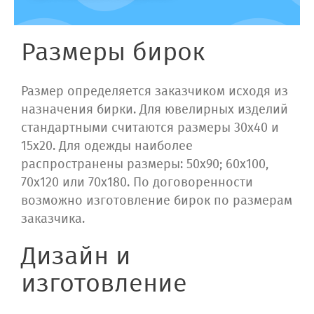
Размеры бирок
Размер определяется заказчиком исходя из
назначения бирки. Для ювелирных изделий
стандартными считаются размеры 30х40 и
15х20. Для одежды наиболее
распространены размеры: 50х90; 60х100,
70х120 или 70х180. По договоренности
возможно изготовление бирок по размерам
заказчика.
Дизайн и
изготовление