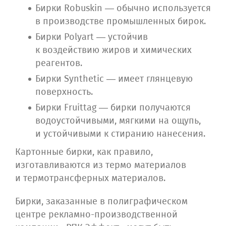
Бирки Robuskin — обычно используется
в производстве промышленных бирок.
Бирки Polyart — устойчив
к воздействию жиров и химических
реагентов.
Бирки Synthetic — имеет глянцевую
поверхность.
Бирки Fruittag — бирки получаются
водоустойчивыми, мягкими на ощупь,
и устойчивыми к стиранию нанесения.
Картонные бирки, как правило,
изготавливаются из термо материалов
и термотрансферных материалов.
Бирки, заказанные в полиграфическом
центре рекламно-производственной