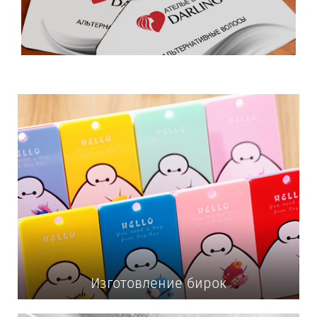
Изготовление бирок