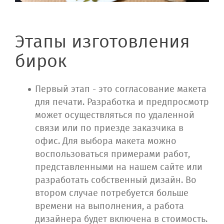
Этапы изготовления
бирок
Первый этап - это согласование макета
для печати. Разработка и предпросмотр
может осуществляться по удаленной
связи или по приезде заказчика в
офис. Для выбора макета можно
воспользоваться примерами работ,
представленными на нашем сайте или
разработать собственный дизайн. Во
втором случае потребуется больше
времени на выполнения, а работа
дизайнера будет включена в стоимость.