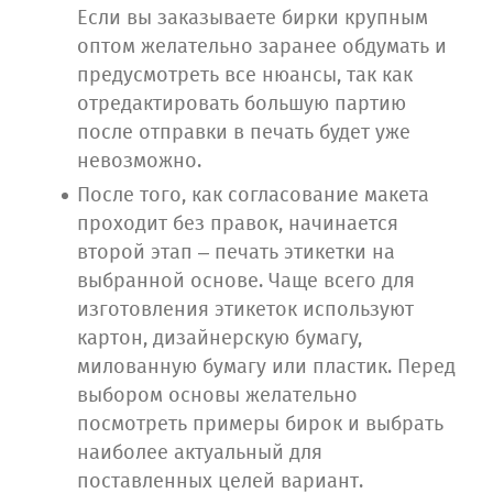
Если вы заказываете бирки крупным
оптом желательно заранее обдумать и
предусмотреть все нюансы, так как
отредактировать большую партию
после отправки в печать будет уже
невозможно.
После того, как согласование макета
проходит без правок, начинается
второй этап – печать этикетки на
выбранной основе. Чаще всего для
изготовления этикеток используют
картон, дизайнерскую бумагу,
милованную бумагу или пластик. Перед
выбором основы желательно
посмотреть примеры бирок и выбрать
наиболее актуальный для
поставленных целей вариант.