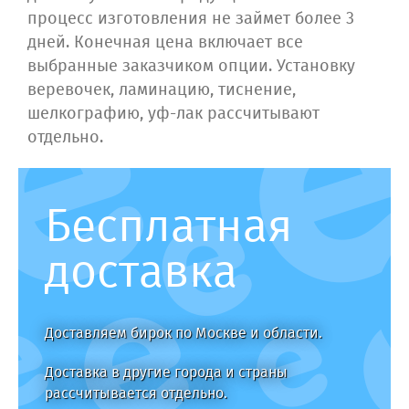
процесс изготовления не займет более 3
дней. Конечная цена включает все
выбранные заказчиком опции. Установку
веревочек, ламинацию, тиснение,
шелкографию, уф-лак рассчитывают
отдельно.
Бесплатная
доставка
Доставляем бирок по Москве и области.
Доставка в другие города и страны
рассчитывается отдельно.