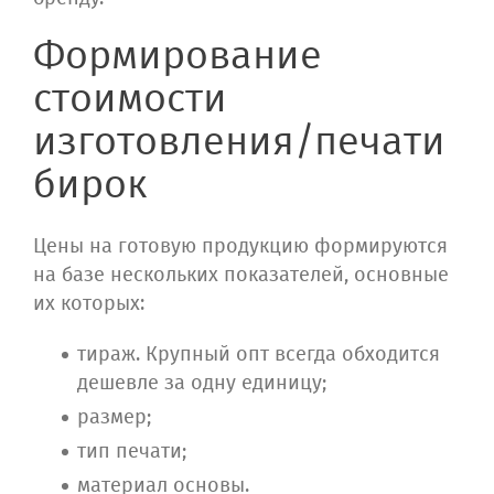
Формирование
стоимости
изготовления/печати
бирок
Цены на готовую продукцию формируются
на базе нескольких показателей, основные
их которых:
тираж. Крупный опт всегда обходится
дешевле за одну единицу;
размер;
тип печати;
материал основы.