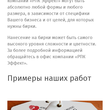
компании «РПК Эффект» могут быть
абсолютно любой формы и любого
размера, в зависимости от специфики
Вашего бизнеса и от целей, для которых
нужны бирки.
Нанесение на бирки может быть самого
высокого уровня сложности и цветности.
За более подробной информацией
обращайтесь в офис компании «РПК
Эффект».
Примеры наших работ