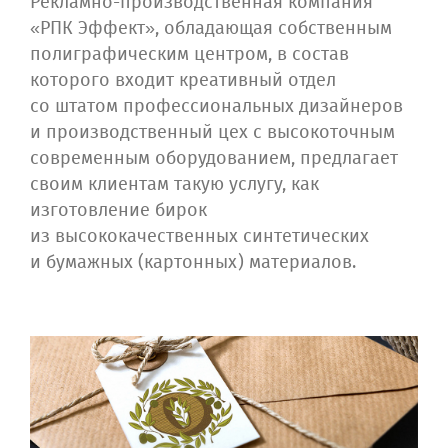
Рекламно-производственная компания
«РПК Эффект», обладающая собственным
полиграфическим центром, в состав
которого входит креативный отдел
со штатом профессиональных дизайнеров
и производственный цех с высокоточным
современным оборудованием, предлагает
своим клиентам такую услугу, как
изготовление бирок
из высококачественных синтетических
и бумажных (картонных) материалов.