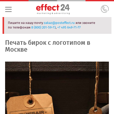
Пишите на нашу почту
zakaz@posteffect.ru
или звоните
по телефонам
8 (800) 201-59-73
,
+7 495 649-71-77
Печать бирок с логотипом в
Москве