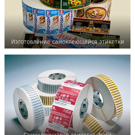
Изготовление самоклеющейся этикетки