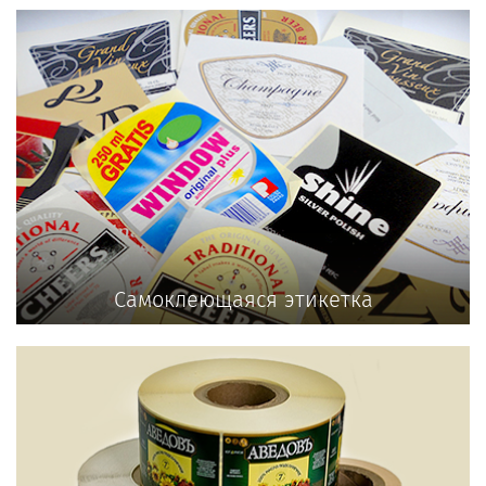
Самоклеющаяся этикетка