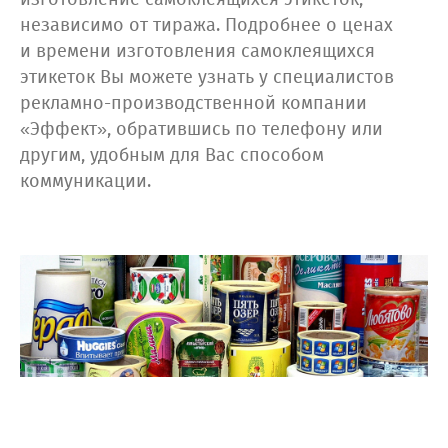
независимо от тиража. Подробнее о ценах
и времени изготовления самоклеящихся
этикеток Вы можете узнать у специалистов
рекламно-производственной компании
«Эффект», обратившись по телефону или
другим, удобным для Вас способом
коммуникации.