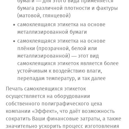
бумаги — для этого вида применяется
бумага различной плотности и фактуры
(матовой, глянцевой)
самоклеящаяся этикетка на основе
металлизированной бумаги
самоклеящаяся этикетка на основе
плёнки (прозрачной, белой или
металлизированной) — этот вид
самоклеящихся этикеток является более
устойчивым к воздействию влаги,
перепадам температур, и так далее
Печать самоклеящихся этикеток
осуществляется на оборудовании
собственного полиграфического цеха
компании «Эффект», что даёт возможность
сократить Ваши финансовые затраты, а также
значительно ускорить процесс изготовления