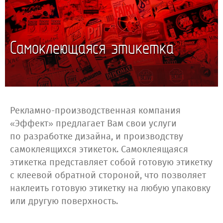
Самоклеющаяся этикетка
Рекламно-производственная компания
«Эффект» предлагает Вам свои услуги
по разработке дизайна, и производству
самоклеящихся этикеток. Самоклеящаяся
этикетка представляет собой готовую этикетку
с клеевой обратной стороной, что позволяет
наклеить готовую этикетку на любую упаковку
или другую поверхность.