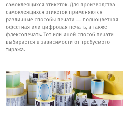
самоклеящихся этикеток. Для производства
самоклеящихся этикеток применяются
различные способы печати — полноцветная
офсетная или цифровая печать, а также
флексопечать. Тот или иной способ печати
выбирается в зависимости от требуемого
тиража.