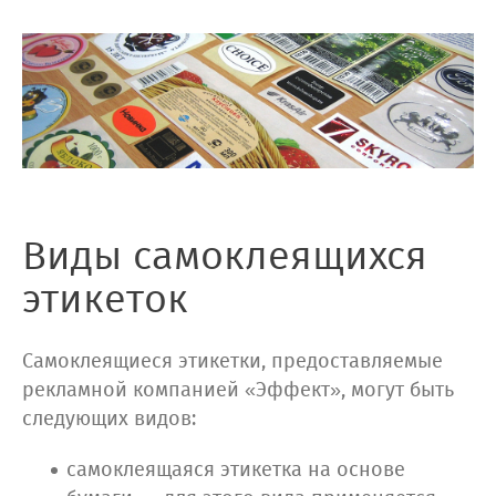
Виды самоклеящихся
этикеток
Самоклеящиеся этикетки, предоставляемые
рекламной компанией «Эффект», могут быть
следующих видов:
самоклеящаяся этикетка на основе