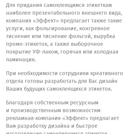
Для придания самоклеящимся этикеткам
наиболее презентабельного внешнего вида,
компания «Эффект» предлагает также такие
услуги, как фольгирование, конгревное
тиснение или тиснение фольгой, вырубка
промо-этикеток, а также выборочное
покрытие УФ-лаком, горячая или холодная
ламинация.
При необходимости сотрудники креативного
отдела готовы разработать для Вас дизайн
Ваших будущих самоклеящихся этикеток.
Благодаря собственным ресурсным
и производственным возможностям
рекламная компания «Эффект» предлагает
Вам разработку дизайна и быстрое
изготовление самоклеящихся этикеток,