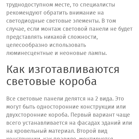
труднодоступном месте, то специалисты
рекомендуют обратить внимание на
светодиодные световые элементы. В том
случае, если монтаж световой панели не будет
представлять никакой сложности,
целесообразно использовать
люминесцентные и неоновые лампы.
Как изготавливаются
световые короба
Все световые панели делятся на 2 вида. Это
могут быть односторонние конструкции или
двухсторонние короба. Первый вариант чаще
всего устанавливается на фасадах зданий или
на кровельный материал. Второй вид