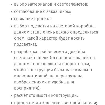
выбор материалов и светоэлеметов;
согласование с заказчиком;
создание проекта;
выбор подсветки на световой короб(на
данном этапе очень важно определиться
с тем, какой характер будет носить
подсветка);
разработка графического дизайна
световой панели (основной задачей на
данном этапе является вопрос о том,
чтобы конструкция была максимально
информативной, не перегружена
изображениями и удобна для
восприятия);
расчёт стоимости конструкции;
процесс изготовление световой панели;