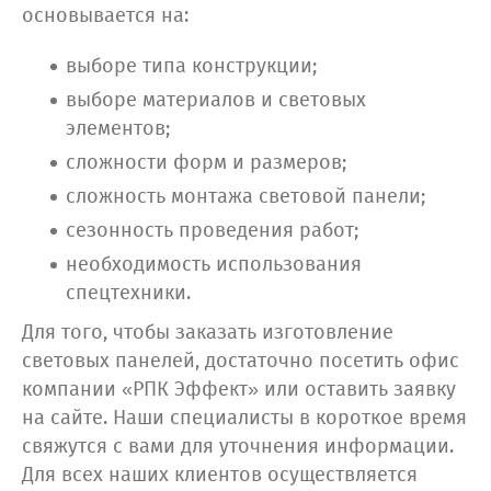
основывается на:
выборе типа конструкции;
выборе материалов и световых
элементов;
сложности форм и размеров;
сложность монтажа световой панели;
сезонность проведения работ;
необходимость использования
спецтехники.
Для того, чтобы заказать изготовление
световых панелей, достаточно посетить офис
компании «РПК Эффект» или оставить заявку
на сайте. Наши специалисты в короткое время
свяжутся с вами для уточнения информации.
Для всех наших клиентов осуществляется