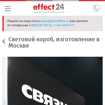
Пишите на нашу почту
zakaz@posteffect.ru
или звоните
по телефонам
8 (800) 201-59-73
,
+7 495 649-71-77
Световой короб, изготовление в
Москве