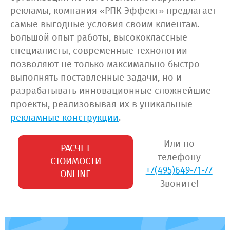
рекламы, компания «РПК Эффект» предлагает
самые выгодные условия своим клиентам.
Большой опыт работы, высококлассные
специалисты, современные технологии
позволяют не только максимально быстро
выполнять поставленные задачи, но и
разрабатывать инновационные сложнейшие
проекты, реализовывая их в уникальные
рекламные конструкции
.
Или по
РАСЧЕТ
телефону
СТОИМОСТИ
+7(495)649-71-77
ONLINE
Звоните!