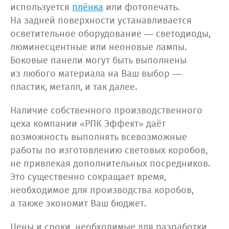
используется
плёнка
или фотопечать.
На задней поверхности устанавливается
осветительное оборудование — светодиоды,
люминесцентные или неоновые лампы.
Боковые панели могут быть выполнены
из любого материала на Ваш выбор —
пластик, металл, и так далее.
Наличие собственного производственного
цеха компании «РПК Эффект» даёт
возможность выполнять всевозможные
работы по изготовлению световых коробов,
не привлекая дополнительных посредников.
Это существенно сокращает время,
необходимое для производства коробов,
а также экономит Ваш бюджет.
Цены и сроки, необходимые для разработки,