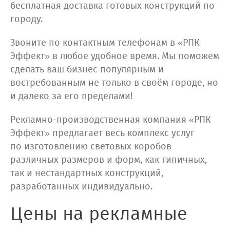
бесплатная доставка готовых конструкций по
городу.
Звоните по контактным телефонам в «РПК
Эффект» в любое удобное время. Мы поможем
сделать ваш бизнес популярным и
востребованным не только в своём городе, но
и далеко за его пределами!
Рекламно-производственная компания «РПК
Эффект» предлагает весь комплекс услуг
по изготовлению световых коробов
различных размеров и форм, как типичных,
так и нестандартных конструкций,
разработанных индивидуально.
Цены на рекламные