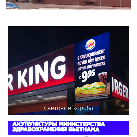
Световые короба