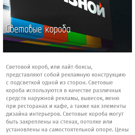
Световые короба
Световой короб, или лайт-боксы,
представляют собой рекламную конструкцию
с подсветкой одной из сторон. Световые
короба используются в качестве различных
средств наружной рекламы, вывесок, меню
при ресторанах и кафе, а также как элементы
дизайна интерьеров. Световые короба могут
быть закреплены на стенах, потолке или
установлены на самостоятельной опоре. Цены