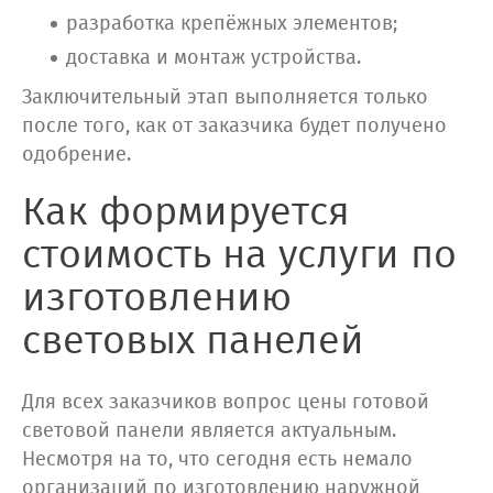
разработка крепёжных элементов;
доставка и монтаж устройства.
Заключительный этап выполняется только
после того, как от заказчика будет получено
одобрение.
Как формируется
стоимость на услуги по
изготовлению
световых панелей
Для всех заказчиков вопрос цены готовой
световой панели является актуальным.
Несмотря на то, что сегодня есть немало
организаций по изготовлению наружной