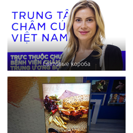
Световые короба