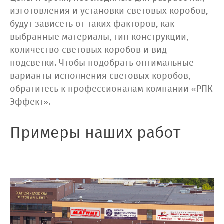
изготовления и установки световых коробов,
будут зависеть от таких факторов, как
выбранные материалы, тип конструкции,
количество световых коробов и вид
подсветки. Чтобы подобрать оптимальные
варианты исполнения световых коробов,
обратитесь к профессионалам компании «РПК
Эффект».
Примеры наших работ