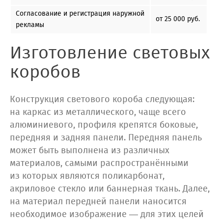
Согласование и регистрация наружной
от 25 000 руб.
рекламы
Изготовление световых
коробов
Конструкция светового короба следующая:
на каркас из металлического, чаще всего
алюминиевого, профиля крепятся боковые,
передняя и задняя панели. Передняя панель
может быть выполнена из различных
материалов, самыми распространёнными
из которых являются поликарбонат,
акриловое стекло или баннерная ткань. Далее,
на материал передней панели наносится
необходимое изображение — для этих целей