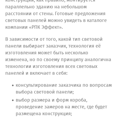
конструкции, как правило, монтируется
параллельно зданию на небольшом
расстоянии от стены. Готовые предложения
световых панелей можно увидеть в каталоге
компании «РПК Эффект».
В зависимости от того, какой тип световой
панели выбирает заказчик, технология её
изготовления может быть несколько
изменена, но по своему принципу аналогична
технологии изготовления всех световых
панелей и включает в себя:
консультирование заказчика по вопросам
выбора световой панели;
выбор размера и форм короба,
проведение замеров на месте, где будет
размещена конструкция;