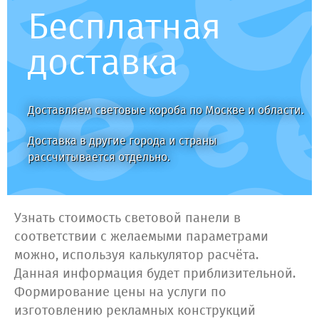
Бесплатная
доставка
Доставляем световые короба по Москве и области.
Доставка в другие города и страны
рассчитывается отдельно.
Узнать стоимость световой панели в
соответствии с желаемыми параметрами
можно, используя калькулятор расчёта.
Данная информация будет приблизительной.
Формирование цены на услуги по
изготовлению рекламных конструкций