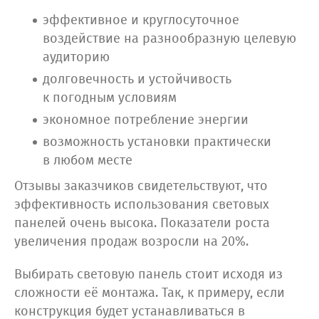
эффективное и круглосуточное
воздействие на разнообразную целевую
аудиторию
долговечность и устойчивость
к погодным условиям
экономное потребление энергии
возможность установки практически
в любом месте
Отзывы заказчиков свидетельствуют, что
эффективность использования световых
панелей очень высока. Показатели роста
увеличения продаж возросли на 20%.
Выбирать световую панель стоит исходя из
сложности её монтажа. Так, к примеру, если
конструкция будет устанавливаться в