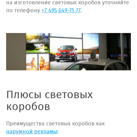
на изготовление световых коробов уточняйте
по телефону
+7 495 649-71-77
.
Плюсы световых
коробов
Преимущества световых коробов как
наружной рекламы
: