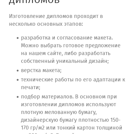
Изготовление дипломов проходит в
несколько основных этапов:
разработка и согласование макета.
Можно выбрать готовое предложение
на нашем сайте, либо разработать
собственный уникальный дизайн;
верстка макета;
технические работы по его адаптации к
печати;
подбор материалов. В основном при
изготовлении дипломов используют
плотную мелованную бумагу,
дизайнерскую бумагу плотностью 150-
170 гр/м2 или тонкий картон толщиной