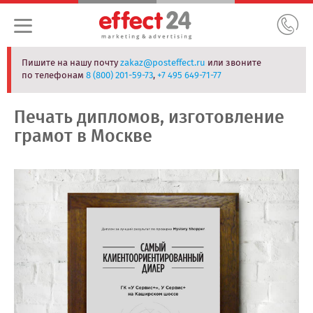
Пишите на нашу почту
zakaz@posteffect.ru
или звоните
по телефонам
8 (800) 201-59-73
,
+7 495 649-71-77
Печать дипломов, изготовление
грамот в Москве