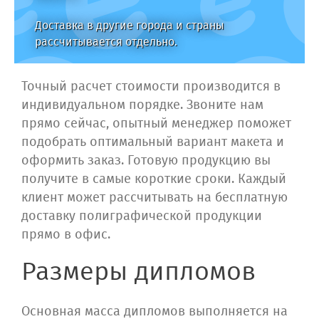
Доставка в другие города и страны
рассчитывается отдельно.
Точный расчет стоимости производится в
индивидуальном порядке. Звоните нам
прямо сейчас, опытный менеджер поможет
подобрать оптимальный вариант макета и
оформить заказ. Готовую продукцию вы
получите в самые короткие сроки. Каждый
клиент может рассчитывать на бесплатную
доставку полиграфической продукции
прямо в офис.
Размеры дипломов
Основная масса дипломов выполняется на