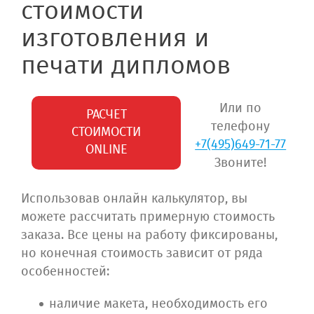
стоимости
изготовления и
печати дипломов
Или по
РАСЧЕТ
телефону
СТОИМОСТИ
+7(495)649-71-77
ONLINE
Звоните!
Использовав онлайн калькулятор, вы
можете рассчитать примерную стоимость
заказа. Все цены на работу фиксированы,
но конечная стоимость зависит от ряда
особенностей:
наличие макета, необходимость его