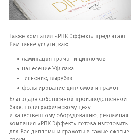
Также компания «РПК Эффект» предлагает
Вам такие услуги, как:
ламинация грамот и дипломов
нанесение УФ лака
тиснение, вырубка
фольгирование дипломов и грамот
Благодаря собственной производственной
базе, полиграфическому цеху
и качественному оборудованию, рекламная
компания «РПК Эффект» готова изготовить
для Вас дипломы и грамоты в самые сжатые
сроки.