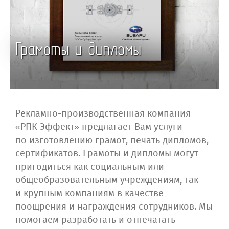
Грамоты и дипломы
Рекламно-производственная компания
«РПК Эффект» предлагает Вам услуги
по изготовлению грамот, печать дипломов,
сертификатов. Грамоты и дипломы могут
пригодиться как социальным или
общеобразовательным учреждениям, так
и крупным компаниям в качестве
поощрения и награждения сотрудников. Мы
помогаем разработать и отпечатать