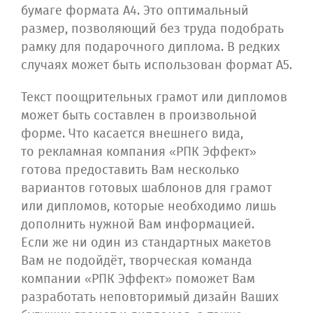
бумаге формата А4. Это оптимальный
размер, позволяющий без труда подобрать
рамку для подарочного диплома. В редких
случаях может быть использован формат А5.
Текст поощрительных грамот или дипломов
может быть составлен в произвольной
форме. Что касается внешнего вида,
то рекламная компания «РПК Эффект»
готова предоставить Вам несколько
вариантов готовых шаблонов для грамот
или дипломов, которые необходимо лишь
дополнить нужной Вам информацией.
Если же ни один из стандартных макетов
Вам не подойдёт, творческая команда
компании «РПК Эффект» поможет Вам
разработать неповторимый дизайн Ваших