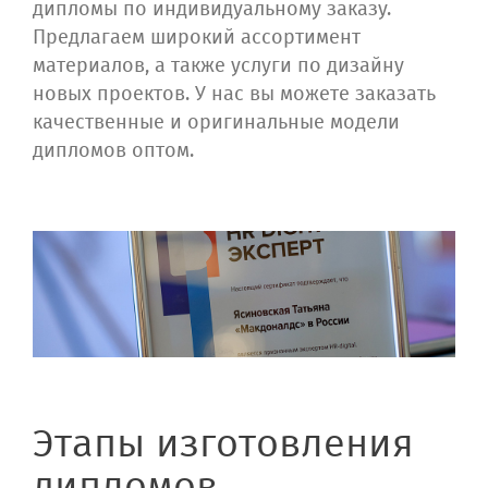
дипломы по индивидуальному заказу.
Предлагаем широкий ассортимент
материалов, а также услуги по дизайну
новых проектов. У нас вы можете заказать
качественные и оригинальные модели
дипломов оптом.
Этапы изготовления
дипломов