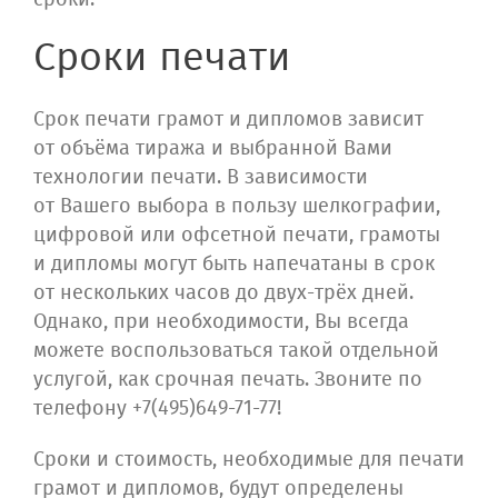
Сроки печати
Срок печати грамот и дипломов зависит
от объёма тиража и выбранной Вами
технологии печати. В зависимости
от Вашего выбора в пользу шелкографии,
цифровой или офсетной печати, грамоты
и дипломы могут быть напечатаны в срок
от нескольких часов до двух-трёх дней.
Однако, при необходимости, Вы всегда
можете воспользоваться такой отдельной
услугой, как срочная печать. Звоните по
телефону +7(495)649-71-77!
Сроки и стоимость, необходимые для печати
грамот и дипломов, будут определены