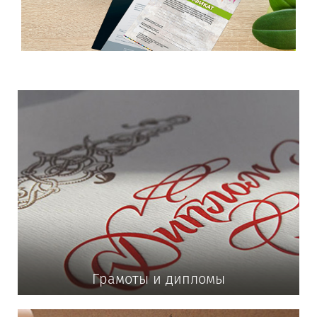
Грамоты и дипломы