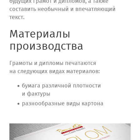
будущих грамот и дипломов, а также
составить необычный и впечатляющий
текст.
Материалы
производства
Грамоты и дипломы печатаются
на следующих видах материалов:
бумага различной плотности
и фактуры
разнообразные виды картона