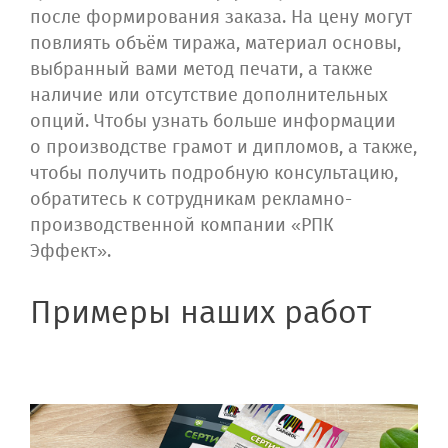
после формирования заказа. На цену могут
повлиять объём тиража, материал основы,
выбранный вами метод печати, а также
наличие или отсутствие дополнительных
опций. Чтобы узнать больше информации
о производстве грамот и дипломов, а также,
чтобы получить подробную консультацию,
обратитесь к сотрудникам рекламно-
производственной компании «РПК
Эффект».
Примеры наших работ