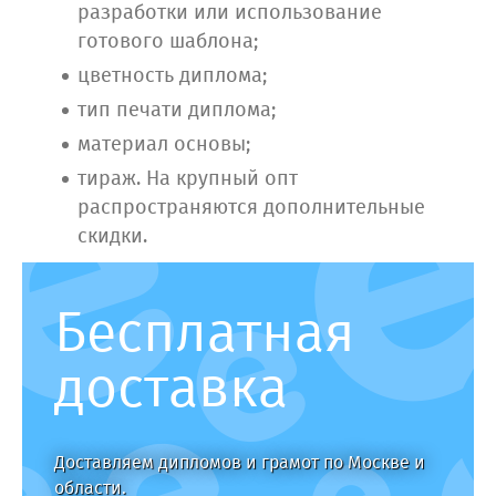
разработки или использование
готового шаблона;
цветность диплома;
тип печати диплома;
материал основы;
тираж. На крупный опт
распространяются дополнительные
скидки.
Бесплатная
доставка
Доставляем дипломов и грамот по Москве и
области.