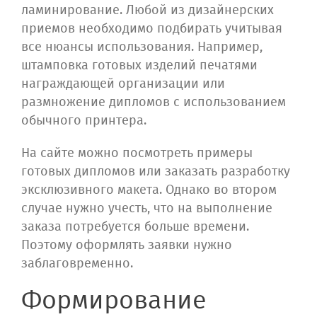
ламинирование. Любой из дизайнерских
приемов необходимо подбирать учитывая
все нюансы использования. Например,
штамповка готовых изделий печатями
награждающей организации или
размножение дипломов с использованием
обычного принтера.
На сайте можно посмотреть примеры
готовых дипломов или заказать разработку
эксклюзивного макета. Однако во втором
случае нужно учесть, что на выполнение
заказа потребуется больше времени.
Поэтому оформлять заявки нужно
заблаговременно.
Формирование