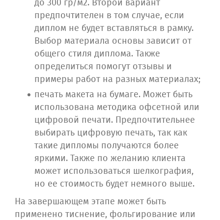
до 300 гр/м2. Второй вариант
предпочтителен в том случае, если
диплом не будет вставляться в рамку.
Выбор материала основы зависит от
общего стиля диплома. Также
определиться помогут отзывы и
примеры работ на разных материалах;
печать макета на бумаге. Может быть
использована методика офсетной или
цифровой печати. Предпочтительнее
выбирать цифровую печать, так как
такие дипломы получаются более
яркими. Также по желанию клиента
может использоваться шелкография,
но ее стоимость будет немного выше.
На завершающем этапе может быть
применено тиснение, фольгирование или