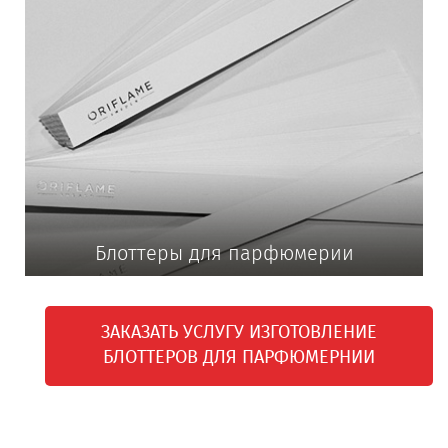
Блоттеры для парфюмерии
ЗАКАЗАТЬ УСЛУГУ ИЗГОТОВЛЕНИЕ
БЛОТТЕРОВ ДЛЯ ПАРФЮМЕРНИИ