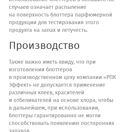
случаев означает распыление
на поверхность блоттера парфюмерной
продукции для тестирования этого
продукта на запах и летучесть.
Производство
Также важно иметь ввиду, что при
изготовлении блоттеров
в производственном цеху компании «РПК
Эффект» не допускается применение
различных клеев, красителей
и отбеливателей на основе хлора, чтобы
в дальнейшем, при использовании,
блоттеры гарантированно не могли
способствовать появлению посторонних
запахов.