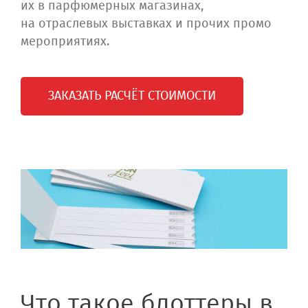
их в парфюмерных магазинах,
на отраслевых выставках и прочих промо
мероприятиях.
ЗАКАЗАТЬ РАСЧЁТ СТОИМОСТИ
Что такое блоттеры в