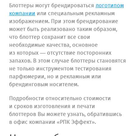
Блоттеры могут брендироваться
логотипом
компании
или специальным рекламным
изображением. При этом брендирование
может быть реализовано таким образом,
что блоттер сохранит все свои
необходимые качества, основное
из которых — отсутствие посторонних
запахов. В этом случае блоттеры становятся
не только инструментом тестирования
парфюмерии, но и рекламным или
брендинговым носителем.
Подробности относительно стоимости
и сроков изготовления и печати
блоттеров Вы можете узнать, обратившись
в офис компании «РПК Эффект».