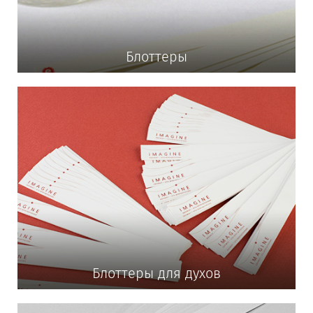
Блоттеры
Блоттеры для духов