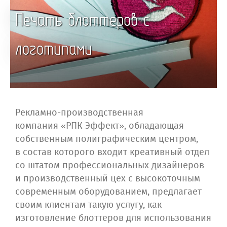
Печать блоттеров с
логотипами
Рекламно-производственная
компания «РПК Эффект», обладающая
собственным полиграфическим центром,
в состав которого входит креативный отдел
со штатом профессиональных дизайнеров
и производственный цех с высокоточным
современным оборудованием, предлагает
своим клиентам такую услугу, как
изготовление блоттеров для использования