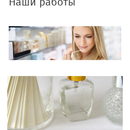
Наши работы