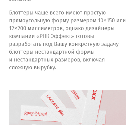
Блоттеры чаще всего имеют простую
прямоугольную форму размером 10×150 или
12×200 миллиметров, однако дизайнеры
компании «РПК Эффект» готовы
разработать под Вашу конкретную задачу
блоттеры нестандартной формы
и нестандартных размеров, включая
сложную вырубку.