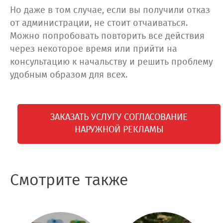
Но даже в том случае, если вы получили отказ
от администрации, не стоит отчаиваться.
Можно попробовать повторить все действия
через некоторое время или прийти на
консультацию к начальству и решить проблему
удобным образом для всех.
ЗАКАЗАТЬ УСЛУГУ СОГЛАСОВАНИЕ
НАРУЖНОЙ РЕКЛАМЫ
Смотрите также