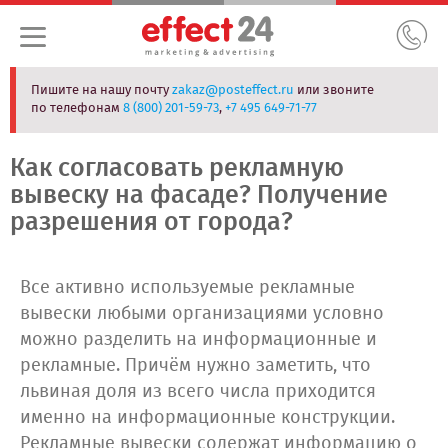
Пишите на нашу почту
zakaz@posteffect.ru
или звоните
по телефонам
8 (800) 201-59-73
,
+7 495 649-71-77
Как согласовать рекламную
вывеску на фасаде? Получение
разрешения от города?
Все активно используемые рекламные
вывески любыми организациями условно
можно разделить на информационные и
рекламные. Причём нужно заметить, что
львиная доля из всего числа приходится
именно на информационные конструкции.
Рекламные вывески содержат информацию о