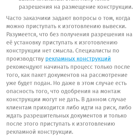
разрешения на размещение конструкции.
Часто заказчики задают вопросы о том, когда
можно приступать к изготовлению вывески.
Разумеется, что без получения разрешения на
её установку приступать к изготовлению
конструкции нет смысла. Специалисты по
производству
рекламных конструкций
рекомендуют начинать процесс только после
того, как пакет документов на рассмотрение
уже будет подан. Но даже в этом случае есть
опасность того, что одобрения на монтаж
конструкции могут не дать. В данном случае
клиентам приходится либо идти на риск, либо
ждать разрешительных документов и только
после этого приступать к изготовлению
рекламной конструкции.