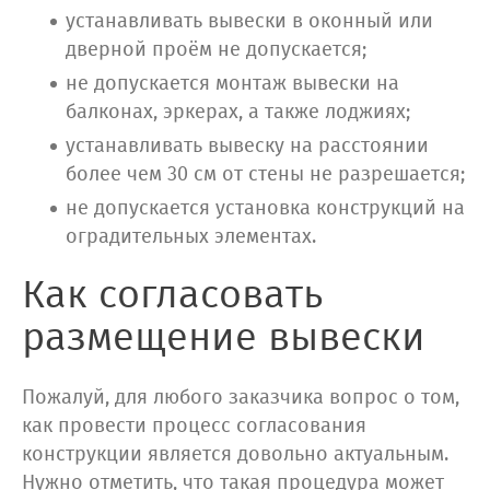
устанавливать вывески в оконный или
дверной проём не допускается;
не допускается монтаж вывески на
балконах, эркерах, а также лоджиях;
устанавливать вывеску на расстоянии
более чем 30 см от стены не разрешается;
не допускается установка конструкций на
оградительных элементах.
Как согласовать
размещение вывески
Пожалуй, для любого заказчика вопрос о том,
как провести процесс согласования
конструкции является довольно актуальным.
Нужно отметить, что такая процедура может