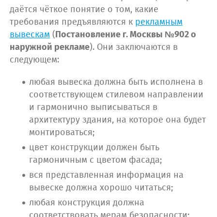
даётся чёткое понятие о том, какие
требования предъявляются к
рекламным
вывескам
(
Постановление г. Москвы №902 о
наружной рекламе
). Они заключаются в
следующем:
любая вывеска должна быть исполнена в
соответствующем стилевом направлении
и гармонично выписываться в
архитектуру здания, на которое она будет
монтироваться;
цвет конструкции должен быть
гармоничным с цветом фасада;
вся представленная информация на
вывеске должна хорошо читаться;
любая конструкция должна
соответствовать мерам безопасности;