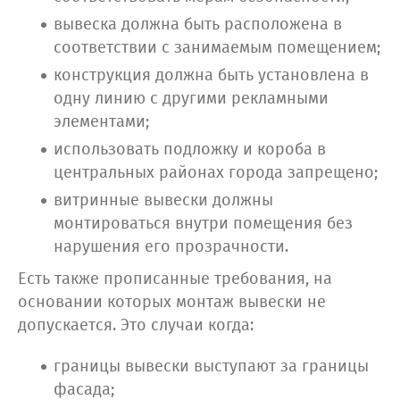
вывеска должна быть расположена в
соответствии с занимаемым помещением;
конструкция должна быть установлена в
одну линию с другими рекламными
элементами;
использовать подложку и короба в
центральных районах города запрещено;
витринные вывески должны
монтироваться внутри помещения без
нарушения его прозрачности.
Есть также прописанные требования, на
основании которых монтаж вывески не
допускается. Это случаи когда:
границы вывески выступают за границы
фасада;