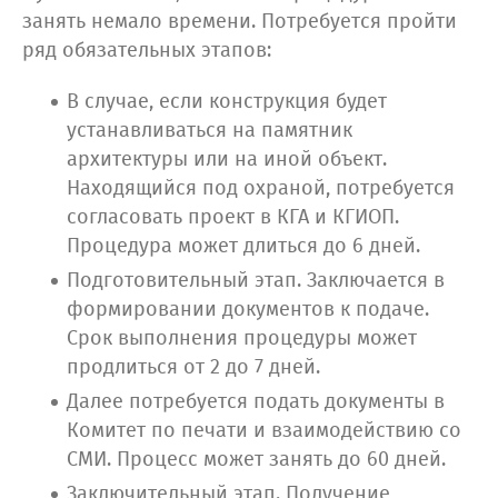
занять немало времени. Потребуется пройти
ряд обязательных этапов:
В случае, если конструкция будет
устанавливаться на памятник
архитектуры или на иной объект.
Находящийся под охраной, потребуется
согласовать проект в КГА и КГИОП.
Процедура может длиться до 6 дней.
Подготовительный этап. Заключается в
формировании документов к подаче.
Срок выполнения процедуры может
продлиться от 2 до 7 дней.
Далее потребуется подать документы в
Комитет по печати и взаимодействию со
СМИ. Процесс может занять до 60 дней.
Заключительный этап. Получение