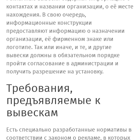
контактах и названии организации, о её месте
нахождения. В свою очередь,
информационные конструкции
предоставляют информацию о назначении
организации, её фирменном знаке или
логотипе. Так или иначе, и те, и другие
вывески должны в обязательном порядке
пройти согласование в администрации и
получить разрешение на установку.
Требования,
предъявляемые к
вывескам
Есть специально разработанные нормативы в
соответствии с законом о рекламе, в которых