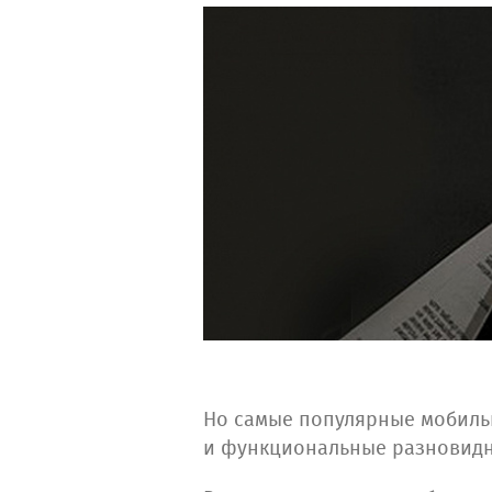
Но самые популярные мобильн
и функциональные разновидно