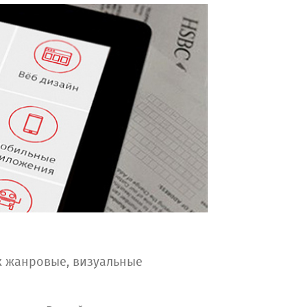
х жанровые, визуальные