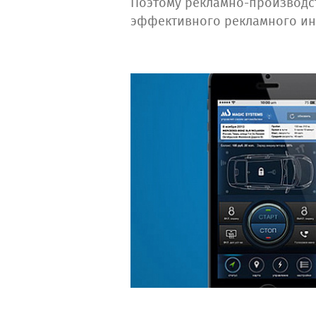
Поэтому рекламно-производст
эффективного рекламного ин