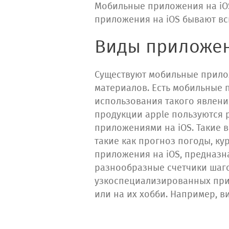
Мобильные приложения на iO
приложения на iOS бывают в
Виды приложен
Существуют мобильные прило
материалов. Есть мобильные 
использования такого явлени
продукции apple пользуются 
приложениями на iOS. Такие
такие как прогноз погоды, ку
приложения на iOS, предназн
разнообразные счетчики шаго
узкоспециализированных при
или на их хобби. Например, 