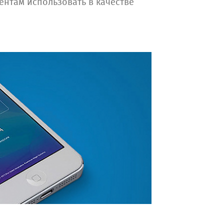
нтам использовать в качестве