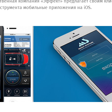
венная компания «Эффект» предлагает своим клие
струмента мобильные приложения на iOS.