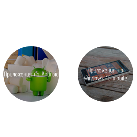
Приложения на
Приложения на Android
Windows 10 mobile