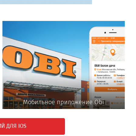
Мобильное приложение Obi
Й ДЛЯ IOS