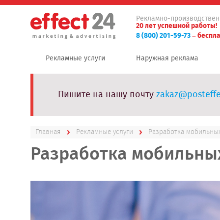
Рекламно-производствен
20 лет успешной работы!
8 (800) 201-59-73
– беспла
Рекламные услуги
Наружная реклама
Пишите на нашу почту
zakaz@posteffe
Главная
Рекламные услуги
Разработка мобильных
Разработка мобильны