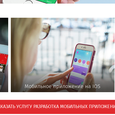
Мобильное приложение на IOS
АКАЗАТЬ УСЛУГУ РАЗРАБОТКА МОБИЛЬНЫХ ПРИЛОЖЕНИ