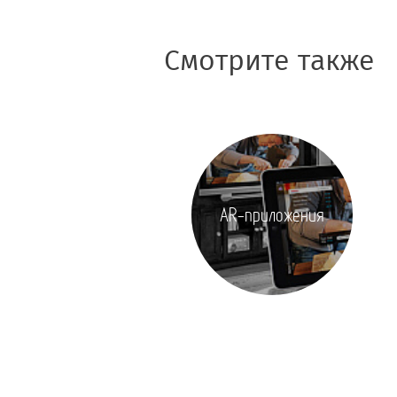
Смотрите также
AR-приложения