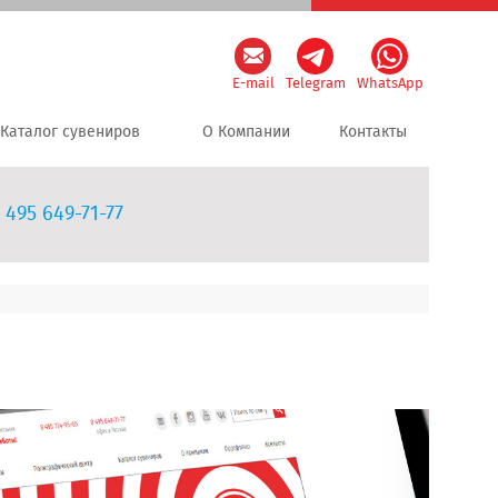
E-mail
Telegram
WhatsApp
Каталог сувениров
О Компании
Контакты
 495 649-71-77