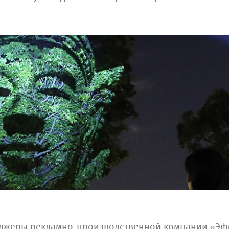
еджеры рекламно-производственной компании «Эф