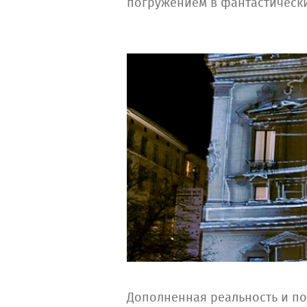
погружением в фантастическ
Дополненная реальность и п