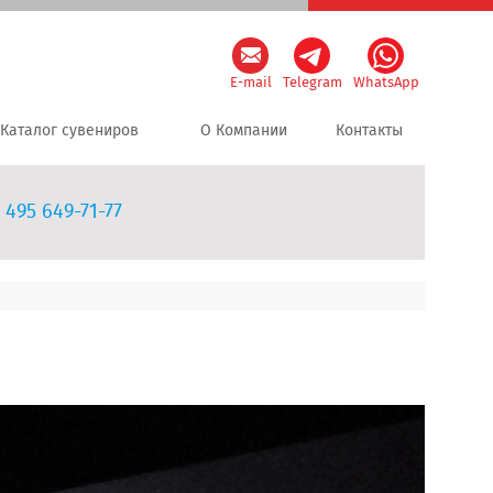
E-mail
Telegram
WhatsApp
Каталог сувениров
О Компании
Контакты
 495 649-71-77