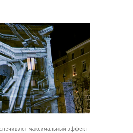
еспечивают максимальный эффект