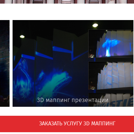
3D маппинг презентации
ЗАКАЗАТЬ УСЛУГУ 3D МАППИНГ