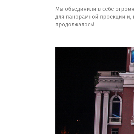
Мы объединили в себе огром
для панорамной проекции и, 
продолжалось!