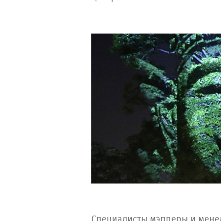
Специалисты мэпперы и мен