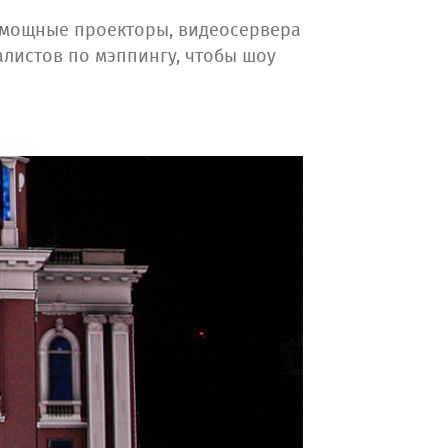
 мощные проекторы, видеосервера
листов по мэппингу, чтобы шоу