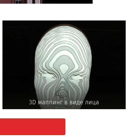
3D маппинг в виде лица