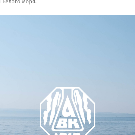
 Белого моря.