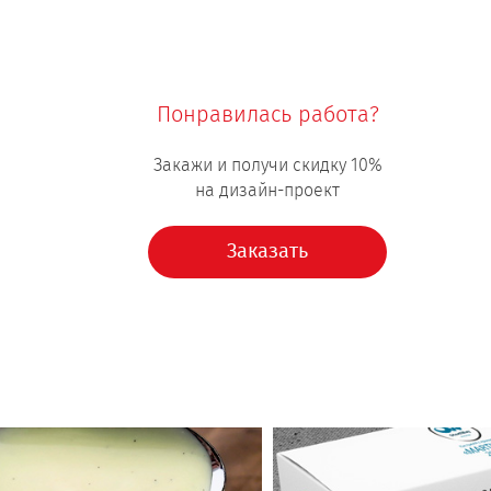
Понравилась работа?
Закажи и получи скидку 10%
на дизайн-проект
Заказать