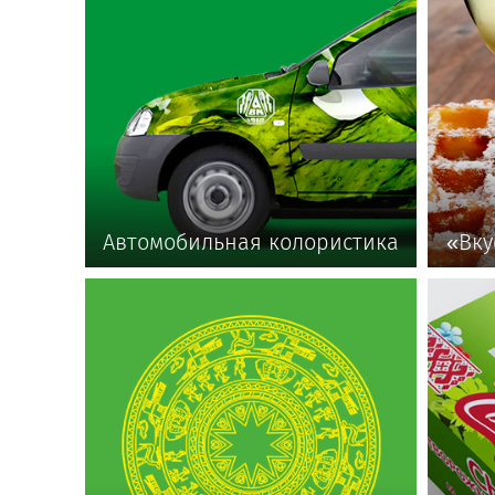
Автомобильная колористика
«Вку