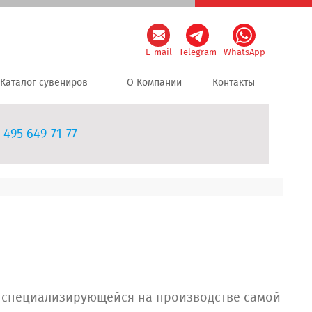
E-mail
Telegram
WhatsApp
Каталог сувениров
О Компании
Контакты
 495 649-71-77
 специализирующейся на производстве самой