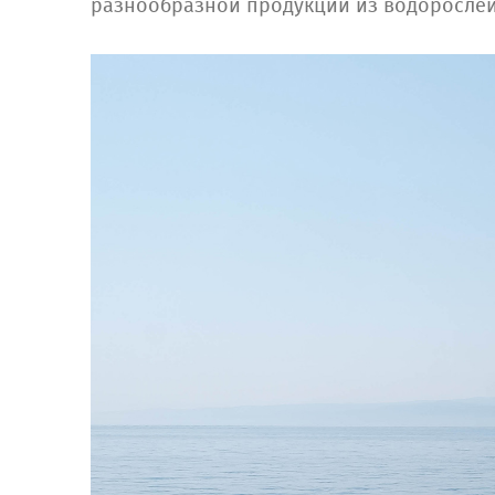
разнообразной продукции из водорослей