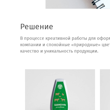
Решение
В процессе креативной работы для офо
компании и спокойные «природные» цвета
качество и уникальность продукции.