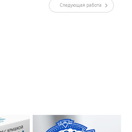
Следующая работа