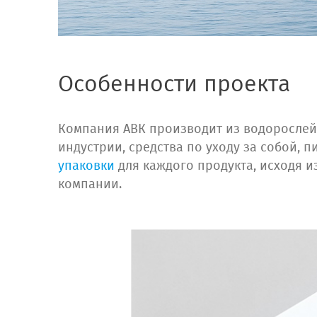
Особенности проекта
Компания АВК производит из водорослей
индустрии, средства по уходу за собой, 
упаковки
для каждого продукта, исходя и
компании.