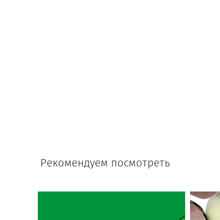
Рекомендуем посмотреть