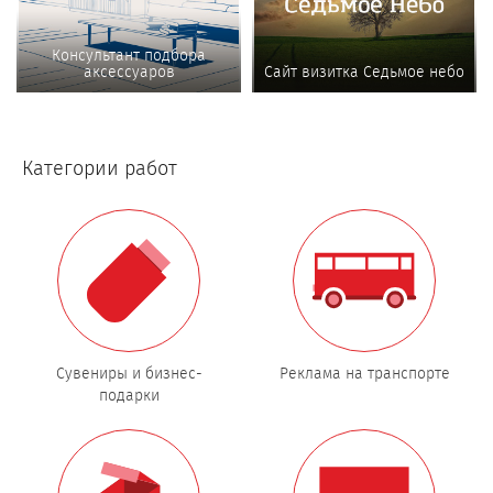
Консультант подбора
аксессуаров
Сайт визитка Седьмое небо
Категории работ
Сувениры и бизнес-
Реклама на транспорте
подарки