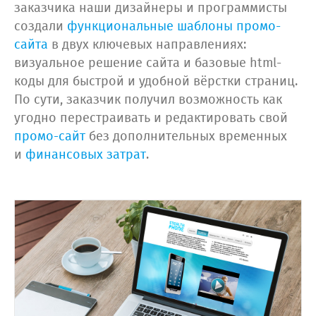
заказчика наши дизайнеры и программисты
создали
функциональные шаблоны промо-
сайта
в двух ключевых направлениях:
визуальное решение сайта и базовые html-
коды для быстрой и удобной вёрстки страниц.
По сути, заказчик получил возможность как
угодно перестраивать и редактировать свой
промо-сайт
без дополнительных временных
и
финансовых затрат
.