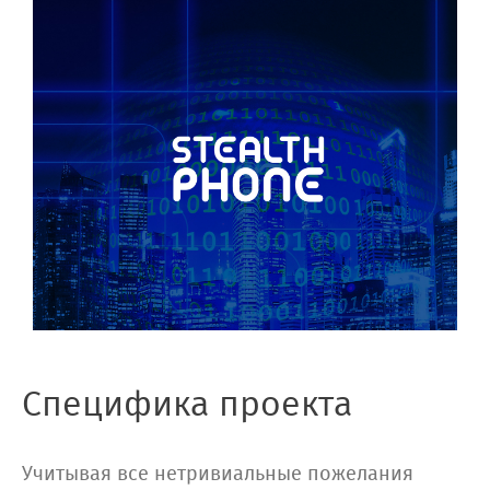
Специфика проекта
Учитывая все нетривиальные пожелания