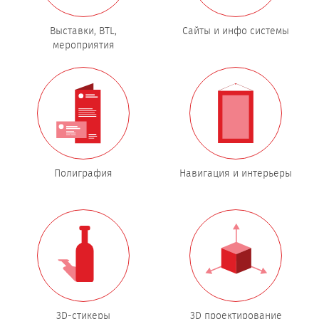
Выставки, BTL,
Сайты и инфо системы
мероприятия
Полиграфия
Навигация и интерьеры
3D-стикеры
3D проектирование