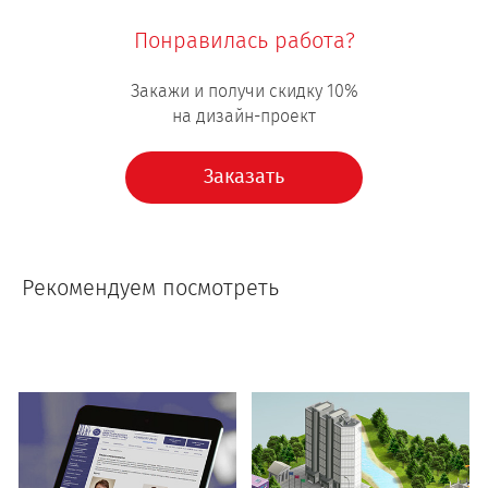
Понравилась работа?
Закажи и получи скидку 10%
на дизайн-проект
Заказать
Рекомендуем посмотреть