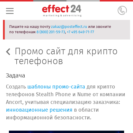
Пишите на нашу почту
zakaz@posteffect.ru
или звоните
по телефонам
8 (800) 201-59-73
,
+7 495 649-71-77
Промо сайт для крипто
телефонов
Задача
Создать
шаблоны промо-сайта
для крипто
телефонов Stealth Phone и Nume от компании
Ancort, учитывая специализацию заказчика:
инновационные решения
в области
информационной безопасности.