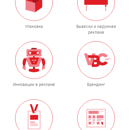
Упаковка
Вывески и наружная
реклама
Инновации в рекламе
Брендинг