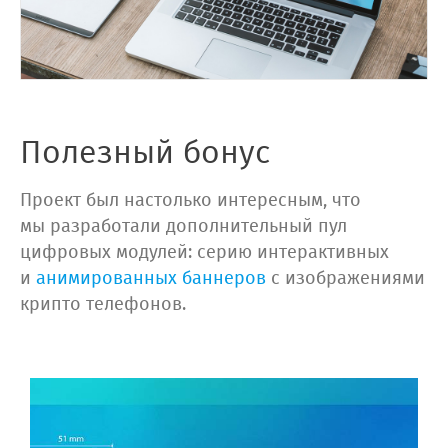
Полезный бонус
Проект был настолько интересным, что
мы разработали дополнительный пул
цифровых модулей: серию интерактивных
и
анимированных баннеров
с изображениями
крипто телефонов.