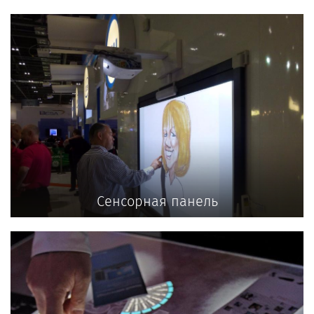
Сенсорная панель