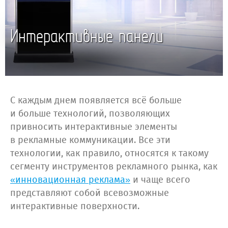
Интерактивные панели
С каждым днем появляется всё больше
и больше технологий, позволяющих
привносить интерактивные элементы
в рекламные коммуникации. Все эти
технологии, как правило, относятся к такому
сегменту инструментов рекламного рынка, как
«инновационная реклама»
и чаще всего
представляют собой всевозможные
интерактивные поверхности.