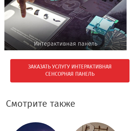
Интерактивная панель
ЗАКАЗАТЬ УСЛУГУ ИНТЕРАКТИВНАЯ
СЕНСОРНАЯ ПАНЕЛЬ
Смотрите также