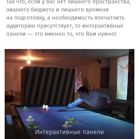
Так что, если у Вас нет лишнего пространства,
лишнего бюджета и лишнего времени
на подготовку, а необходимость впечатлить
аудиторию присутствует, то интерактивные
панели — это именно то, что Вам нужно!
Интерактивные панели