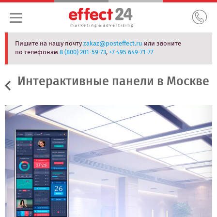
Пишите на нашу почту
zakaz@posteffect.ru
или звоните
по телефонам
8 (800) 201-59-73
,
+7 495 649-71-77
Интерактивные панели в Москве