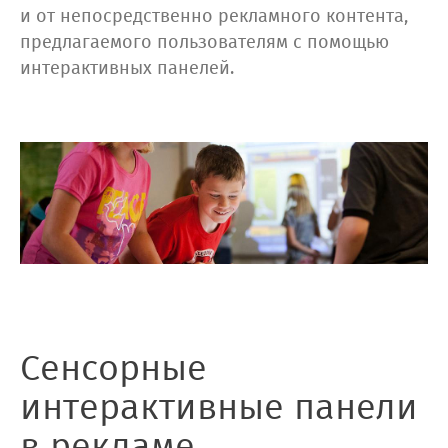
и от непосредственно рекламного контента,
предлагаемого пользователям с помощью
интерактивных панелей.
Сенсорные
интерактивные панели