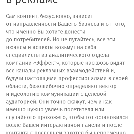
в рекламе
Сам контент, безусловно, зависит
от направленности Вашего бизнеса и от того,
что именно Вы хотите донести
до потребителей. Но не пугайтесь, все эти
нюансы и аспекты возьмут на себя
специалисты из аналитического отдела
компании «Эффект», которые насквозь видят
все каналы рекламных взаимодействий и,
будучи настоящими профессионалами в своей
области, безошибочно определяют вектор
и идеологию коммуникации с целевой
аудиторией. Они точно скажут, чем и как
именно нужно увлечь посетителя или
случайного прохожего, чтобы тот остановился
возле Вашей интерактивной панели и после
контакта с последней захотел бы непременно