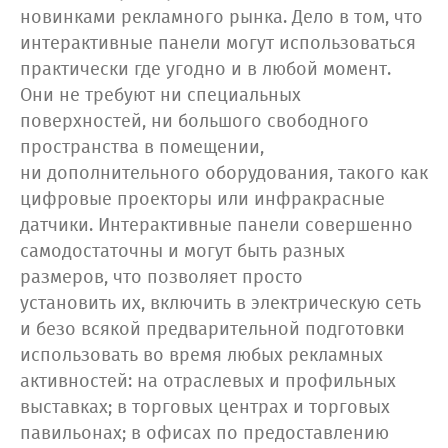
новинками рекламного рынка. Дело в том, что
интерактивные панели могут использоваться
практически где угодно и в любой момент.
Они не требуют ни специальных
поверхностей, ни большого свободного
пространства в помещении,
ни дополнительного оборудования, такого как
цифровые проекторы или инфракрасные
датчики. Интерактивные панели совершенно
самодостаточны и могут быть разных
размеров, что позволяет просто
установить их, включить в электрическую сеть
и безо всякой предварительной подготовки
использовать во время любых рекламных
активностей: на отраслевых и профильных
выставках; в торговых центрах и торговых
павильонах; в офисах по предоставлению