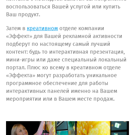
воспользоваться Вашей услугой или купить
Ваш продукт.
Затем в
креативном
отделе компании
«Эффект» для Вашей рекламной активности
подберут по настоящему самый лучший
контент: будь то интерактивная презентация,
мини-игры или даже специальный локальный
портал. Плюс ко всему в креативном отделе
«Эффекта» могут разработать уникальное
программное обеспечение для работы
интерактивных панелей именно на Вашем
мероприятии или в Вашем месте продаж.