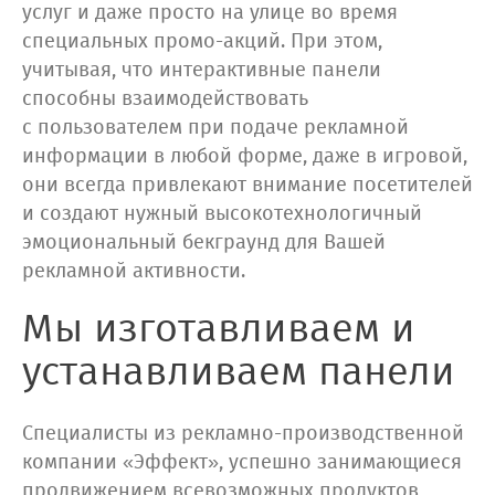
услуг и даже просто на улице во время
специальных промо-акций. При этом,
учитывая, что интерактивные панели
способны взаимодействовать
с пользователем при подаче рекламной
информации в любой форме, даже в игровой,
они всегда привлекают внимание посетителей
и создают нужный высокотехнологичный
эмоциональный бекграунд для Вашей
рекламной активности.
Мы изготавливаем и
устанавливаем панели
Специалисты из рекламно-производственной
компании «Эффект», успешно занимающиеся
продвижением всевозможных продуктов