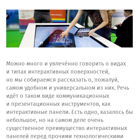
Можно много и увлечённо говорить о видах
и типах интерактивных поверхностей,
но мы собираемся рассказать о, пожалуй,
самом удобном и универсальном из них. Речь
идёт о таком виде коммуникационных
и презентационных инструментов, как
интерактивные панели. Есть одно, казалось бы
небольшое, но на самом деле очень
существенное преимущество интерактивных
панелей перед прочими технологическими