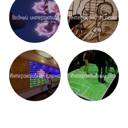
Водный интерактив
Интерактив из песка
Интерактивная стена
Интерактивный пол