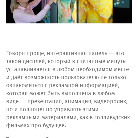
Говоря проще, интерактивная панель — это
такой дисплей, который в считанные минуты
устанавливается в любом необходимом месте
и даёт возможность пользователю не только
ознакомиться с рекламной информацией,
которая может быть выполнена в любом
виде — презентация, анимация, видеоролик,
но и полноценно управлять этими
рекламными материалами, как в голливудских
фильмах про будущее.