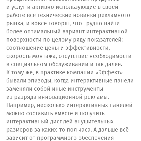
и услуг и активно использующие в своей
работе все технические новинки рекламного
рынка, и вовсе говорят, что трудно найти
более оптимальный вариант интерактивной
поверхности по целому ряду показателей:
соотношение цены и эффективности,
скорость монтажа, отсутствие необходимости
в специальном обслуживании и так далее.
К тому же, в практике компании «Эффект»
бывали эпизоды, когда интерактивные панели
заменяли собой иные инструменты
из разряда инновационной рекламы.
Например, несколько интерактивных панелей
можно составить вместе и получить
интерактивный дисплей внушительных
размеров за каких-то пол часа. А дальше всё
зависит от программного обеспечения