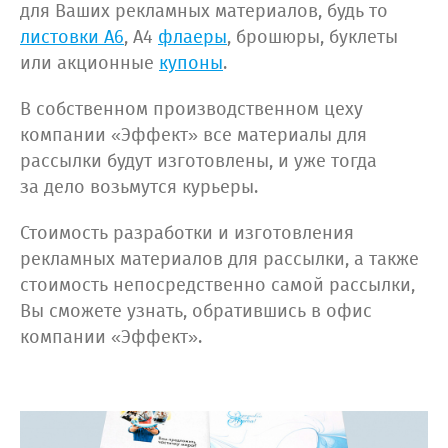
для Ваших рекламных материалов, будь то
листовки А6
, А4
флаеры
, брошюры, буклеты
или акционные
купоны
.
В собственном производственном цеху
компании «Эффект» все материалы для
рассылки будут изготовлены, и уже тогда
за дело возьмутся курьеры.
Стоимость разработки и изготовления
рекламных материалов для рассылки, а также
стоимость непосредственно самой рассылки,
Вы сможете узнать, обратившись в офис
компании «Эффект».