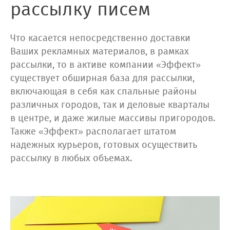
рассылку писем
Что касается непосредственно доставки
Ваших рекламных материалов, в рамках
рассылки, то в активе компании «Эффект»
существует обширная база для рассылки,
включающая в себя как спальные районы
различных городов, так и деловые кварталы
в центре, и даже жилые массивы пригородов.
Также «Эффект» располагает штатом
надежных курьеров, готовых осуществить
рассылку в любых объемах.