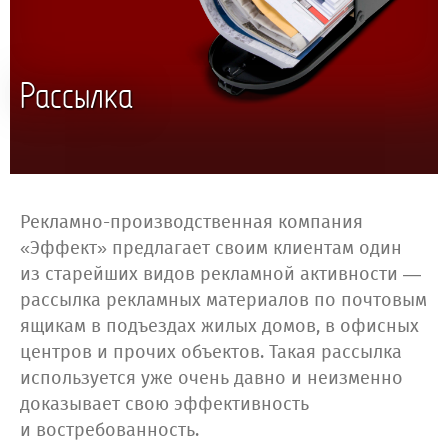
Рассылка
Рекламно-производственная компания
«Эффект» предлагает своим клиентам один
из старейших видов рекламной активности —
рассылка рекламных материалов по почтовым
ящикам в подъездах жилых домов, в офисных
центров и прочих объектов. Такая рассылка
используется уже очень давно и неизменно
доказывает свою эффективность
и востребованность.