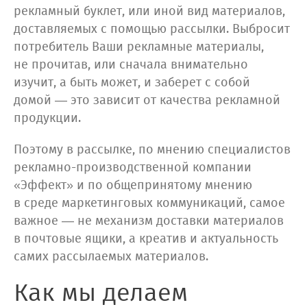
рекламный буклет, или иной вид материалов,
доставляемых с помощью рассылки. Выбросит
потребитель Ваши рекламные материалы,
не прочитав, или сначала внимательно
изучит, а быть может, и заберет с собой
домой — это зависит от качества рекламной
продукции.
Поэтому в рассылке, по мнению специалистов
рекламно-производственной компании
«Эффект» и по общепринятому мнению
в среде маркетинговых коммуникаций, самое
важное — не механизм доставки материалов
в почтовые ящики, а креатив и актуальность
самих рассылаемых материалов.
Как мы делаем