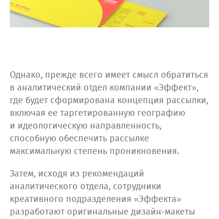
Однако, прежде всего имеет смысл обратиться
в аналитический отдел компании «Эффект»,
где будет сформирована концепция рассылки,
включая ее таргетированную географию
и идеологическую направленность,
способную обеспечить рассылке
максимальную степень проникновения.
Затем, исходя из рекомендаций
аналитического отдела, сотрудники
креативного подразделения «Эффекта»
разработают оригинальные дизайн-макеты