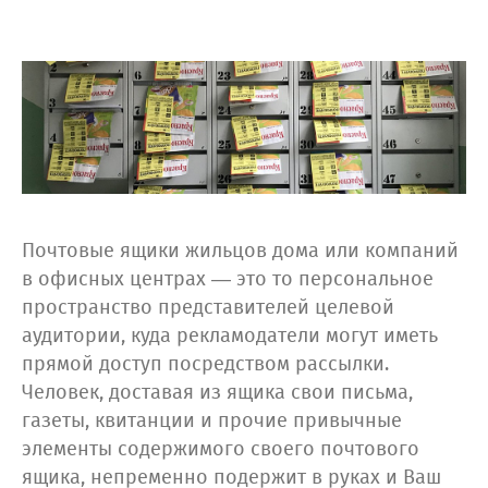
Почтовые ящики жильцов дома или компаний
в офисных центрах — это то персональное
пространство представителей целевой
аудитории, куда рекламодатели могут иметь
прямой доступ посредством рассылки.
Человек, доставая из ящика свои письма,
газеты, квитанции и прочие привычные
элементы содержимого своего почтового
ящика, непременно подержит в руках и Ваш