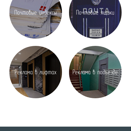
Почтовые индексы
Почтовые ящики
Реклама в лифтах
Реклама в подъезде