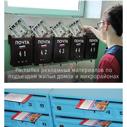
Рассылка рекламных материалов по
подъездам жилых домов и микрорайонах