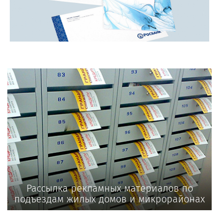
Рассылка рекламных материалов по
подъездам жилых домов и микрорайонах