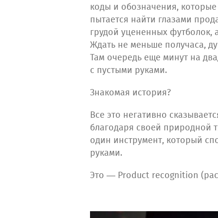
коды и обозначения, которые
пытается найти глазами прода
грудой уцененных футболок, 
Ждать не меньше получаса, ду
Там очередь еще минут на два
с пустыми руками.
Знакомая история?
Все это негативно сказываетс
благодаря своей природной тя
один инструмент, который спо
руками.
Это — Product recognition (р