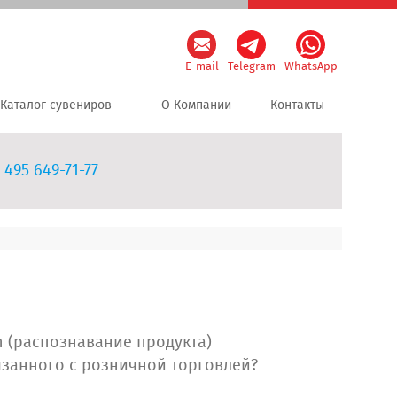
E-mail
Telegram
WhatsApp
Каталог сувениров
О Компании
Контакты
 495 649-71-77
on (распознавание продукта)
вязанного с розничной торговлей?