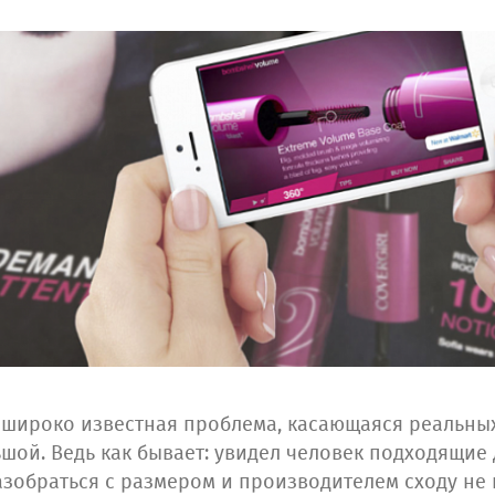
 широко известная проблема, касающаяся реальных
шой. Ведь как бывает: увидел человек подходящие 
азобраться с размером и производителем сходу не 