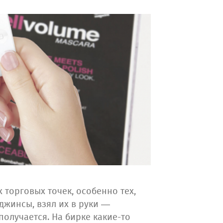
 торговых точек, особенно тех,
джинсы, взял их в руки —
получается. На бирке какие-то