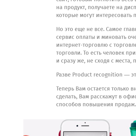
на продукт, получаете на ди
которые могут интересовать 
Но это еще не все. Самое гла
сервис оплаты и миновать оче
интернет-торговлю с торговле
торговли. То есть человек при
и сразу же, не сходя с места,
Разве Product recognition — э
Теперь Вам остается только вн
сделать, Вам расскажут в оф
способов повышения продаж