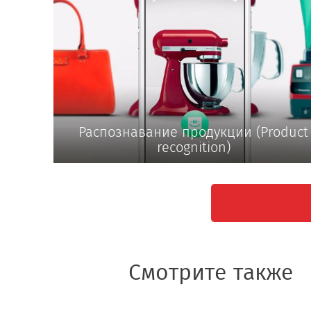
Распознавание продукции (Product
recognition)
Смотрите также