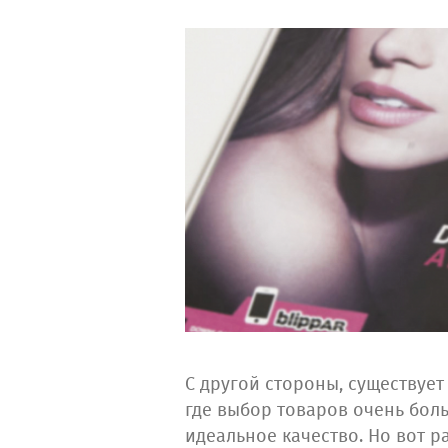
С другой стороны, существует
где выбор товаров очень боль
идеальное качество. Но вот р