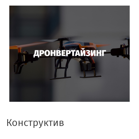
Конструктив