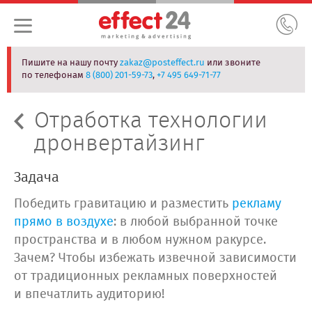
Пишите на нашу почту
zakaz@posteffect.ru
или звоните
по телефонам
8 (800) 201-59-73
,
+7 495 649-71-77
Отработка технологии
дронвертайзинг
Задача
Победить гравитацию и разместить
рекламу
прямо в воздухе
: в любой выбранной точке
пространства и в любом нужном ракурсе.
Зачем? Чтобы избежать извечной зависимости
от традиционных рекламных поверхностей
и впечатлить аудиторию!