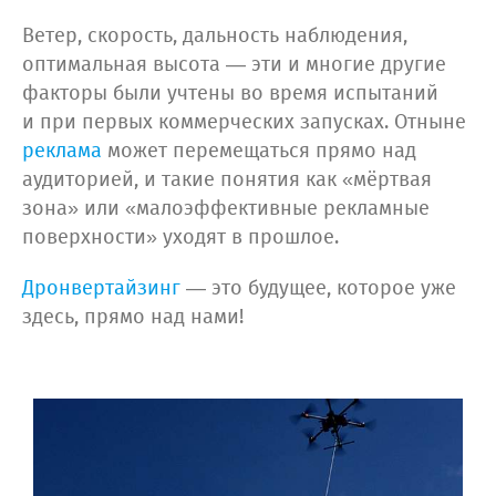
Ветер, скорость, дальность наблюдения,
оптимальная высота — эти и многие другие
факторы были учтены во время испытаний
и при первых коммерческих запусках. Отныне
реклама
может перемещаться прямо над
аудиторией, и такие понятия как «мёртвая
зона» или «малоэффективные рекламные
поверхности» уходят в прошлое.
Дронвертайзинг
— это будущее, которое уже
здесь, прямо над нами!