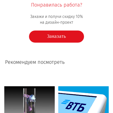
Понравилась работа?
Закажи и получи скидку 10%
на дизайн-проект
Заказать
Рекомендуем посмотреть