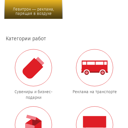
Левитрон — реклама,
парящая в воздухе
Категории работ
Сувениры и бизнес-
Реклама на транспорте
подарки