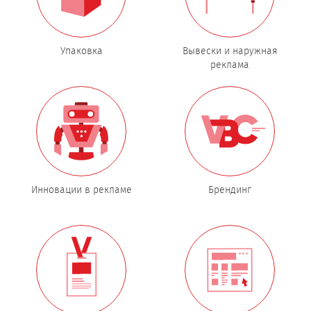
Упаковка
Вывески и наружная
реклама
Инновации в рекламе
Брендинг