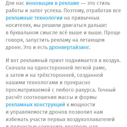
Для нас
инновации в рекламе
— это стиль
работы и залог успеха. Поэтому, отработав все
рекламные технологии
на привычных
носителях, мы решили двигаться дальше:
в буквальном смысле всё выше и выше. Проще
говоря, запустить рекламу на летающем
дроне. Это и есть
дронвертайзинг
.
И вот рекламный принт поднимается в воздух.
Сначала на односторонней легкой раме,
а затем и на трёхсторонней, созданной
нашими технологами и прекрасно
просматриваемой с любого ракурса. Точный
расчёт соотношения массы и формы
рекламных конструкций
к мощности
и управляемости дронов позволил нам
избежать участи первых воздухоплавателей