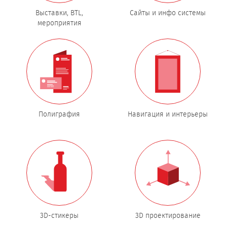
Выставки, BTL,
Сайты и инфо системы
мероприятия
Полиграфия
Навигация и интерьеры
3D-стикеры
3D проектирование