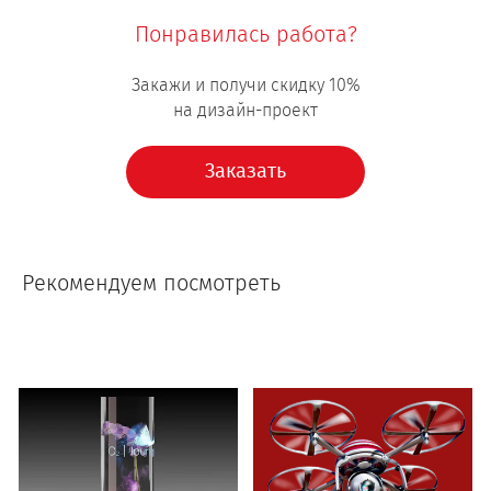
Понравилась работа?
Закажи и получи скидку 10%
на дизайн-проект
Заказать
Рекомендуем посмотреть