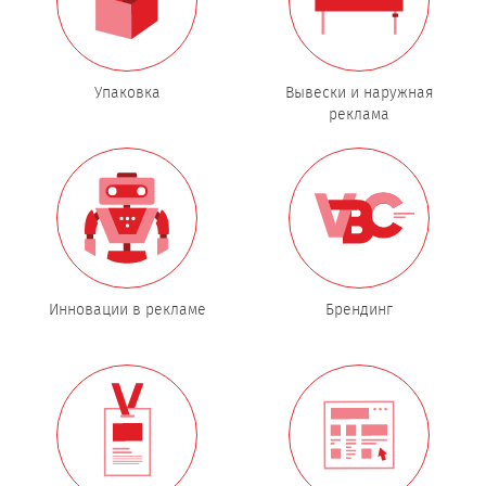
Упаковка
Вывески и наружная
реклама
Инновации в рекламе
Брендинг