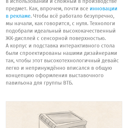
в использовании и сложный в производстве
предмет. Как, впрочем, почти все
инновации
в рекламе
. Чтобы всё работало безупречно,
мы начали, как говорится, с нуля. Технологи
подобрали идеальный высококачественный
ЖК-дисплей с сенсорной поверхностью.
А корпус и подставка интерактивного стола
были спроектированы нашими дизайнерами
так, чтобы этот высокотехнологичный девайс
легко и непринуждённо вписался в общую
концепцию оформления выставочного
павильона для группы ВТБ.