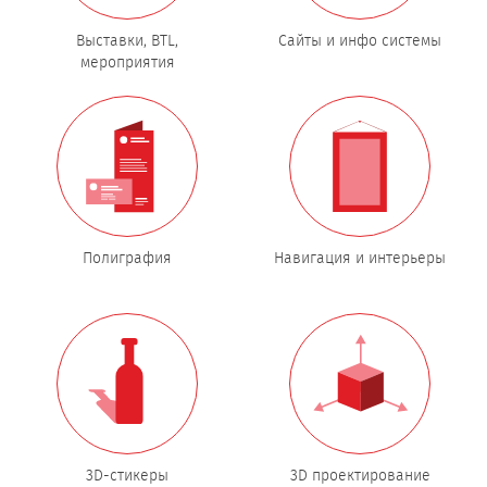
Выставки, BTL,
Сайты и инфо системы
мероприятия
Полиграфия
Навигация и интерьеры
3D-стикеры
3D проектирование