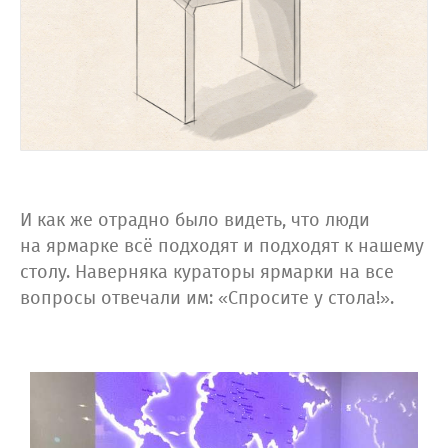
И как же отрадно было видеть, что люди
на ярмарке всё подходят и подходят к нашему
столу. Наверняка кураторы ярмарки на все
вопросы отвечали им: «Спросите у стола!».