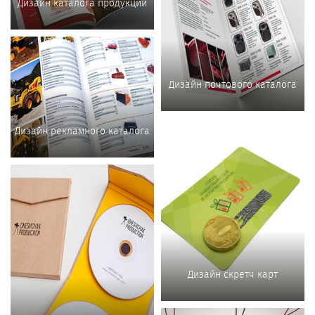
Дизайн каталога продукции
Дизайн почтового каталога
Дизайн рекламного каталога
Дизайн скретч карт