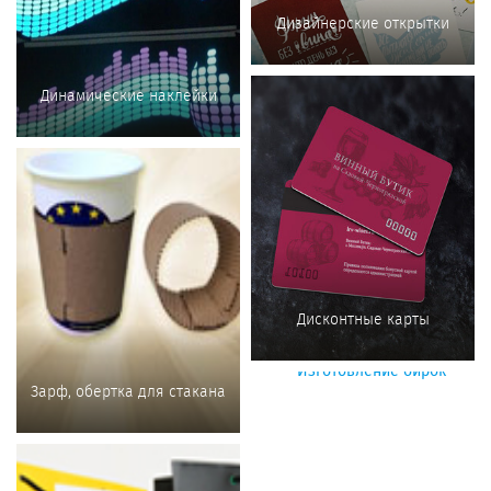
Дизайнерские открытки
Динамические наклейки
Дисконтные карты
Зарф, обертка для стакана