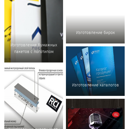
Изготовление бирок
Изготовление бумажных
пакетов с логотипом
Изготовление каталогов