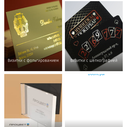
Визитки с фольгированием
Визитки с шелкографией