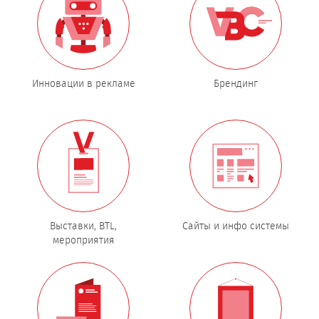
Инновации в рекламе
Брендинг
Выставки, BTL,
Сайты и инфо системы
мероприятия