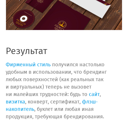
Результат
Фирменный стиль
получился настолько
удобным в использовании, что брендинг
любых поверхностей (как реальных так
и виртуальных) теперь не вызовет
ни малейших трудностей: будь то
сайт
,
визитка
, конверт, сертификат,
флэш-
накопитель
, буклет или любая иная
продукция, требующая брендирования.