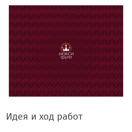
Идея и ход работ