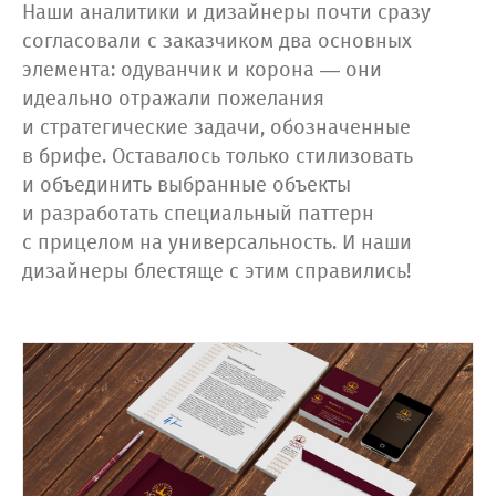
Наши аналитики и дизайнеры почти сразу
согласовали с заказчиком два основных
элемента: одуванчик и корона — они
идеально отражали пожелания
и стратегические задачи, обозначенные
в брифе. Оставалось только стилизовать
и объединить выбранные объекты
и разработать специальный паттерн
с прицелом на универсальность. И наши
дизайнеры блестяще с этим справились!