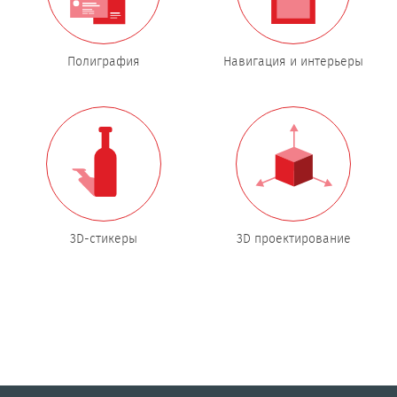
Полиграфия
Навигация и интерьеры
3D-стикеры
3D проектирование