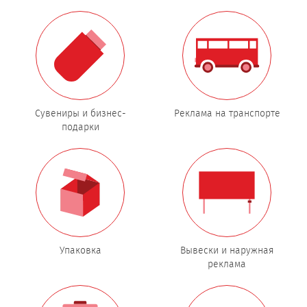
Сувениры и бизнес-
Реклама на транспорте
подарки
Упаковка
Вывески и наружная
реклама