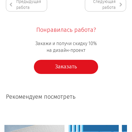
Предыдущая
Следующая
работа
работа
Понравилась работа?
Закажи и получи скидку 10%
на дизайн-проект
Заказать
Рекомендуем посмотреть