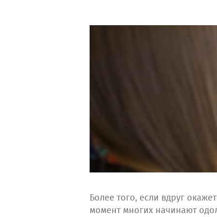
Более того, если вдруг окажет
момент многих начинают одол