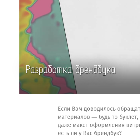
Разработка брендбука
Если Вам доводилось обращат
материалов — будь то буклет,
даже макет оформления витр
есть ли у Вас брендбук?