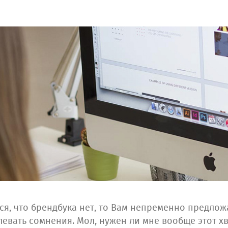
ся, что брендбука нет, то Вам непременно предложа
евать сомнения. Мол, нужен ли мне вообще этот хв