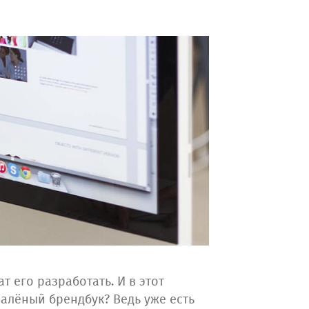
т его разработать. И в этот
алёный брендбук? Ведь уже есть