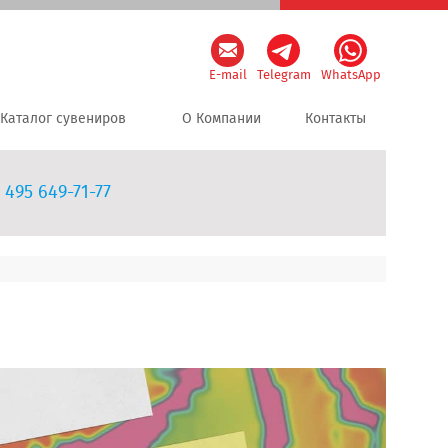
E-mail
Telegram
WhatsApp
Каталог сувениров
О Компании
Контакты
 495 649-71-77