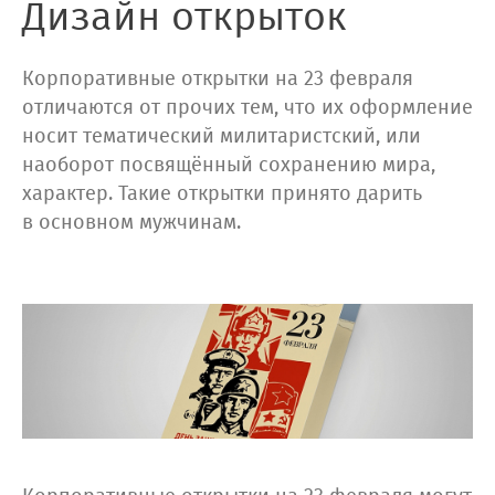
Дизайн открыток
Корпоративные открытки на 23 февраля
отличаются от прочих тем, что их оформление
носит тематический милитаристский, или
наоборот посвящённый сохранению мира,
характер. Такие открытки принято дарить
в основном мужчинам.