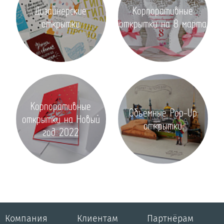
Дизайнерские
Корпоративные
открытки
открытки на 8 марта
Корпоративные
Объемные Pop-Up
открытки на Новый
открытки
год 2022
Компания
Клиентам
Партнёрам