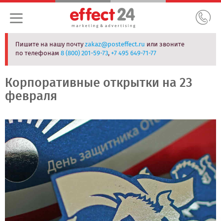
Пишите на нашу почту
zakaz@posteffect.ru
или звоните
по телефонам
8 (800) 201-59-73
,
+7 495 649-71-77
Корпоративные открытки на 23
февраля