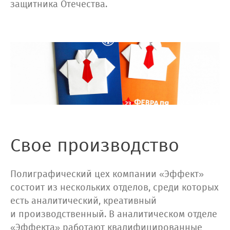
защитника Отечества.
Свое производство
Полиграфический цех компании «Эффект»
состоит из нескольких отделов, среди которых
есть аналитический, креативный
и производственный. В аналитическом отделе
«Эффекта» работают квалифицированные