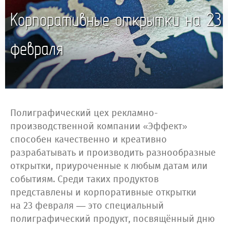
Корпоративные открытки на 23
февраля
Полиграфический цех рекламно-
производственной компании «Эффект»
способен качественно и креативно
разрабатывать и производить разнообразные
открытки, приуроченные к любым датам или
событиям. Среди таких продуктов
представлены и корпоративные открытки
на 23 февраля — это специальный
полиграфический продукт, посвящённый дню