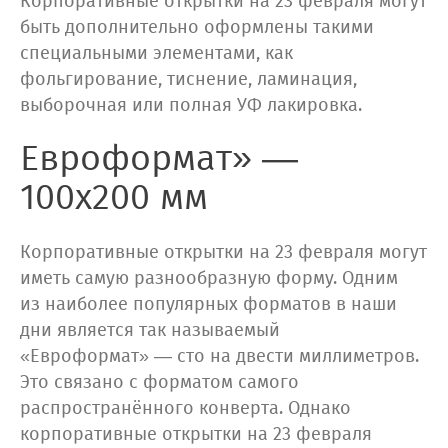
Корпоративные открытки на 23 февраля могут
быть дополнительно оформлены такими
специальными элементами, как
фольгирование, тиснение, ламинация,
выборочная или полная УФ лакировка.
Евроформат» —
100x200 мм
Корпоративные открытки на 23 февраля могут
иметь самую разнообразную форму. Одним
из наиболее популярных форматов в наши
дни является так называемый
«Евроформат» — сто на двести миллиметров.
Это связано с форматом самого
распространённого конверта. Однако
корпоративные открытки на 23 февраля