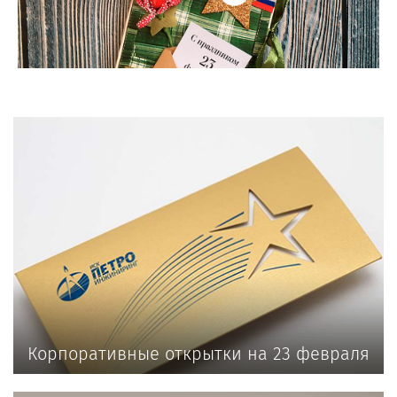
Корпоративные открытки на 23 февраля