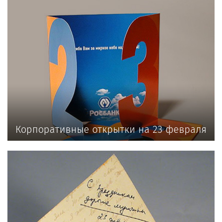
Корпоративные открытки на 23 февраля