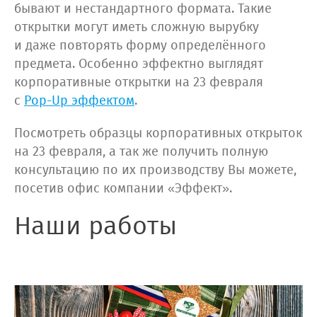
бывают и нестандартного формата. Такие
открытки могут иметь сложную вырубку
и даже повторять форму определённого
предмета. Особенно эффектно выглядят
корпоративные открытки на 23 февраля
с
Pop-Up эффектом
.
Посмотреть образцы корпоративных открыток
на 23 февраля, а так же получить полную
консультацию по их производству Вы можете,
посетив офис компании «Эффект».
Наши работы