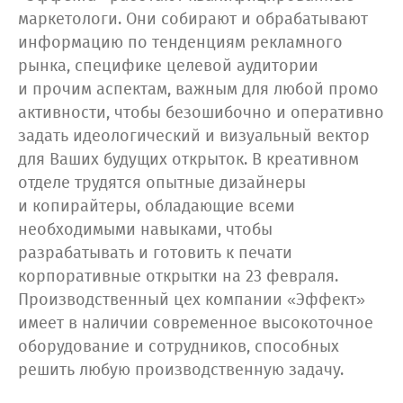
маркетологи. Они собирают и обрабатывают
информацию по тенденциям рекламного
рынка, специфике целевой аудитории
и прочим аспектам, важным для любой промо
активности, чтобы безошибочно и оперативно
задать идеологический и визуальный вектор
для Ваших будущих открыток. В креативном
отделе трудятся опытные дизайнеры
и копирайтеры, обладающие всеми
необходимыми навыками, чтобы
разрабатывать и готовить к печати
корпоративные открытки на 23 февраля.
Производственный цех компании «Эффект»
имеет в наличии современное высокоточное
оборудование и сотрудников, способных
решить любую производственную задачу.