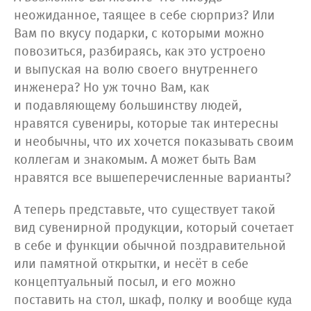
неожиданное, таящее в себе сюрприз? Или
Вам по вкусу подарки, с которыми можно
повозиться, разбираясь, как это устроено
и выпуская на волю своего внутреннего
инженера? Но уж точно Вам, как
и подавляющему большинству людей,
нравятся сувениры, которые так интересны
и необычны, что их хочется показывать своим
коллегам и знакомым. А может быть Вам
нравятся все вышеперечисленные варианты?
А теперь представьте, что существует такой
вид сувенирной продукции, который сочетает
в себе и функции обычной поздравительной
или памятной открытки, и несёт в себе
концептуальный посыл, и его можно
поставить на стол, шкаф, полку и вообще куда