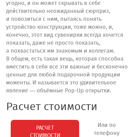
угодно, и он может скрывать в себе
действительно неожиданный сюрприз,
и повозиться с ним, пытаясь понять
устройство конструкции, тоже можно, и,
конечно, этот вид сувенирки всегда хочется
показать, даже не просто показать,
а похвастаться им знакомым и коллегам.
В общем, есть такая вещь, которая способна
вместить в себя все эти важные и бесконечно
ценные для любой подарочной продукции
моменты. И называется это удивительное
явление — объёмные Pop-Up открытки.
Расчет стоимости
Или по
РАСЧЕТ
телефону
СТОИМОСТИ