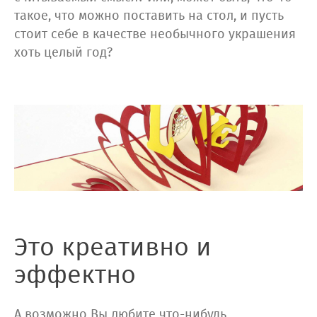
такое, что можно поставить на стол, и пусть
стоит себе в качестве необычного украшения
хоть целый год?
Это креативно и
эффектно
А возможно Вы любите что-нибудь