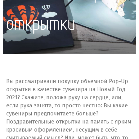
открытки
Вы рассматривали покупку объемной Pop-Up
открытки в качестве сувенира на Новый Год
2021? Скажите, положа руку на сердце, или,
если рука занята, то просто честно: Вы какие
сувениры предпочитаете больше?
Поздравительные открытки на память с ярким
красивым оформлением, несущим в себе
считываемый смысл? Или, может быть, что-то