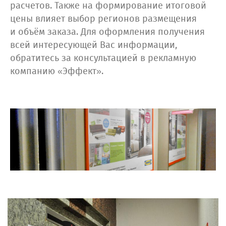
расчетов. Также на формирование итоговой
цены влияет выбор регионов размещения
и объём заказа. Для оформления получения
всей интересующей Вас информации,
обратитесь за консультацией в рекламную
компанию «Эффект».