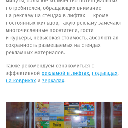
минуты, большое количество потенциальных
потребителей, обращающих внимание
на рекламу на стендах в лифтах — кроме
постоянных жильцов, такую рекламу замечают
многочисленные посетители, гости
и курьеры, невысокая стоимость, абсолютная
сохранность размещаемых на стендах
рекламных материалов.
Также рекомендуем ознакомиться с
эффективной
рекламой в лифтах
,
подъездах
,
на ковриках
и
зеркалах
.