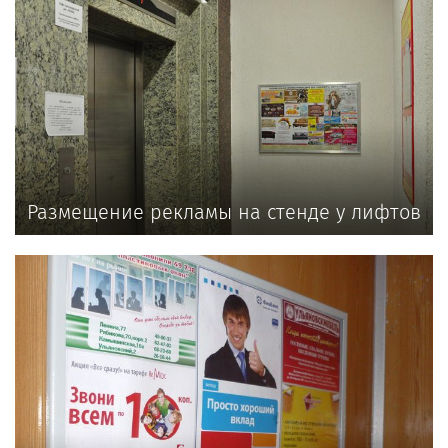
Размещение рекламы на стенде у лифтов