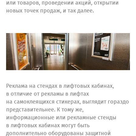
или товаров, проведении акций, открытии
новых точек продаж, и так далее.
Реклама на стендах в лифтовых кабинах,
в отличие от рекламы в лифтах
на самоклеящихся стикерах, выглядит гораздо
представительнее. К тому же,
информационные или рекламные стенды
в лифтовых кабинах могут быть
дополнительно оборудованы защитной