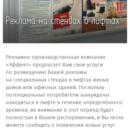
Реклама на стендах в лифтах
Рекламно-производственная компания
«Эффект» предлагает Вам свои услуги
по размещению Вашей рекламы
на специальных стендах в лифтах жилых
домов или офисных зданий. Поскольку
потенциальные потребители вынуждены
находиться в лифте в течение определённого
времени, их внимание в этот период будет
полностью в Вашем распоряжении, и Вы легко
можете сообщить о появлении новых услуг