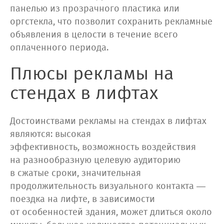
панелью из прозрачного пластика или
оргстекла, что позволит сохранить рекламные
объявления в целости в течение всего
оплаченного периода.
Плюсы рекламы на
стендах в лифтах
Достоинствами рекламы на стендах в лифтах
являются: высокая
эффективность, возможность воздействия
на разнообразную целевую аудиторию
в сжатые сроки, значительная
продолжительность визуального контакта —
поездка на лифте, в зависимости
от особенностей здания, может длиться около