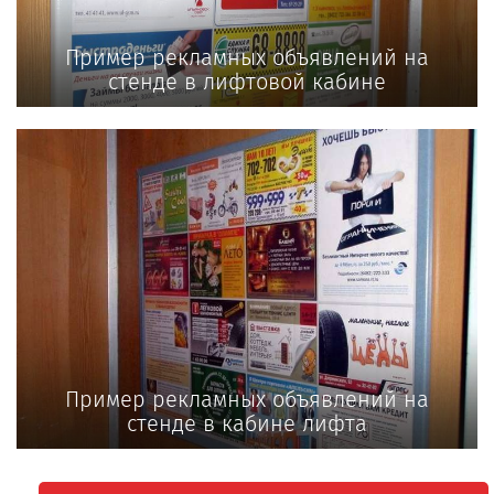
Пример рекламных объявлений на
стенде в лифтовой кабине
Пример рекламных объявлений на
стенде в кабине лифта