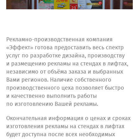
Рекламно-производственная компания
«Эффект» готова предоставить весь спектр
услуг по разработке дизайна, производству
и размещению рекламы на стендах в лифтах,
независимо от объёма заказа и выбранных
Вами регионов. Наличие собственного
производственного цеха позволяет быстро
и качественно выполнить работы
по изготовлению Вашей рекламы.
Окончательная информация о ценах и сроках
изготовления рекламы на стендах в лифтах
будет доступна после всех необходимых