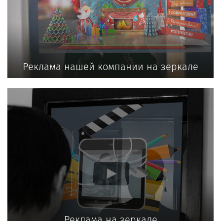
Реклама нашей компании на зеркале
Реклама на зеркале