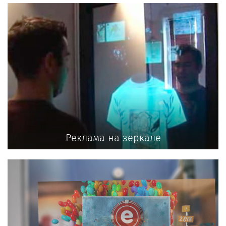
Реклама на зеркале