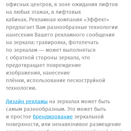
офисных центров, в зоне ожидания лифтов
на любых этажах, в лифтовых
кабинах. Рекламная компания «Эффект»
предлагает Вам разнообразные технологии
нанесения Вашего рекламного сообщения
на зеркала: гравировка, фотопечать
по зеркалам — может выполняться
с обратной стороны зеркала, что
предотвращает повреждение
изображения, нанесение
плёнки, использование пескоструйной
технологии.
Дизайн рекламы
на зеркалах может быть
самым разнообразным. Это может быть
и простое
брендирование
зеркальной
поверхности, или ненавязчивое размещение