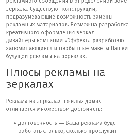
рекламного сообщения в определённой зоне
зеркала. Существуют конструкции,
подразумевающие возможность замены
рекламных материалов. Возможна разработка
креативного оформления зеркал —
дизайнеры компании «Эффект» разработают
запоминающиеся и необычные макеты Вашей
будущей рекламы на зеркалах.
Плюсы рекламы на
зеркалах
Реклама на зеркалах в жилых домах
отличается множеством достоинств:
долговечность — Ваша реклама будет
работать столько, сколько прослужит