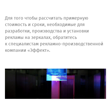
Для того чтобы рассчитать примерную
стоимость и сроки, необходимые для
разработки, производства и установки
рекламы на зеркалах, обратитесь
к специалистам рекламно-производственной
компании «Эффект».