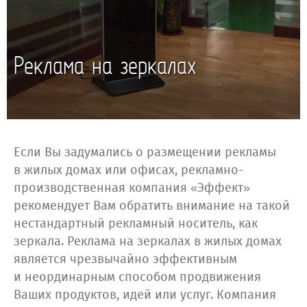
Реклама на зеркалах
Если Вы задумались о размещении рекламы
в жилых домах или офисах, рекламно-
производственная компания «Эффект»
рекомендует Вам обратить внимание на такой
нестандартный рекламный носитель, как
зеркала. Реклама на зеркалах в жилых домах
является чрезвычайно эффективным
и неординарным способом продвижения
Ваших продуктов, идей или услуг. Компания