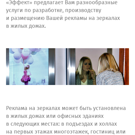
«Эффект» предлагает Вам разнообразные
услуги по разработке, производству
и размещению Вашей рекламы на зеркалах
в жилых домах.
Реклама на зеркалах может быть установлена
в жилых домах или офисных зданиях
в следующих местах: в подъездах и холлах
на первых этажах многоэтажек, гостиниц или