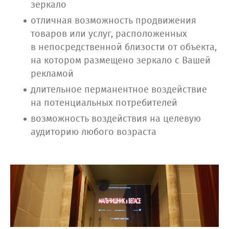
зеркало
отличная возможность продвижения
товаров или услуг, расположенных
в непосредственной близости от объекта,
на котором размещено зеркало с Вашей
рекламой
длительное перманентное воздействие
на потенциальных потребителей
возможность воздействия на целевую
аудиторию любого возраста