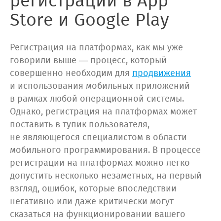
регистрации в App
Store и Google Play
Регистрация на платформах, как мы уже
говорили выше — процесс, который
совершенно необходим для
продвижения
и использования мобильных приложений
в рамках любой операционной системы.
Однако, регистрация на платформах может
поставить в тупик пользователя,
не являющегося специалистом в области
мобильного программирования. В процессе
регистрации на платформах можно легко
допустить несколько незаметных, на первый
взгляд, ошибок, которые впоследствии
негативно или даже критически могут
сказаться на функционировании вашего