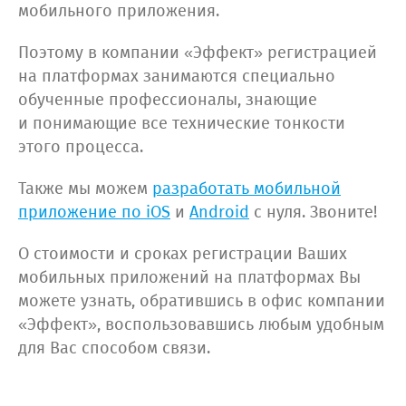
мобильного приложения.
Поэтому в компании «Эффект» регистрацией
на платформах занимаются специально
обученные профессионалы, знающие
и понимающие все технические тонкости
этого процесса.
Также мы можем
разработать мобильной
приложение по iOS
и
Android
с нуля. Звоните!
О стоимости и сроках регистрации Ваших
мобильных приложений на платформах Вы
можете узнать, обратившись в офис компании
«Эффект», воспользовавшись любым удобным
для Вас способом связи.