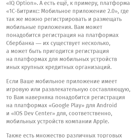
«IQ Option». А есть ещё, к примеру, платформа
«1С-Битрикс: Мобильное приложение 2.0», где
так же можно регистрировать и размещать
мобильные приложения. Вам может
понадобится регистрация на платформах
Сбербанка — их существует несколько,
а может быть пригодится регистрация
на платформах для мобильных устройств
иных крупных кредитных организаций.
Если Ваше мобильное приложение имеет
игровую или развлекательную составляющую,
то Вам наверняка понадобится регистрация
на платформах «Google Play» для Android
и «IOS Dev Center» для, соответственно,
мобильных устройств компании Apple.
Также есть множество различных торговых