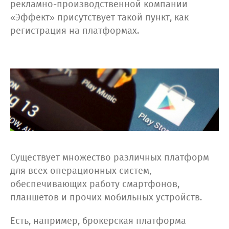
рекламно-производственной компании
«Эффект» присутствует такой пункт, как
регистрация на платформах.
Существует множество различных платформ
для всех операционных систем,
обеспечивающих работу смартфонов,
планшетов и прочих мобильных устройств.
Есть, например, брокерская платформа