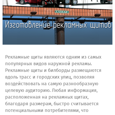
Изготовление рекламных щитов
Рекламные щиты являются одним из самых
популярных видов наружной рекламы.
Рекламные щиты и билборды размещаются
вдоль трасс и городских улиц, позволяя
воздействовать на самую разнообразную
целевую аудиторию. Любая информация,
расположенная на рекламных щитах,
благодаря размерам, быстро считывается
потенциальными потребителями, что