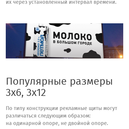
их через установленный интервал времени.
Популярные размеры
3х6, 3х12
По типу конструкции рекламные щиты могут
различаться следующим образом:
на одинарной опоре, не двойной опоре.