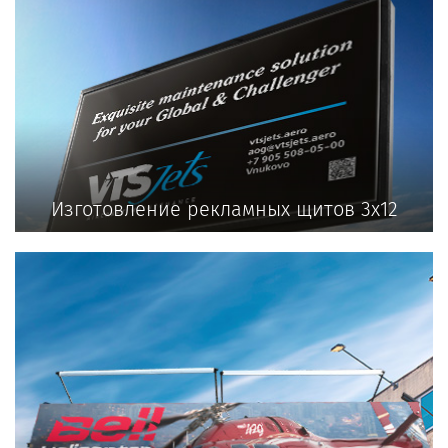
Изготовление рекламных щитов 3х12