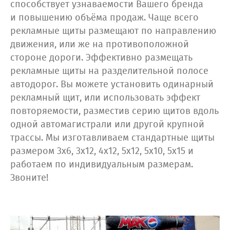
способствует узнаваемости Вашего бренда
и повышению объёма продаж. Чаще всего
рекламные щиты размещают по направлению
движения, или же на противоположной
стороне дороги. Эффективно размещать
рекламные щиты на разделительной полосе
автодорог. Вы можете установить одинарный
рекламный щит, или использовать эффект
повторяемости, разместив серию щитов вдоль
одной автомагистрали или другой крупной
трассы. Мы изготавливаем стандартные щиты
размером 3х6, 3х12, 4х12, 5х12, 5х10, 5х15 и
работаем по индивидуальным размерам.
Звоните!