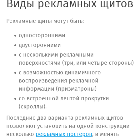
Виды рекламных щитов
Рекламные щиты могут быть:
односторонними
двусторонними
с несколькими рекламными
поверхностями (три, или четыре стороны)
с возможностью динамичного
воспроизведения рекламной
информации (призматроны)
со встроенной лентой прокрутки
(скроллы).
Последние два варианта рекламных щитов
позволяют установить на одной конструкции
несколько
рекламных постеров
, и менять