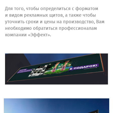
Для того, чтобы определиться с форматом
и видом рекламных щитов, а также чтобы
уточнить сроки и цены на производство, Вам
необходимо обратиться профессионалам
компании «Эффект».