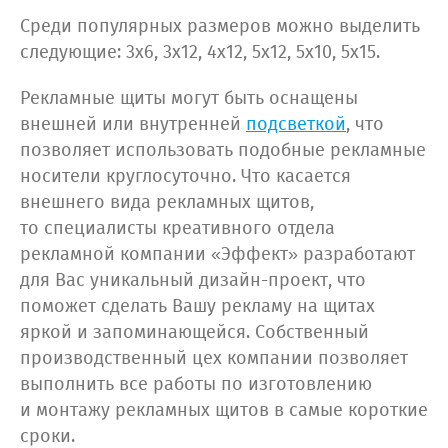
Среди популярных размеров можно выделить
следующие: 3х6, 3х12, 4х12, 5х12, 5х10, 5х15.
Рекламные щиты могут быть оснащены
внешней или внутренней
подсветкой
, что
позволяет использовать подобные рекламные
носители круглосуточно. Что касается
внешнего вида рекламных щитов,
то специалисты креативного отдела
рекламной компании «Эффект» разработают
для Вас уникальный дизайн-проект, что
поможет сделать Вашу рекламу на щитах
яркой и запоминающейся. Собственный
производственный цех компании позволяет
выполнить все работы по изготовлению
и монтажу рекламных щитов в самые короткие
сроки.