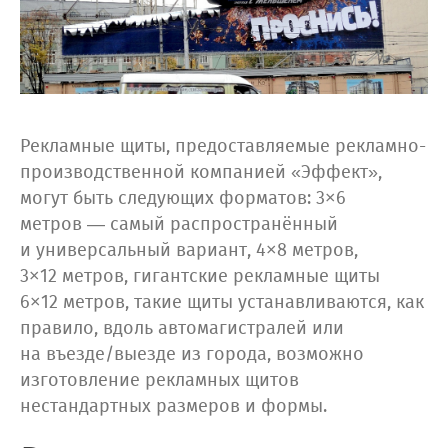
Рекламные щиты, предоставляемые рекламно-
производственной компанией «Эффект»,
могут быть следующих форматов: 3×6
метров — самый распространённый
и универсальный вариант, 4×8 метров,
3×12 метров, гигантские рекламные щиты
6×12 метров, такие щиты устанавливаются, как
правило, вдоль автомагистралей или
на въезде/выезде из города, возможно
изготовление рекламных щитов
нестандартных размеров и формы.