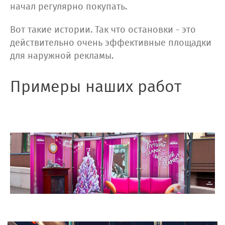
начал регулярно покупать.
Вот такие истории. Так что остановки - это
действительно очень эффективные площадки
для наружной рекламы.
Примеры наших работ