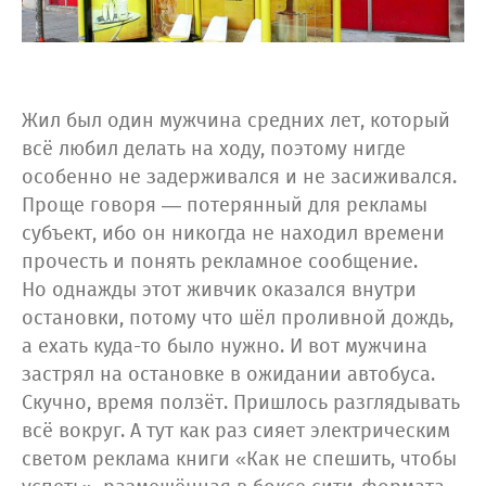
Жил был один мужчина средних лет, который
всё любил делать на ходу, поэтому нигде
особенно не задерживался и не засиживался.
Проще говоря — потерянный для рекламы
субъект, ибо он никогда не находил времени
прочесть и понять рекламное сообщение.
Но однажды этот живчик оказался внутри
остановки, потому что шёл проливной дождь,
а ехать куда-то было нужно. И вот мужчина
застрял на остановке в ожидании автобуса.
Скучно, время ползёт. Пришлось разглядывать
всё вокруг. А тут как раз сияет электрическим
светом реклама книги «Как не спешить, чтобы