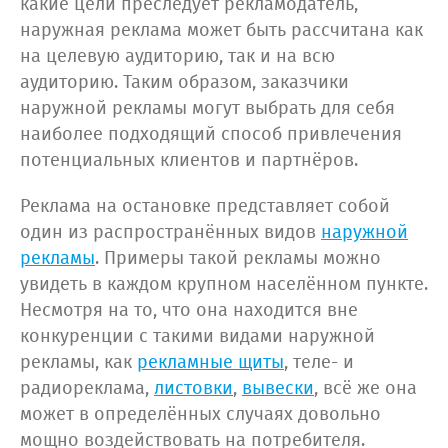
какие цели преследует рекламодатель,
наружная реклама может быть рассчитана как
на целевую аудиторию, так и на всю
аудиторию. Таким образом, заказчики
наружной рекламы могут выбрать для себя
наиболее подходящий способ привлечения
потенциальных клиентов и партнёров.
Реклама на остановке представляет собой
один из распространённых видов
наружной
рекламы
. Примеры такой рекламы можно
увидеть в каждом крупном населённом пункте.
Несмотря на то, что она находится вне
конкуренции с такими видами наружной
рекламы, как
рекламные щиты
, теле- и
радиореклама,
листовки
,
вывески
, всё же она
может в определённых случаях довольно
мощно воздействовать на потребителя.