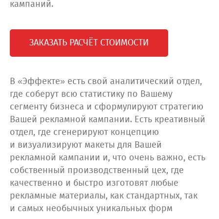
кампаний.
ЗАКАЗАТЬ РАСЧЁТ СТОИМОСТИ
В «Эффекте» есть свой аналитический отдел,
где соберут всю статистику по Вашему
сегменту бизнеса и сформулируют стратегию
Вашей рекламной кампании. Есть креативный
отдел, где сгенерируют концепцию
и визуализируют макеты для Вашей
рекламной кампании и, что очень важно, есть
собственный производственный цех, где
качественно и быстро изготовят любые
рекламные материалы, как стандартных, так
и самых необычных уникальных форм