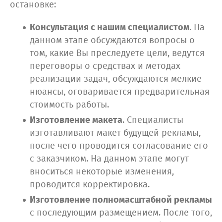
остановке:
Консультация с нашим специалистом
. На
данном этапе обсуждаются вопросы о
том, какие Вы преследуете цели, ведутся
переговоры о средствах и методах
реализации задач, обсуждаются мелкие
нюансы, оговаривается предварительная
стоимость работы.
Изготовление макета
. Специалисты
изготавливают макет будущей рекламы,
после чего проводится согласование его
с заказчиком. На данном этапе могут
вноситься некоторые изменения,
проводится корректировка.
Изготовление полномасштабной рекламы
с последующим размещением. После того,