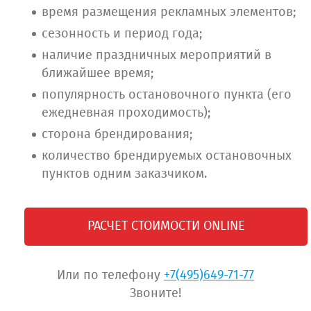
время размещения рекламных элементов;
сезонность и период года;
наличие праздничных мероприятий в
ближайшее время;
популярность остановочного пункта (его
ежедневная проходимость);
сторона брендирования;
количество брендируемых остановочных
пунктов одним заказчиком.
РАСЧЕТ СТОИМОСТИ ONLINE
Или по телефону
+7(495)649-71-77
Звоните!