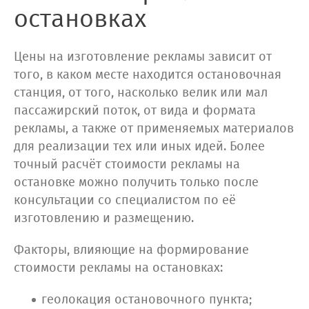
остановках
Цены на изготовление рекламы зависит от
того, в каком месте находится остановочная
станция, от того, насколько велик или мал
пассажирский поток, от вида и формата
рекламы, а также от применяемых материалов
для реализации тех или иных идей. Более
точный расчёт стоимости рекламы на
остановке можно получить только после
консультации со специалистом по её
изготовлению и размещению.
Факторы, влияющие на формирование
стоимости рекламы на остановках:
геолокация остановочного пункта;