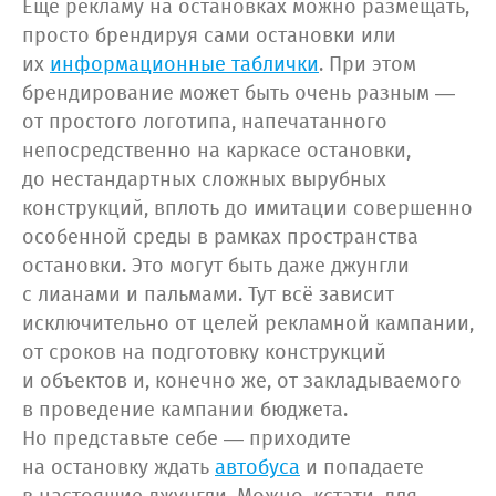
Ещё рекламу на остановках можно размещать,
просто брендируя сами остановки или
их
информационные таблички
. При этом
брендирование может быть очень разным —
от простого логотипа, напечатанного
непосредственно на каркасе остановки,
до нестандартных сложных вырубных
конструкций, вплоть до имитации совершенно
особенной среды в рамках пространства
остановки. Это могут быть даже джунгли
с лианами и пальмами. Тут всё зависит
исключительно от целей рекламной кампании,
от сроков на подготовку конструкций
и объектов и, конечно же, от закладываемого
в проведение кампании бюджета.
Но представьте себе — приходите
на остановку ждать
автобуса
и попадаете