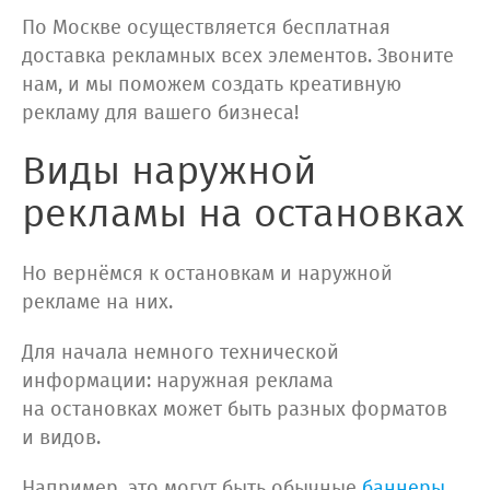
По Москве осуществляется бесплатная
доставка рекламных всех элементов. Звоните
нам, и мы поможем создать креативную
рекламу для вашего бизнеса!
Виды наружной
рекламы на остановках
Но вернёмся к остановкам и наружной
рекламе на них.
Для начала немного технической
информации: наружная реклама
на остановках может быть разных форматов
и видов.
Например, это могут быть обычные
баннеры