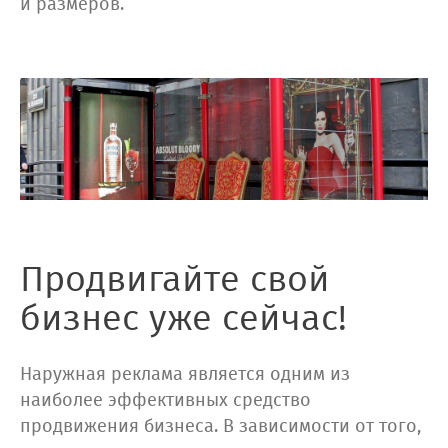
и размеров.
Продвигайте свой
бизнес уже сейчас!
Наружная реклама является одним из
наиболее эффективных средство
продвижения бизнеса. В зависимости от того,