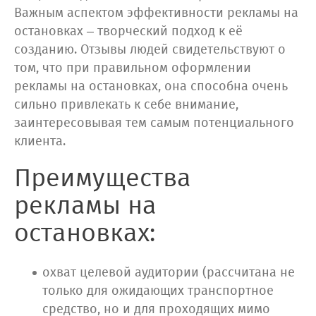
Важным аспектом эффективности рекламы на
остановках – творческий подход к её
созданию. Отзывы людей свидетельствуют о
том, что при правильном оформлении
рекламы на остановках, она способна очень
сильно привлекать к себе внимание,
заинтересовывая тем самым потенциального
клиента.
Преимущества
рекламы на
остановках:
охват целевой аудитории (рассчитана не
только для ожидающих транспортное
средство, но и для проходящих мимо