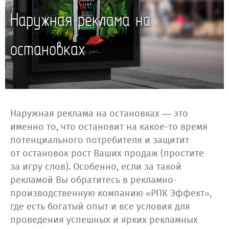
Наружная реклама на
остановках
Наружная реклама на остановках — это
именно то, что остановит на какое-то время
потенциального потребителя и защитит
от остановок рост Ваших продаж (простите
за игру слов). Особенно, если за такой
рекламой Вы обратитесь в рекламно-
производственную компанию «РПК Эффект»,
где есть богатый опыт и все условия для
проведения успешных и ярких рекламных