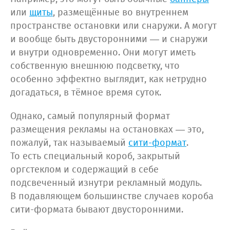
или
щиты
, размещённые во внутреннем
пространстве остановки или снаружи. А могут
и вообще быть двусторонними — и снаружи
и внутри одновременно. Они могут иметь
собственную внешнюю подсветку, что
особенно эффектно выглядит, как нетрудно
догадаться, в тёмное время суток.
Однако, самый популярный формат
размещения рекламы на остановках — это,
пожалуй, так называемый
сити-формат
.
То есть специальный короб, закрытый
оргстеклом и содержащий в себе
подсвеченный изнутри рекламный модуль.
В подавляющем большинстве случаев короба
сити-формата бывают двусторонними.