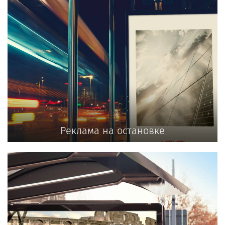
Реклама на остановке