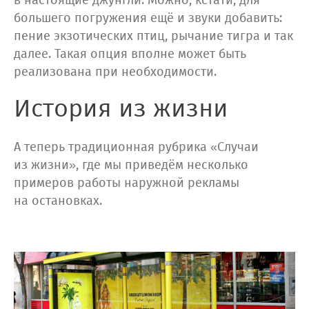
в настоящие джунгли. Можно, кстати, для
большего погружения ещё и звуки добавить:
пение экзотических птиц, рычание тигра и так
далее. Такая опция вполне может быть
реализована при необходимости.
История из жизни
А теперь традиционная рубрика «Случаи
из жизни», где мы приведём несколько
примеров работы наружной рекламы
на остановках.