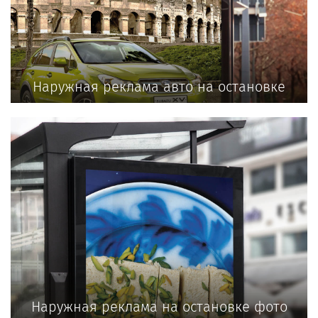
Наружная реклама авто на остановке
Наружная реклама на остановке фото