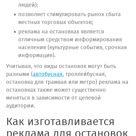
людей);
позволяет стимулировать рынок сбыта
местных торговых объектов;
реклама на остановках является
отличным средством информирования
населения (культурные события, срочная
информация).
Учитывая, что виды остановок могут быть
разными (
автобусная
, троллейбусная,
остановка для трамвая или метро) реклама на
остановках также может существенно
меняться в зависимости от целевой
аудитории.
Как изготавливается
реклама для остановок