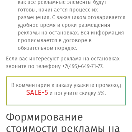
как все рекламные элементы будут
готовы, начинается процесс их
размещения. С заказчиком оговаривается
удобное время и сроки размещения
рекламы на остановках. Вся информация
прописывается в договоре в
обязательном порядке.
Если вас интересуют реклама на остановках
звоните по телефону +7(495)-649-71-77.
В комментарии к заказу укажите промокод
SALE-5
и получите скидку 5%.
Формирование
стоимости рекламы на