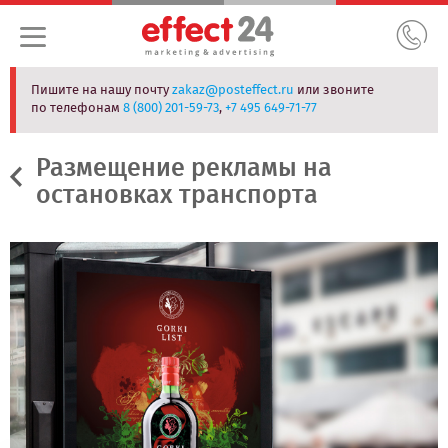
Пишите на нашу почту
zakaz@posteffect.ru
или звоните
по телефонам
8 (800) 201-59-73
,
+7 495 649-71-77
Размещение рекламы на
остановках транспорта