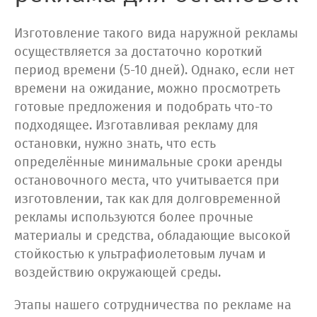
Изготовление такого вида наружной рекламы
осуществляется за достаточно короткий
период времени (5-10 дней). Однако, если нет
времени на ожидание, можно просмотреть
готовые предложения и подобрать что-то
подходящее. Изготавливая рекламу для
остановки, нужно знать, что есть
определённые минимальные сроки аренды
остановочного места, что учитывается при
изготовлении, так как для долговременной
рекламы используются более прочные
материалы и средства, обладающие высокой
стойкостью к ультрафиолетовым лучам и
воздействию окружающей среды.
Этапы нашего сотрудничества по рекламе на