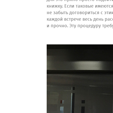
книжку. Если таковые имеются
не забыть договориться с этим
каждой встрече весь день ра
и прочно. Эту процедуру треб