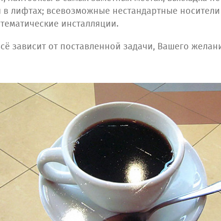
ты в лифтах; всевозможные нестандартные носители
тематические инсталляции.
Всё зависит от поставленной задачи, Вашего желан