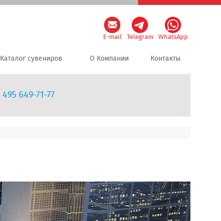
E-mail
Telegram
WhatsApp
Каталог сувениров
О Компании
Контакты
 495 649-71-77