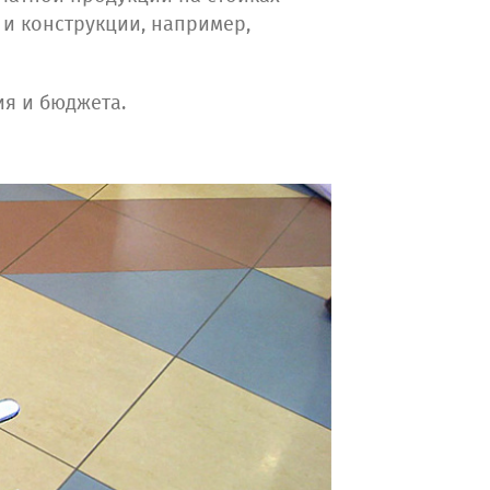
 и конструкции, например,
ия и бюджета.