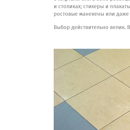
и столиках; стикеры и плака
ростовые манекены или даже 
Выбор действительно велик. 