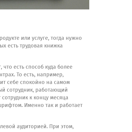
родукте или услуге, тогда нужно
ых есть трудовая книжка
что есть способ куда более
трах. То есть, например,
сит себе спокойно на самом
дый сотрудник, работающий
т сотрудник к концу месяца
шрифтом. Именно так и работает
левой аудиторией. При этом,