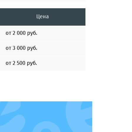
Цена
от 2 000 руб.
от 3 000 руб.
от 2 500 руб.