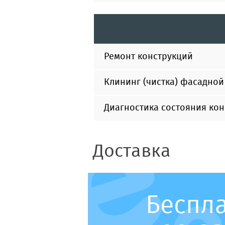
Ремонт конструкций
Клининг (чистка) фасадной
Диагностика состояния ко
Доставка
Беспл