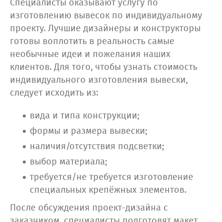
Специалисты оказывают услугу по
изготовлению вывесок по индивидуальному
проекту. Лучшие дизайнеры и конструкторы
готовы воплотить в реальность самые
необычные идеи и пожелания наших
клиентов. Для того, чтобы узнать стоимость
индивидуального изготовления вывески,
следует исходить из:
вида и типа конструкции;
формы и размера вывески;
наличия/отсутствия подсветки;
выбор материала;
требуется/не требуется изготовление
специальных крепёжных элементов.
После обсуждения проект-дизайна с
заказчиком, специалисты подготовят макет