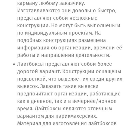
карману любому заказчику.
Изготавливаются они довольно быстро,
представляют собой несложные
конструкции. Но могут быть выполнены и
по индивидуальным проектам. На
подобных конструкциях размещена
информация об организации, времени её
работы и направлении деятельности.
Лайтбоксы представляют собой более
дорогой вариант. Конструкции оснащены
подсветкой, что выделяет их среди других
вывесок. Заказать такие вывески
предпочитают организации, работающие
как в дневное, так и в вечернее/ночное
время. Лайтбоксы являются отличным
вариантом для парикмахерских.
Материал для изготовления лайтбоксов