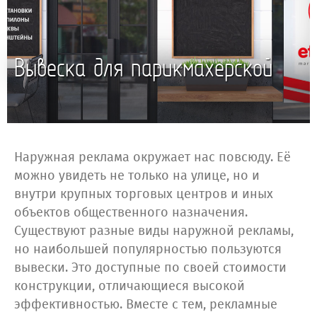
Вывеска для парикмахерской
Наружная реклама окружает нас повсюду. Её
можно увидеть не только на улице, но и
внутри крупных торговых центров и иных
объектов общественного назначения.
Существуют разные виды наружной рекламы,
но наибольшей популярностью пользуются
вывески. Это доступные по своей стоимости
конструкции, отличающиеся высокой
эффективностью. Вместе с тем, рекламные