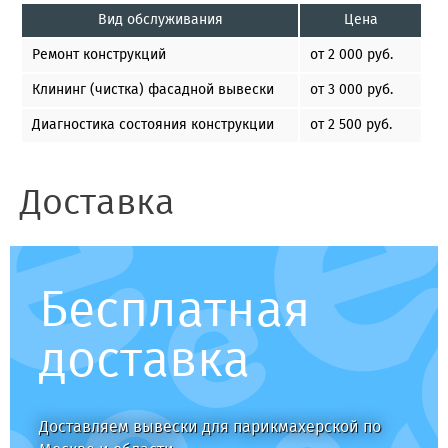
Вид обслуживания
Цена
Ремонт конструкций
от 2 000 руб.
Клининг (чистка) фасадной вывески
от 3 000 руб.
Диагностика состояния конструкции
от 2 500 руб.
Доставка
Бесплатная
доставка
Доставляем вывески для парикмахерской по