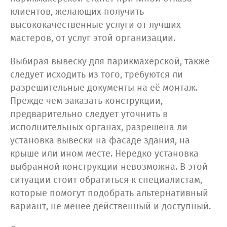
клиентов, желающих получить
высококачественные услуги от лучших
мастеров, от услуг этой организации.
Выбирая вывеску для парикмахерской, также
следует исходить из того, требуются ли
разрешительные документы на её монтаж.
Прежде чем заказать конструкции,
предварительно следует уточнить в
исполнительных органах, разрешена ли
установка вывески на фасаде здания, на
крыше или ином месте. Нередко установка
выбранной конструкции невозможна. В этой
ситуации стоит обратиться к специалистам,
которые помогут подобрать альтернативный
вариант, не менее действенный и доступный.