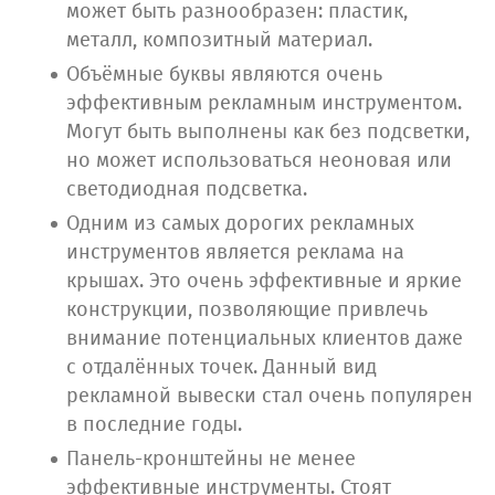
может быть разнообразен: пластик,
металл, композитный материал.
Объёмные буквы являются очень
эффективным рекламным инструментом.
Могут быть выполнены как без подсветки,
но может использоваться неоновая или
светодиодная подсветка.
Одним из самых дорогих рекламных
инструментов является реклама на
крышах. Это очень эффективные и яркие
конструкции, позволяющие привлечь
внимание потенциальных клиентов даже
с отдалённых точек. Данный вид
рекламной вывески стал очень популярен
в последние годы.
Панель-кронштейны не менее
эффективные инструменты. Стоят