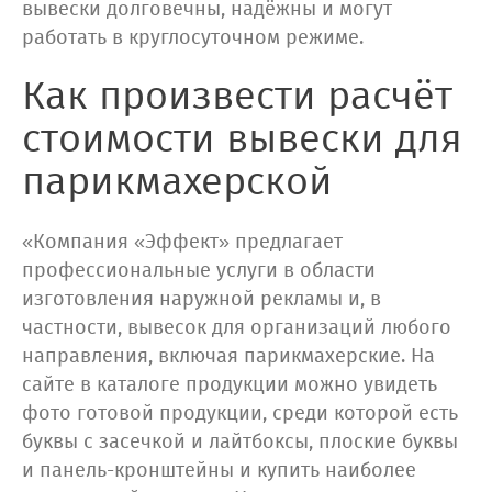
вывески долговечны, надёжны и могут
работать в круглосуточном режиме.
Как произвести расчёт
стоимости вывески для
парикмахерской
«Компания «Эффект» предлагает
профессиональные услуги в области
изготовления наружной рекламы и, в
частности, вывесок для организаций любого
направления, включая парикмахерские. На
сайте в каталоге продукции можно увидеть
фото готовой продукции, среди которой есть
буквы с засечкой и лайтбоксы, плоские буквы
и панель-кронштейны и купить наиболее