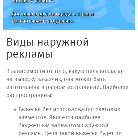
Москве и области.
Доставка в другие города и страны
рассчитывается отдельно.
Виды наружной
рекламы
В зависимости от того, какую цель возлагает
на вывеску заказчик, она может быть
изготовлена в разном исполнении. Наиболее
распространены:
Вывески без использования световых
элементов. Является наиболее
бюджетным вариантом наружной
рекламы. Цена такой вывески будет по