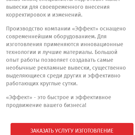
вывески для своевременного внесения
корректировок и изменений.
Производство компании «Эффект» оснащено
современнейшим оборудованием. Для
изготовления применяются инновационные
технологии и лучшие материалы. Большой
опыт работы позволяет создавать самые
необычные рекламные вывески, существенно
выделяющиеся среди других и эффективно
работающих круглые сутки.
«Эффект» - это быстрое и эффективное
продвижение вашего бизнеса!
ЗАКАЗАТЬ УСЛУГУ ИЗГОТОВЛЕНИЕ