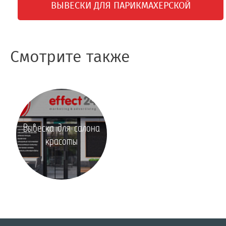
ВЫВЕСКИ ДЛЯ ПАРИКМАХЕРСКОЙ
Смотрите также
Вывеска для салона
красоты