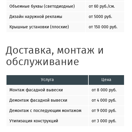
Объемные буквы (светодиодные)
от 60 руб./см.
Дизайн наружной рекламы
от 5000 руб.
Крышные установки (плоские)
от 150 000 руб.
Доставка, монтаж и
обслуживание
Услуга
Цена
Монтаж фасадной вывески
от 8 000 руб.
Демонтаж фасадной вывески
от 4 000 руб.
Демонтаж с последующим монтажом
от 9 000 руб.
Утилизация конструкций
от 3 000 руб.