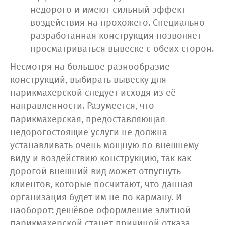
недорого и имеют сильный эффект
воздействия на прохожего. Специально
разработанная конструкция позволяет
просматриваться вывеске с обеих сторон.
Несмотря на большое разнообразие
конструкций, выбирать вывеску для
парикмахерской следует исходя из её
направленности. Разумеется, что
парикмахерская, предоставляющая
недорогостоящие услуги не должна
устанавливать очень мощную по внешнему
виду и воздействию конструкцию, так как
дорогой внешний вид может отпугнуть
клиентов, которые посчитают, что данная
организация будет им не по карману. И
наоборот: дешёвое оформление элитной
парикмахерской станет причиной отказа