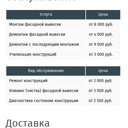
Услуга
Цена
Монтаж фасадной вывески
от 8 000 руб.
Демонтаж фасадной вывески
от 4 000 руб.
Демонтаж с последующим монтажом
от 9 000 руб.
Утилизация конструкций
от 3 000 руб.
Вид обслуживания
Цена
Ремонт конструкций
от 2 000 руб.
Клининг (чистка) фасадной вывески
от 3 000 руб.
Диагностика состояния конструкции
от 2 500 руб.
Доставка