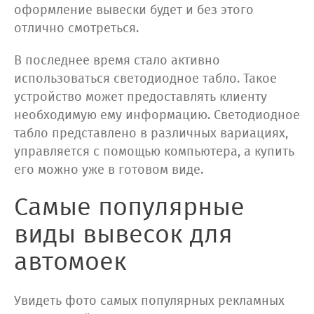
оформление вывески будет и без этого
отлично смотреться.
В последнее время стало активно
использоваться светодиодное табло. Такое
устройство может предоставлять клиенту
необходимую ему информацию. Светодиодное
табло представлено в различных вариациях,
управляется с помощью компьютера, а купить
его можно уже в готовом виде.
Самые популярные
виды вывесок для
автомоек
Увидеть фото самых популярных рекламных