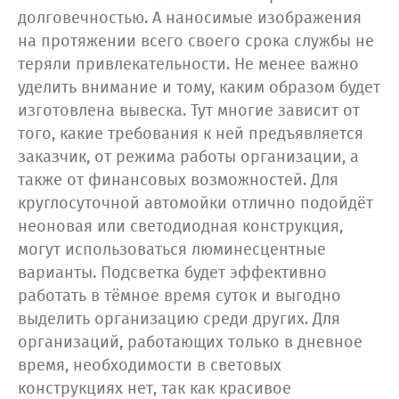
долговечностью. А наносимые изображения
на протяжении всего своего срока службы не
теряли привлекательности. Не менее важно
уделить внимание и тому, каким образом будет
изготовлена вывеска. Тут многие зависит от
того, какие требования к ней предъявляется
заказчик, от режима работы организации, а
также от финансовых возможностей. Для
круглосуточной автомойки отлично подойдёт
неоновая или светодиодная конструкция,
могут использоваться люминесцентные
варианты. Подсветка будет эффективно
работать в тёмное время суток и выгодно
выделить организацию среди других. Для
организаций, работающих только в дневное
время, необходимости в световых
конструкциях нет, так как красивое