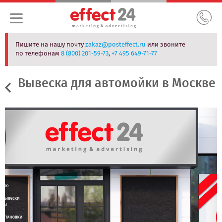
Пишите на нашу почту
zakaz@posteffect.ru
или звоните
по телефонам
8 (800) 201-59-73
,
+7 495 649-71-77
Вывеска для автомойки в Москве