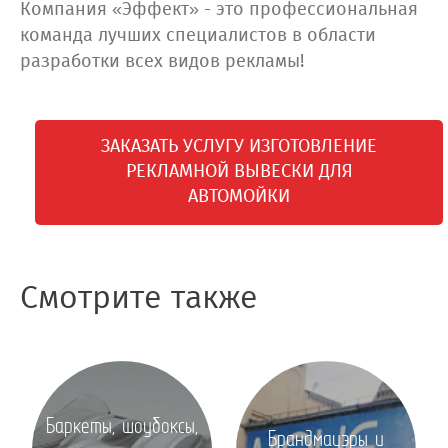
Компания «Эффект» - это профессиональная
команда лучших специалистов в области
разработки всех видов рекламы!
ЗАКАЗАТЬ УСЛУГУ ИЗГОТОВЛЕНИЕ
РЕКЛАМНОЙ ВЫВЕСКИ ДЛЯ
АВТОМОЙКИ
Смотрите также
Баркеты, шоубоксы,
Брандмауэры и