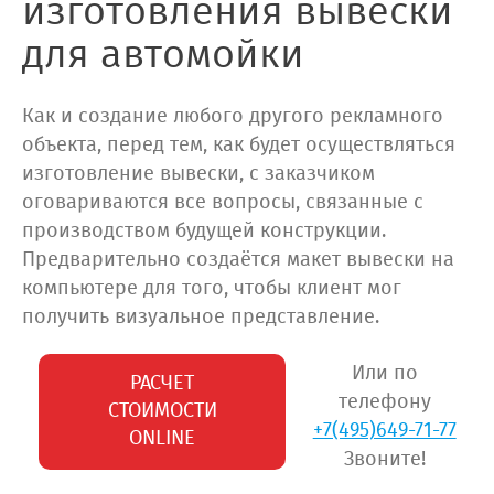
изготовления вывески
для автомойки
Как и создание любого другого рекламного
объекта, перед тем, как будет осуществляться
изготовление вывески, с заказчиком
оговариваются все вопросы, связанные с
производством будущей конструкции.
Предварительно создаётся макет вывески на
компьютере для того, чтобы клиент мог
получить визуальное представление.
Или по
РАСЧЕТ
телефону
СТОИМОСТИ
+7(495)649-71-77
ONLINE
Звоните!