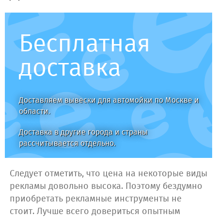
Бесплатная
доставка
Доставляем вывески для автомойки по Москве и
области.
Доставка в другие города и страны
рассчитывается отдельно.
Следует отметить, что цена на некоторые виды
рекламы довольно высока. Поэтому бездумно
приобретать рекламные инструменты не
стоит. Лучше всего довериться опытным