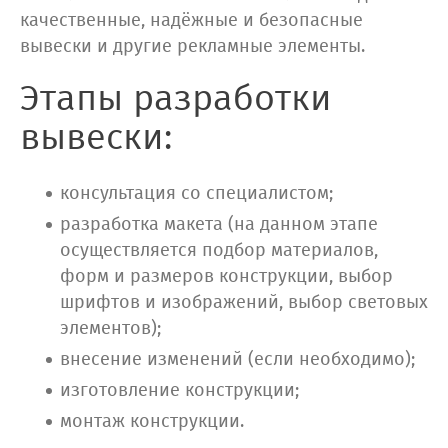
качественные, надёжные и безопасные
вывески и другие рекламные элементы.
Этапы разработки
вывески:
консультация со специалистом;
разработка макета (на данном этапе
осуществляется подбор материалов,
форм и размеров конструкции, выбор
шрифтов и изображений, выбор световых
элементов);
внесение изменений (если необходимо);
изготовление конструкции;
монтаж конструкции.