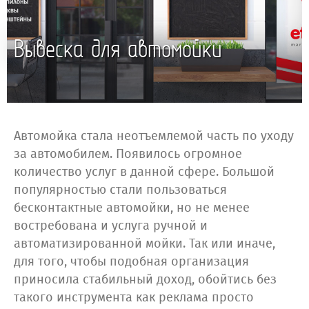
Вывеска для автомойки
Автомойка стала неотъемлемой часть по уходу
за автомобилем. Появилось огромное
количество услуг в данной сфере. Большой
популярностью стали пользоваться
бесконтактные автомойки, но не менее
востребована и услуга ручной и
автоматизированной мойки. Так или иначе,
для того, чтобы подобная организация
приносила стабильный доход, обойтись без
такого инструмента как реклама просто