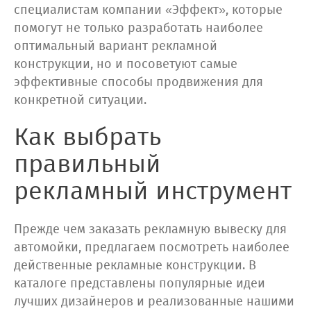
специалистам компании «Эффект», которые
помогут не только разработать наиболее
оптимальный вариант рекламной
конструкции, но и посоветуют самые
эффективные способы продвижения для
конкретной ситуации.
Как выбрать
правильный
рекламный инструмент
Прежде чем заказать рекламную вывеску для
автомойки, предлагаем посмотреть наиболее
действенные рекламные конструкции. В
каталоге представлены популярные идеи
лучших дизайнеров и реализованные нашими