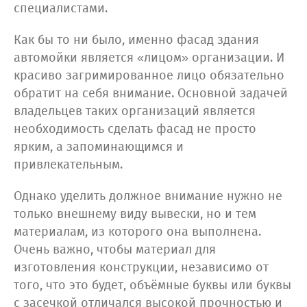
специалистами.
Как бы то ни было, именно фасад здания
автомойки является «лицом» организации. И
красиво загримированное лицо обязательно
обратит на себя внимание. Основной задачей
владельцев таких организаций является
необходимость сделать фасад не просто
ярким, а запоминающимся и
привлекательным.
Однако уделить должное внимание нужно не
только внешнему виду вывески, но и тем
материалам, из которого она выполнена.
Очень важно, чтобы материал для
изготовления конструкции, независимо от
того, что это будет, объёмные буквы или буквы
с засечкой отличался высокой прочностью и