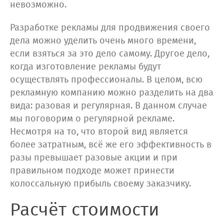
невозможно.
Разработке рекламы для продвижения своего
дела можно уделить очень много времени,
если взяться за это дело самому. Другое дело,
когда изготовление рекламы будут
осуществлять профессионалы. В целом, всю
рекламную компанию можно разделить на два
вида: разовая и регулярная. В данном случае
мы поговорим о регулярной рекламе.
Несмотря на то, что второй вид является
более затратным, всё же его эффективность в
разы превышает разовые акции и при
правильном подходе может принести
колоссальную прибыль своему заказчику.
Расчёт стоимости