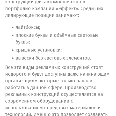
конструкций для автомоек можно в
портфолио компании «Эффект». Среди них
лидирующие позиции занимают:
лайтбоксы;
плоские буквы и объёмные световые
буквы;
крышные установки;
вывески без световых элементов.
Все эти виды рекламных конструкций стоят
недорого и будут доступны даже начинающим
организациям, которые только начали
работать в данной сфере. Производство
рекламных конструкций осуществляется на
современном оборудовании с
использованием передовых материалов и
технологий. Именно это позволяет создавать