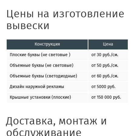
Цены на изготовление
вывески
Конструкция
Цена
Плоские буквы (не световые )
от 30 руб./см.
Объемные буквы (не световые)
от 50 руб./см.
Объемные буквы (светодиодные)
от 60 руб./см.
Дизайн наружной рекламы
от 5000 руб.
Крышные установки (плоские)
от 150 000 руб.
Доставка, монтаж и
обслуживание