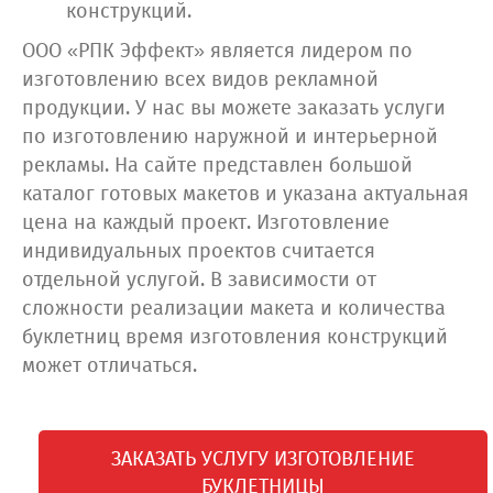
конструкций.
ООО «РПК Эффект» является лидером по
изготовлению всех видов рекламной
продукции. У нас вы можете заказать услуги
по изготовлению наружной и интерьерной
рекламы. На сайте представлен большой
каталог готовых макетов и указана актуальная
цена на каждый проект. Изготовление
индивидуальных проектов считается
отдельной услугой. В зависимости от
сложности реализации макета и количества
буклетниц время изготовления конструкций
может отличаться.
ЗАКАЗАТЬ УСЛУГУ ИЗГОТОВЛЕНИЕ
БУКЛЕТНИЦЫ