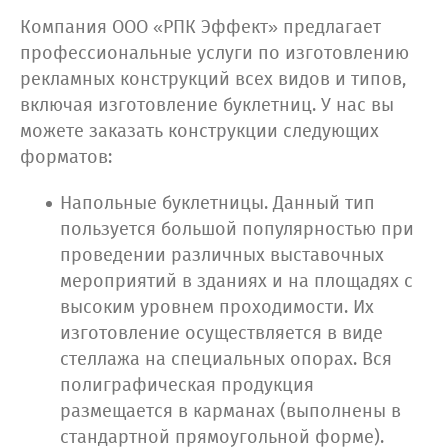
Компания ООО «РПК Эффект» предлагает
профессиональные услуги по изготовлению
рекламных конструкций всех видов и типов,
включая изготовление буклетниц. У нас вы
можете заказать конструкции следующих
форматов:
Напольные буклетницы. Данный тип
пользуется большой популярностью при
проведении различных выставочных
мероприятий в зданиях и на площадях с
высоким уровнем проходимости. Их
изготовление осуществляется в виде
стеллажа на специальных опорах. Вся
полиграфическая продукция
размещается в карманах (выполнены в
стандартной прямоугольной форме).