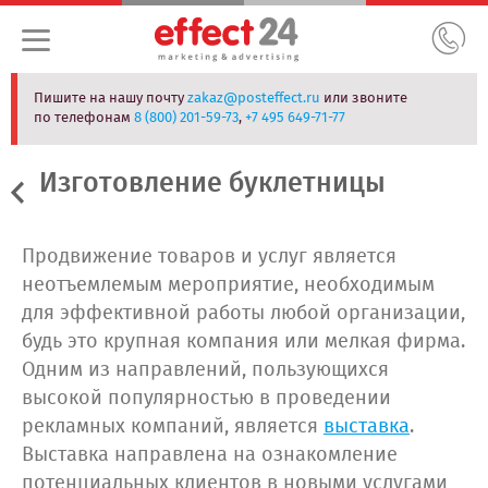
Пишите на нашу почту
zakaz@posteffect.ru
или звоните
по телефонам
8 (800) 201-59-73
,
+7 495 649-71-77
Изготовление буклетницы
Продвижение товаров и услуг является
неотъемлемым мероприятие, необходимым
для эффективной работы любой организации,
будь это крупная компания или мелкая фирма.
Одним из направлений, пользующихся
высокой популярностью в проведении
рекламных компаний, является
выставка
.
Выставка направлена на ознакомление
потенциальных клиентов в новыми услугами