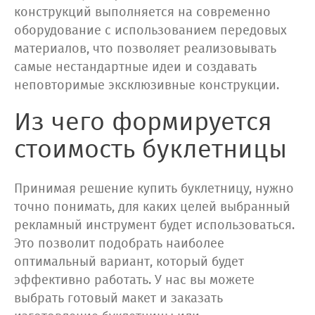
конструкций выполняется на современно
оборудование с использованием передовых
материалов, что позволяет реализовывать
самые нестандартные идеи и создавать
неповторимые эксклюзивные конструкции.
Из чего формируется
стоимость буклетницы
Принимая решение купить буклетницу, нужно
точно понимать, для каких целей выбранный
рекламный инструмент будет использоваться.
Это позволит подобрать наиболее
оптимальный вариант, который будет
эффективно работать. У нас вы можете
выбрать готовый макет и заказать