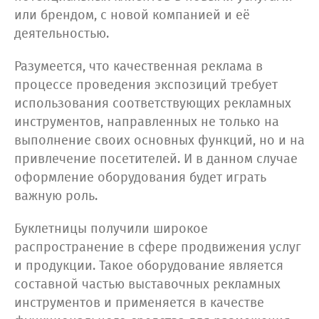
или брендом, с новой компанией и её
деятельностью.
Разумеется, что качественная реклама в
процессе проведения экспозиций требует
использования соответствующих рекламных
инструментов, направленных не только на
выполнение своих основных функций, но и на
привлечение посетителей. И в данном случае
оформление оборудования будет играть
важную роль.
Буклетницы получили широкое
распространение в сфере продвижения услуг
и продукции. Такое оборудование является
составной частью выставочных рекламных
инструментов и применяется в качестве