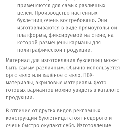
применяются для самых различных
целей. Производство настенных
буклетниц очень востребовано. Они
изготавливаются в виде прямоугольной
платформы, фиксируемой на стене, на
которой размещены карманы для
полиграфической продукции.
Материал для изготовления буклетниц может
быть самым различным. Обычно используется
оргстекло или калёное стекло, ПВХ-
материалы, акриловые материалы. Фото
готовых вариантов можно увидеть в каталоге
продукции.
В отличие от других видов рекламных
конструкций буклетницы стоят недорого и
очень быстро окупают себя. Изготовление