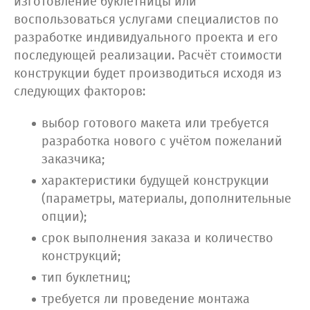
изготовление буклетницы или
воспользоваться услугами специалистов по
разработке индивидуального проекта и его
последующей реализации. Расчёт стоимости
конструкции будет производиться исходя из
следующих факторов:
выбор готового макета или требуется
разработка нового с учётом пожеланий
заказчика;
характеристики будущей конструкции
(параметры, материалы, дополнительные
опции);
срок выполнения заказа и количество
конструкций;
тип буклетниц;
требуется ли проведение монтажа