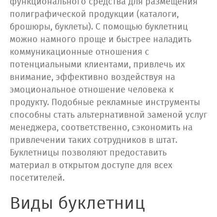
функционального средства для размещения
полиграфической продукции (каталоги,
брошюры, буклеты). С помощью буклетниц
можно намного проще и быстрее наладить
коммуникационные отношения с
потенциальными клиентами, привлечь их
внимание, эффективно воздействуя на
эмоциональное отношение человека к
продукту. Подобные рекламные инструменты
способны стать альтернативной заменой услуг
менеджера, соответственно, сэкономить на
привлечении таких сотрудников в штат.
Буклетницы позволяют предоставить
материал в открытом доступе для всех
посетителей.
Виды буклетниц