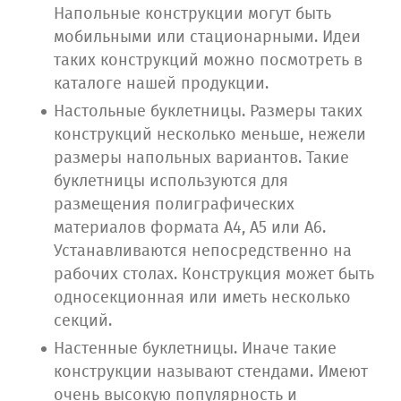
Напольные конструкции могут быть
мобильными или стационарными. Идеи
таких конструкций можно посмотреть в
каталоге нашей продукции.
Настольные буклетницы. Размеры таких
конструкций несколько меньше, нежели
размеры напольных вариантов. Такие
буклетницы используются для
размещения полиграфических
материалов формата А4, А5 или А6.
Устанавливаются непосредственно на
рабочих столах. Конструкция может быть
односекционная или иметь несколько
секций.
Настенные буклетницы. Иначе такие
конструкции называют стендами. Имеют
очень высокую популярность и