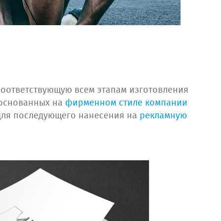
оответствующую всем этапам изготовления
 основанных на
фирменном стиле компании
ля последующего нанесения на
рекламную