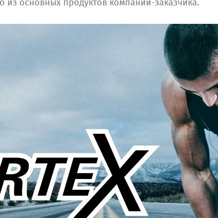
о из основных продуктов компании-заказчика.