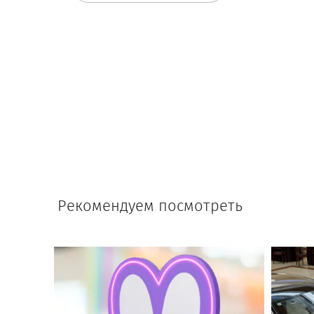
Рекомендуем посмотреть