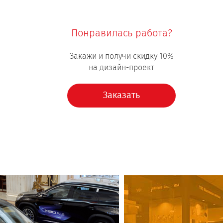
Понравилась работа?
Закажи и получи скидку 10%
на дизайн-проект
Заказать