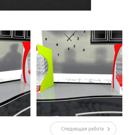
Следующая работа