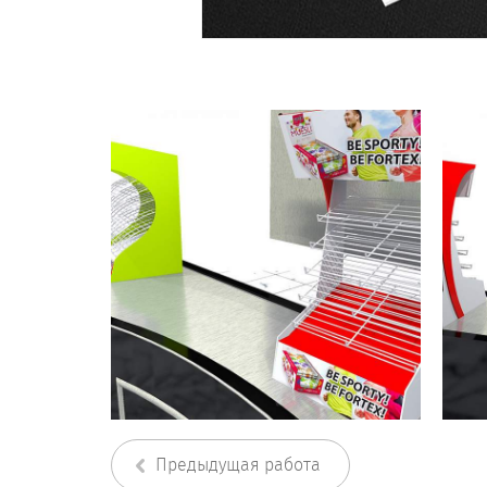
Предыдущая работа