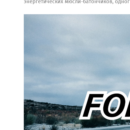
энергетических мюсли-батончиков, одног