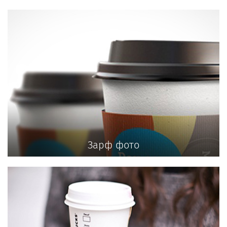
Зарф фото