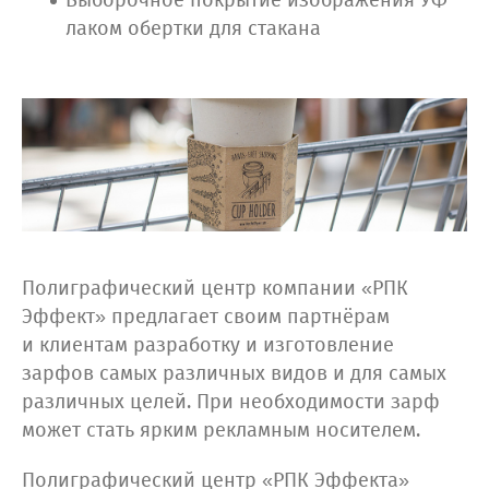
Выборочное покрытие изображения УФ
лаком обертки для стакана
Полиграфический центр компании «РПК
Эффект» предлагает своим партнёрам
и клиентам разработку и изготовление
зарфов самых различных видов и для самых
различных целей. При необходимости зарф
может стать ярким рекламным носителем.
Полиграфический центр «РПК Эффекта»