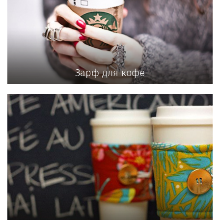
Зарф для кофе