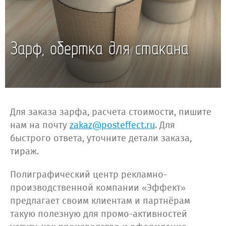
Зарф, обертка для стакана
Для заказа зарфа, расчета стоимости, пишите
нам на почту
zakaz@posteffect.ru
. Для
быстрого ответа, уточните детали заказа,
тираж.
Полиграфический центр рекламно-
производственной компании «Эффект»
предлагает своим клиентам и партнёрам
такую полезную для промо-активностей