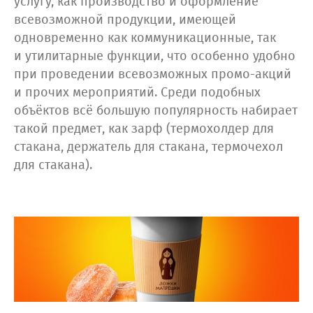
услугу, как производство и оформление
всевозможной продукции, имеющей
одновременно как коммуникационные, так
и утилитарные функции, что особенно удобно
при проведении всевозможных промо-акций
и прочих мероприятий. Среди подобных
объёктов всё большую популярность набирает
такой предмет, как зарф (термохолдер для
стакана, держатель для стакана, термочехол
для стакана).