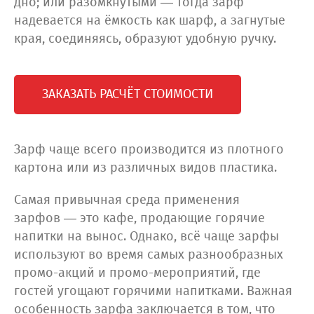
дно; или разомкнутыми — тогда зарф
надевается на ёмкость как шарф, а загнутые
края, соединяясь, образуют удобную ручку.
ЗАКАЗАТЬ РАСЧЁТ СТОИМОСТИ
Зарф чаще всего производится из плотного
картона или из различных видов пластика.
Самая привычная среда применения
зарфов — это кафе, продающие горячие
напитки на вынос. Однако, всё чаще зарфы
используют во время самых разнообразных
промо-акций и промо-мероприятий, где
гостей угощают горячими напитками. Важная
особенность зарфа заключается в том, что