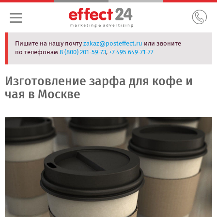
Пишите на нашу почту
zakaz@posteffect.ru
или звоните
по телефонам
8 (800) 201-59-73
,
+7 495 649-71-77
Изготовление зарфа для кофе и
чая в Москве