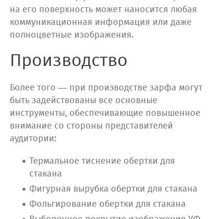
на его поверхность может наносится любая
коммуникационная информация или даже
полноцветные изображения.
Производство
Более того — при производстве зарфа могут
быть задействованы все основные
инструменты, обеспечивающие повышенное
внимание со стороны представителей
аудитории:
Термальное тиснение обертки для
стакана
Фигурная вырубка обертки для стакана
Фольгирование обертки для стакана