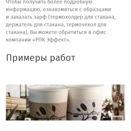
Чтобы получить более подробную
информацию, ознакомиться с образцами
и заказать зарф (термохолдер для стакана,
держатель для стакана, термочехол для
стакана), Вы можете обратиться в офис
компании «РПК Эффект».
Примеры работ