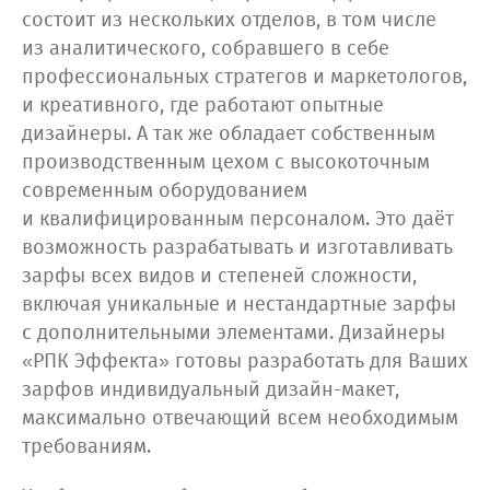
состоит из нескольких отделов, в том числе
из аналитического, собравшего в себе
профессиональных стратегов и маркетологов,
и креативного, где работают опытные
дизайнеры. А так же обладает собственным
производственным цехом с высокоточным
современным оборудованием
и квалифицированным персоналом. Это даёт
возможность разрабатывать и изготавливать
зарфы всех видов и степеней сложности,
включая уникальные и нестандартные зарфы
с дополнительными элементами. Дизайнеры
«РПК Эффекта» готовы разработать для Ваших
зарфов индивидуальный дизайн-макет,
максимально отвечающий всем необходимым
требованиям.