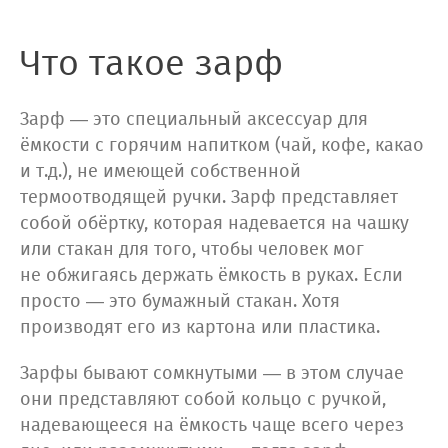
Что такое зарф
Зарф — это специальный аксессуар для
ёмкости с горячим напитком (чай, кофе, какао
и т.д.), не имеющей собственной
термоотводящей ручки. Зарф представляет
собой обёртку, которая надевается на чашку
или стакан для того, чтобы человек мог
не обжигаясь держать ёмкость в руках. Если
просто — это бумажный стакан. Хотя
производят его из картона или пластика.
Зарфы бывают сомкнутыми — в этом случае
они представляют собой кольцо с ручкой,
надевающееся на ёмкость чаще всего через