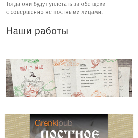
Тогда они будут уплетать за обе щеки
с совершенно не постными лицами.
Наши работы