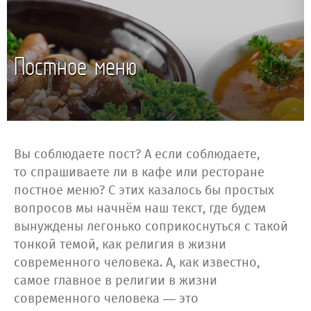
Постное меню
Вы соблюдаете пост? А если соблюдаете,
то спрашиваете ли в кафе или ресторане
постное меню? С этих казалось бы простых
вопросов мы начнём наш текст, где будем
вынуждены легонько соприкоснуться с такой
тонкой темой, как религия в жизни
современного человека. А, как известно,
самое главное в религии в жизни
современного человека — это