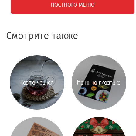
ПОСТНОГО МЕНЮ
Смотрите также
Карта чайная
Меню на пластике