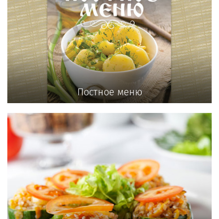
Постное меню