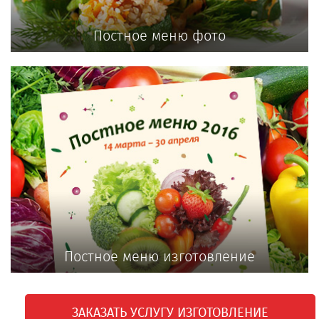
Постное меню фото
Постное меню изготовление
ЗАКАЗАТЬ УСЛУГУ ИЗГОТОВЛЕНИЕ