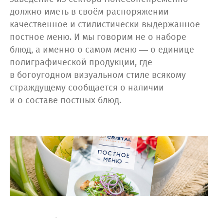
должно иметь в своём распоряжении
качественное и стилистически выдержанное
постное меню. И мы говорим не о наборе
блюд, а именно о самом меню — о единице
полиграфической продукции, где
в богоугодном визуальном стиле всякому
страждущему сообщается о наличии
и о составе постных блюд.