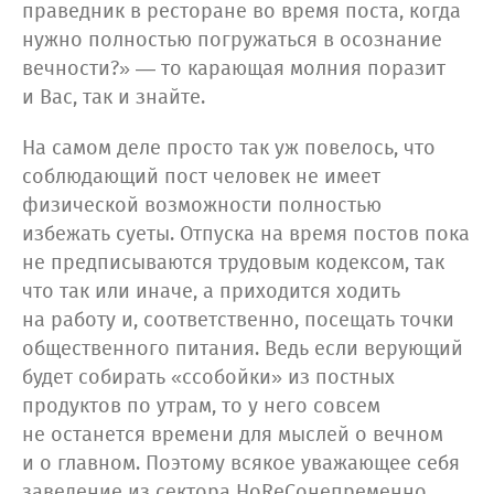
праведник в ресторане во время поста, когда
нужно полностью погружаться в осознание
вечности?» — то карающая молния поразит
и Вас, так и знайте.
На самом деле просто так уж повелось, что
соблюдающий пост человек не имеет
физической возможности полностью
избежать суеты. Отпуска на время постов пока
не предписываются трудовым кодексом, так
что так или иначе, а приходится ходить
на работу и, соответственно, посещать точки
общественного питания. Ведь если верующий
будет собирать «ссобойки» из постных
продуктов по утрам, то у него совсем
не останется времени для мыслей о вечном
и о главном. Поэтому всякое уважающее себя
заведение из сектора HoReCoнепременно