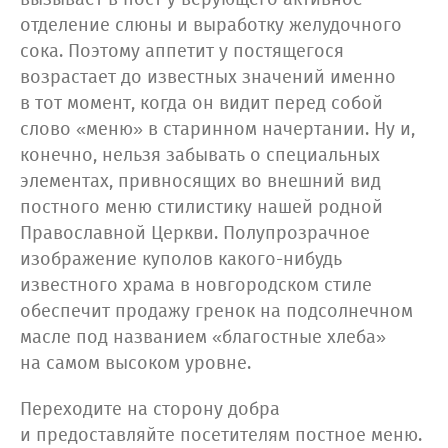
отделение слюны и выработку желудочного
сока. Поэтому аппетит у постящегося
возрастает до известных значений именно
в тот момент, когда он видит перед собой
слово «меню» в старинном начертании. Ну и,
конечно, нельзя забывать о специальных
элементах, привносящих во внешний вид
постного меню стилистику нашей родной
Православной Церкви. Полупрозрачное
изображение куполов какого-нибудь
известного храма в новгородском стиле
обеспечит продажу гренок на подсолнечном
масле под названием «благостные хлеба»
на самом высоком уровне.
Переходите на сторону добра
и предоставляйте посетителям постное меню.