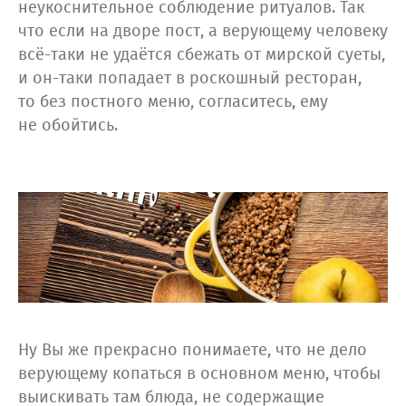
неукоснительное соблюдение ритуалов. Так
что если на дворе пост, а верующему человеку
всё-таки не удаётся сбежать от мирской суеты,
и он-таки попадает в роскошный ресторан,
то без постного меню, согласитесь, ему
не обойтись.
Ну Вы же прекрасно понимаете, что не дело
верующему копаться в основном меню, чтобы
выискивать там блюда, не содержащие