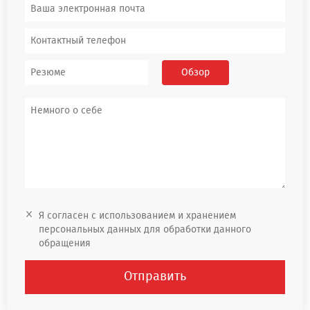
Резюме
Обзор
Я согласен с использованием и хранением
персональных данных для обработки данного
обращения