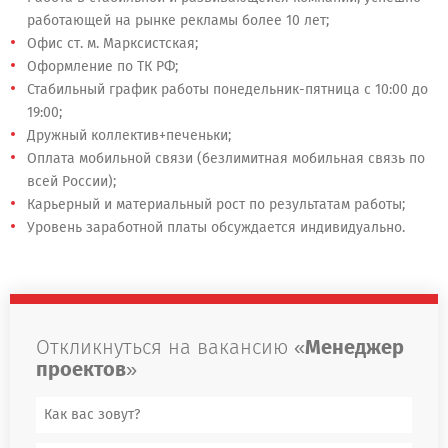
работающей на рынке рекламы более 10 лет;
Офис ст. м. Марксистская;
Оформление по ТК РФ;
Стабильный график работы понедельник-пятница с 10:00 до
19:00;
Дружный коллектив+печеньки;
Оплата мобильной связи (безлимитная мобильная связь по
всей России);
Карьерный и материальный рост по результатам работы;
Уровень заработной платы обсуждается индивидуально.
Откликнуться на вакансию «
Менеджер
проектов
»