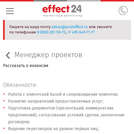
Пишите на нашу почту
zakaz@posteffect.ru
или звоните
по телефонам
8 (800) 201-59-73
,
+7 495 649-71-77
Менеджер проектов
Рассказать о вакансии
Обязанности:
Работа с клиентской базой и сопровождение клиентов;
Развитие направлений предоставляемых услуг;
Подготовка документов (презентаций, коммерческих
предложений), согласование условий сделки, заключение
договоров;
Ведение переговоров на уровне первых лиц;