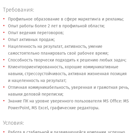
Требования:
Профильное образование в сфере маркетинга и рекламы;
Опыт работы более 2 лет в профильной области;
Опыт ведения переговоров;
Опыт активных продаж;
Нацеленность на результат, активность, умение
самостоятельно планировать своё рабочее время;
Способность творчески подходить к решению любых задач;
Клиентоориентированность, хорошие коммуникативные
навыки, стрессоустойчивость, активная жизненная позиция
и нацеленность на результат;
Отличная коммуникабельность, уверенная и грамотная речь,
навыки деловой переписки;
Знание ПК на уровне уверенного пользователя MS Office: MS
PowerPoint, MS Excel, графические редакторы.
Условия:
Работа в стабильной и развивающейся компании, успешно