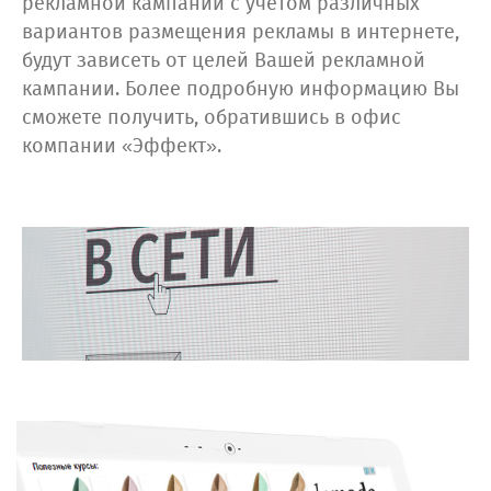
рекламной кампании с учётом различных
вариантов размещения рекламы в интернете,
будут зависеть от целей Вашей рекламной
кампании. Более подробную информацию Вы
сможете получить, обратившись в офис
компании «Эффект».