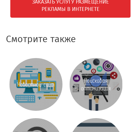
ЗАКАЗАТЬ УСЛУГУ РАЗМЕЩЕНИЕ
РЕКЛАМЫ В ИНТЕРНЕТЕ
Смотрите также
Поисковая
Новостной сайт
оптимизация