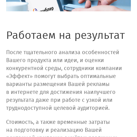
Работаем на результат
После тщательного анализа особенностей
Вашего продукта или идеи, и оценки
конкурентной среды, сотрудники компании
«Эффект» помогут выбрать оптимальные
варианты размещения Вашей рекламы
в интернете для достижения наилучшего
результата даже при работе с узкой или
труднодоступной целевой аудиторией.
Стоимость, а также временные затраты
на подготовку и реализацию Вашей