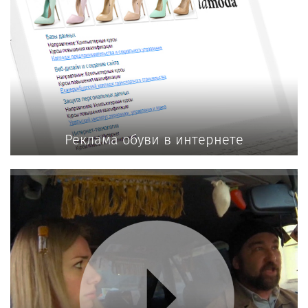
Реклама обуви в интернете