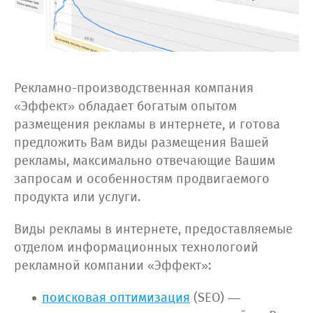
Рекламно-производственная компания
«Эффект» обладает богатым опытом
размещения рекламы в интернете, и готова
предложить Вам виды размещения Вашей
рекламы, максимально отвечающие Вашим
запросам и особенностям продвигаемого
продукта или услуги.
Виды рекламы в интернете, предоставляемые
отделом информационных технологоий
рекламной компании «Эффект»:
поисковая оптимизация
(SEO) —