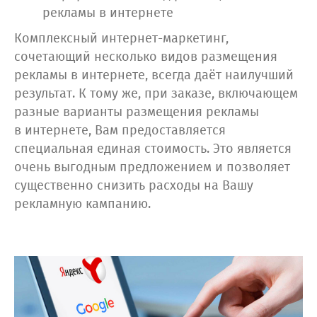
рекламы в интернете
Комплексный интернет-маркетинг,
сочетающий несколько видов размещения
рекламы в интернете, всегда даёт наилучший
результат. К тому же, при заказе, включающем
разные варианты размещения рекламы
в интернете, Вам предоставляется
специальная единая стоимость. Это является
очень выгодным предложением и позволяет
существенно снизить расходы на Вашу
рекламную кампанию.