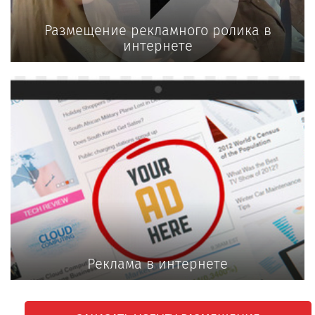
Размещение рекламного ролика в
интернете
Реклама в интернете