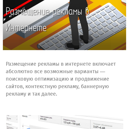
Размещение рекламы в
Интернете
Размещение рекламы в интернете включает
абсолютно все возможные варианты —
поисковую оптимизацию и продвижение
сайтов, контекстную рекламу, баннерную
рекламу и так далее.