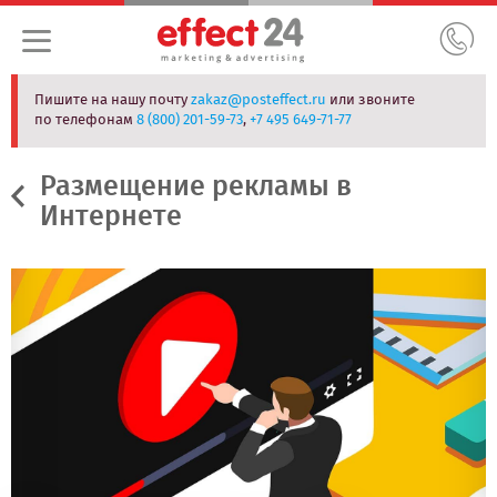
Пишите на нашу почту
zakaz@posteffect.ru
или звоните
по телефонам
8 (800) 201-59-73
,
+7 495 649-71-77
Размещение рекламы в
Интернете