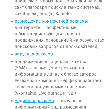
привлекает новых пользователей на Ваш
сайт благодаря поиску в таких системах,
как Яндекс, Google, Rambler
размещение контекстной рекламы
в интернете — эффективный
и быстродействующий вариант
продвижения, основанный на результатах
поисковых запросов от пользователей;
вирусная реклама
продвижение в социальных сетях
(SMM) — размещение рекламной
информации в личных блогах авторов.
Рекламная компания «Эффект» работает
со всеми популярными соцсетями
(vkontakte, Livejournal, и т. д.)
медийная реклама
— визуально-
информативный вид размещения