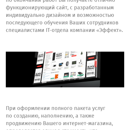
по окончании работ Вы получаете отлично
функционирующий сайт, с разработанным
индивидуально дизайном и возможностью
последующего обучения Ваших сотрудников
специалистами IT-отдела компании «Эффект».
При оформлении полного пакета услуг
по созданию, наполнению, а также
продвижению Вашего интернет-магазина,