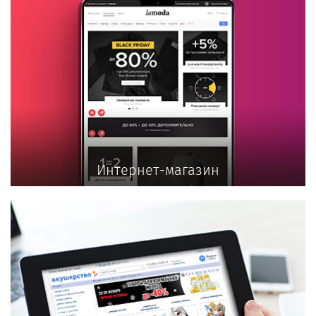
Интернет-магазин