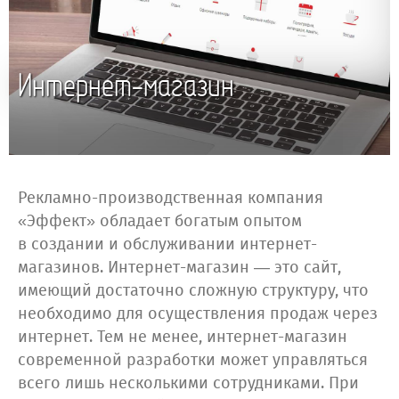
Интернет-магазин
Рекламно-производственная компания
«Эффект» обладает богатым опытом
в создании и обслуживании интернет-
магазинов. Интернет-магазин — это сайт,
имеющий достаточно сложную структуру, что
необходимо для осуществления продаж через
интернет. Тем не менее, интернет-магазин
современной разработки может управляться
всего лишь несколькими сотрудниками. При