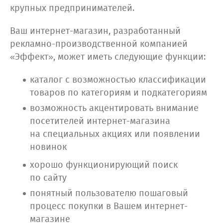
крупных предпринимателей.
Ваш интернет-магазин, разработанный
рекламно-производственной компанией
«Эффект», может иметь следующие функции:
каталог с возможностью классификации
товаров по категориям и подкатегориям
возможность акцентировать внимание
посетителей интернет-магазина
на специальных акциях или появлении
новинок
хорошо функционирующий поиск
по сайту
понятный пользователю пошаговый
процесс покупки в Вашем интернет-
магазине