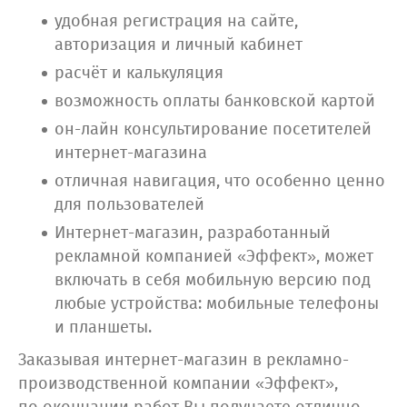
удобная регистрация на сайте,
авторизация и личный кабинет
расчёт и калькуляция
возможность оплаты банковской картой
он-лайн консультирование посетителей
интернет-магазина
отличная навигация, что особенно ценно
для пользователей
Интернет-магазин, разработанный
рекламной компанией «Эффект», может
включать в себя мобильную версию под
любые устройства: мобильные телефоны
и планшеты.
Заказывая интернет-магазин в рекламно-
производственной компании «Эффект»,