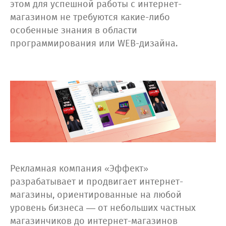
этом для успешной работы с интернет-
магазином не требуются какие-либо
особенные знания в области
программирования или WEB-дизайна.
Рекламная компания «Эффект»
разрабатывает и продвигает интернет-
магазины, ориентированные на любой
уровень бизнеса — от небольших частных
магазинчиков до интернет-магазинов