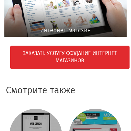
Интернет-магазин
ЗАКАЗАТЬ УСЛУГУ СОЗДАНИЕ ИНТЕРНЕТ
МАГАЗИНОВ
Смотрите также