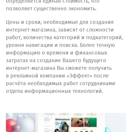
определяется единая стоимость, что
позволяет существенно экономить.
Цены и сроки, необходимые для создания
интернет-магазина, зависят от сложности
работ, количества категорий и подкатегорий,
уровня навигации и поиска. Более точную
информацию о времени и финансовых
затратах на создание Вашего будущего
интернет-магазина Вы сможете получить
в рекламной компании «Эффект» после
расчёта необходимых работ сотрудниками
отдела информационных технологий.