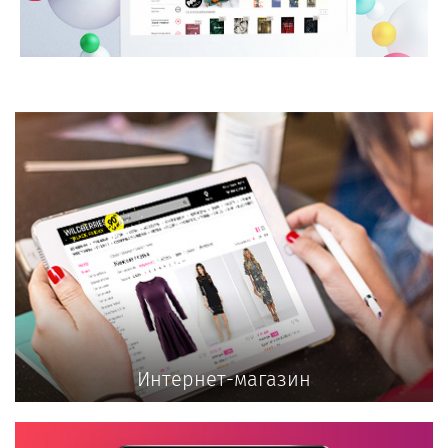
Интернет-магазин