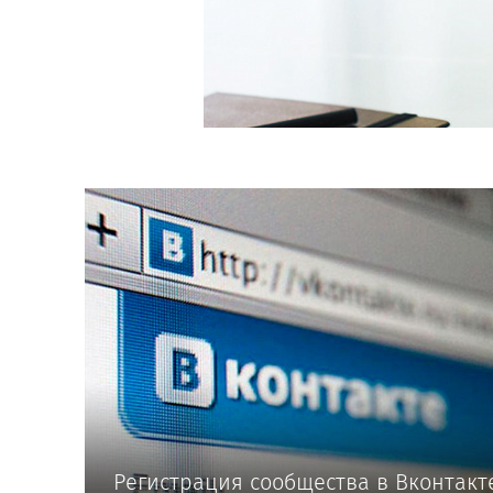
Регистрация сообщества в Вконтакт