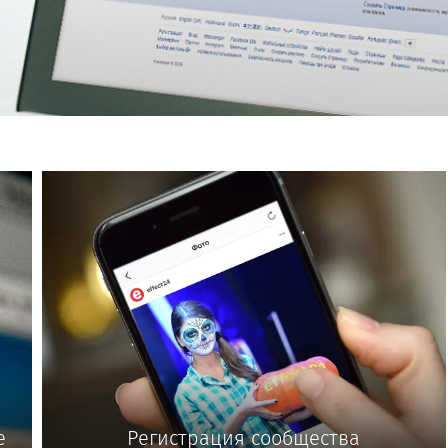
е
Регистрация сообщества