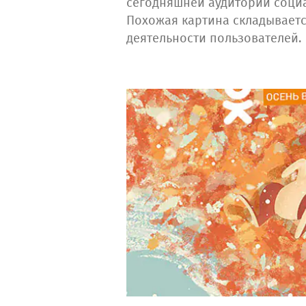
сегодняшней аудитории социа
Похожая картина складываетс
деятельности пользователей.