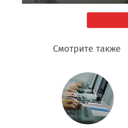
Смотрите также
Абонентское
обслуживание