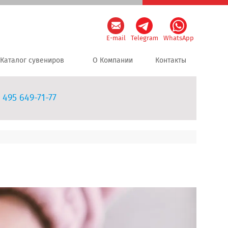
E-mail
Telegram
WhatsApp
Каталог сувениров
О Компании
Контакты
 495 649-71-77