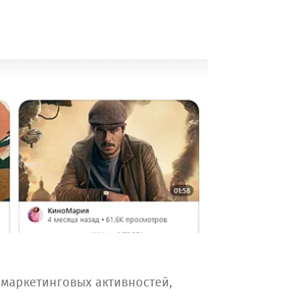
 маркетинговых активностей,