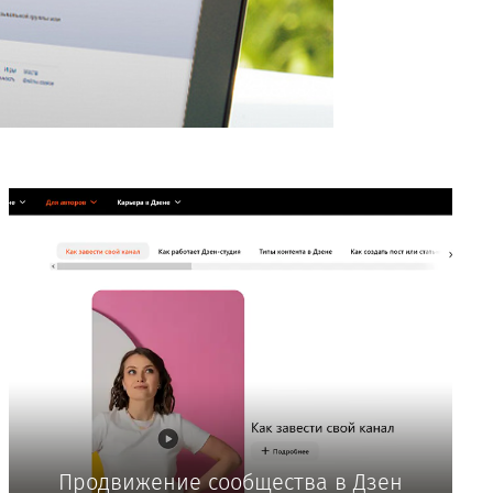
Продвижение сообщества в Дзен