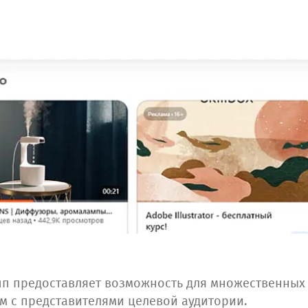
пп предоставляет возможность для множественных
 с представителями целевой аудитории.