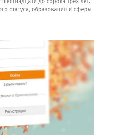
шестнадцати до сорока трех лет.
го статуса, образования и сферы