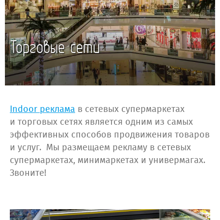
Торговые сети
Indoor реклама
в сетевых супермаркетах
и торговых сетях является одним из самых
эффективных способов продвижения товаров
и услуг. Мы размещаем рекламу в сетевых
супермаркетах, минимаркетах и универмагах.
Звоните!