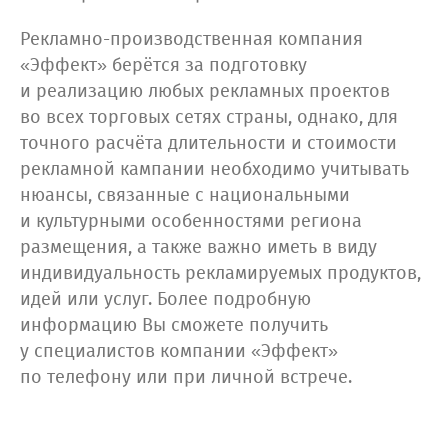
Рекламно-производственная компания
«Эффект» берётся за подготовку
и реализацию любых рекламных проектов
во всех торговых сетях страны, однако, для
точного расчёта длительности и стоимости
рекламной кампании необходимо учитывать
нюансы, связанные с национальными
и культурными особенностями региона
размещения, а также важно иметь в виду
индивидуальность рекламируемых продуктов,
идей или услуг. Более подробную
информацию Вы сможете получить
у специалистов компании «Эффект»
по телефону или при личной встрече.