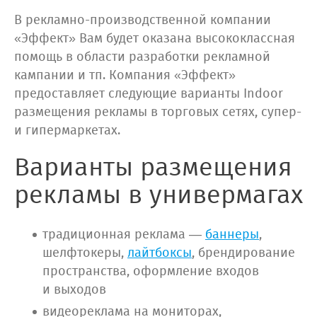
В рекламно-производственной компании
«Эффект» Вам будет оказана высококлассная
помощь в области разработки рекламной
кампании и тп. Компания «Эффект»
предоставляет следующие варианты Indoor
размещения рекламы в торговых сетях, супер-
и гипермаркетах.
Варианты размещения
рекламы в универмагах
традиционная реклама —
баннеры
,
шелфтокеры,
лайтбоксы
, брендирование
пространства, оформление входов
и выходов
видеореклама на мониторах,