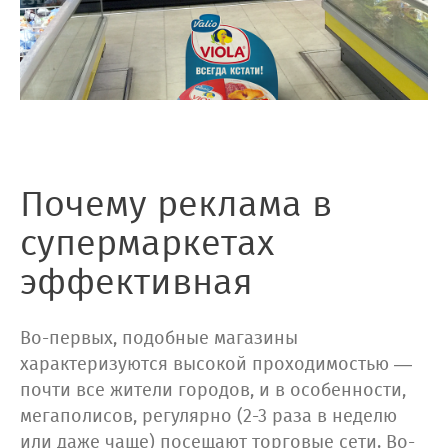
Почему реклама в
супермаркетах
эффективная
Во-первых, подобные магазины
характеризуются высокой проходимостью —
почти все жители городов, и в особенности,
мегаполисов, регулярно (2-3 раза в неделю
или даже чаще) посещают торговые сети. Во-