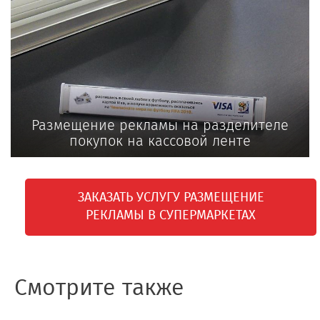
Размещение рекламы на разделителе
покупок на кассовой ленте
ЗАКАЗАТЬ УСЛУГУ РАЗМЕЩЕНИЕ
РЕКЛАМЫ В СУПЕРМАРКЕТАХ
Смотрите также