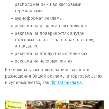
расположенных над кассовыми
терминалами
аудиоформат рекламы
реклама на разделителях покупок
реклама на поверхностях внутри
торговых залов — на стенах, на полу,
и так далее
реклама на продуктовых тележках
реклама на чековых лентах
Возможны также такие варианты indoor
размещения Вашей рекламы в торговых сетях
и супермаркетах, как
digital реклама
.