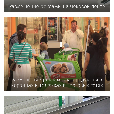
Размещение рекламы на чековой ленте
Размещение рекламы на продуктовых
корзинах и тележках в торговых сетях