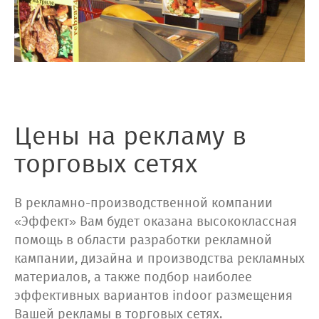
Цены на рекламу в
торговых сетях
В рекламно-производственной компании
«Эффект» Вам будет оказана высококлассная
помощь в области разработки рекламной
кампании, дизайна и производства рекламных
материалов, а также подбор наиболее
эффективных вариантов indoor размещения
Вашей рекламы в торговых сетях.