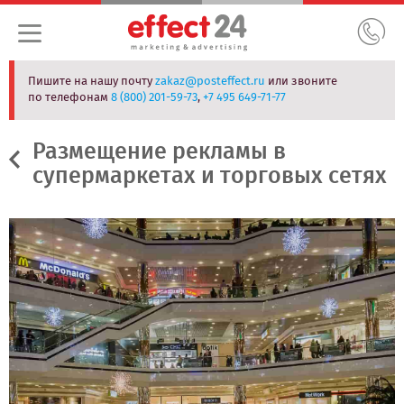
Пишите на нашу почту
zakaz@posteffect.ru
или звоните
по телефонам
8 (800) 201-59-73
,
+7 495 649-71-77
Размещение рекламы в
супермаркетах и торговых сетях