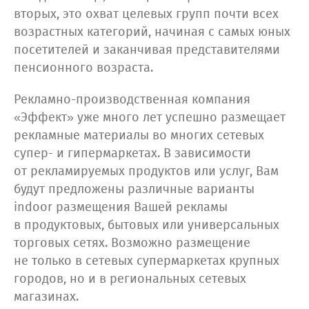
вторых, это охват целевых групп почти всех
возрастных категорий, начиная с самых юных
посетителей и заканчивая представителями
пенсионного возраста.
Рекламно-производственная компания
«Эффект» уже много лет успешно размещает
рекламные материалы во многих сетевых
супер- и гипермаркетах. В зависимости
от рекламируемых продуктов или услуг, Вам
будут предложены различные варианты
indoor размещения Вашей рекламы
в продуктовых, бытовых или универсальных
торговых сетях. Возможно размещение
не только в сетевых супермаркетах крупных
городов, но и в региональных сетевых
магазинах.