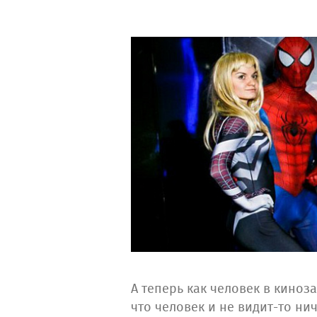
А теперь как человек в киноза
что человек и не видит-то ни