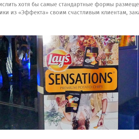
ислить хотя бы самые стандартные формы размеще
ки из «Эффекта» своим счастливым клиентам, зак