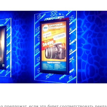
 предложат, если это будет соответствовать рекл