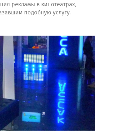
ния рекламы в кинотеатрах,
азавшим подобную услугу.