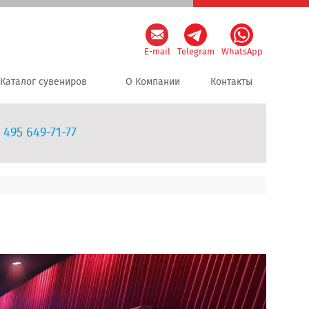
E-mail
Telegram
WhatsApp
Каталог сувениров
О Компании
Контакты
 495 649-71-77