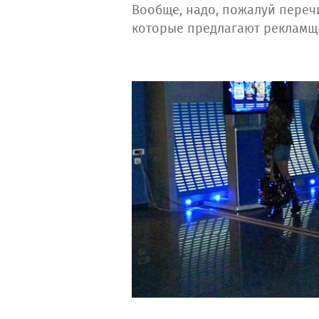
Вообще, надо, пожалуй переч
которые предлагают рекламщи