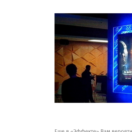
Еще в «Эффекте» Вам вероятно