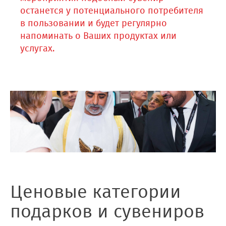
останется у потенциального потребителя
в пользовании и будет регулярно
напоминать о Ваших продуктах или
услугах.
Ценовые категории
подарков и сувениров