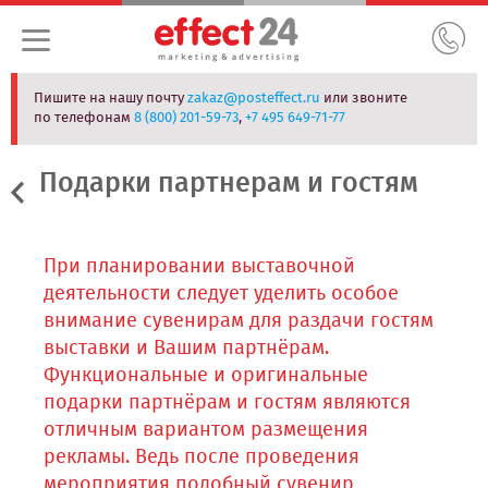
Пишите на нашу почту
zakaz@posteffect.ru
или звоните
по телефонам
8 (800) 201-59-73
,
+7 495 649-71-77
Подарки партнерам и гостям
При планировании выставочной
деятельности следует уделить особое
внимание сувенирам для раздачи гостям
выставки и Вашим партнёрам.
Функциональные и оригинальные
подарки партнёрам и гостям являются
отличным вариантом размещения
рекламы. Ведь после проведения
мероприятия подобный сувенир