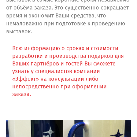
выставок в самые короткие сроки независимо
от объёма заказа. Это существенно сокращает
время и экономит Ваши средства, что
немаловажно при подготовке к проведению
выставок.
Всю информацию о сроках и стоимости
разработки и производства подарков для
Ваших партнёров и гостей Вы сможете
узнать у специалистов компании
«Эффект» на консультации либо
непосредственно при оформлении
заказа.