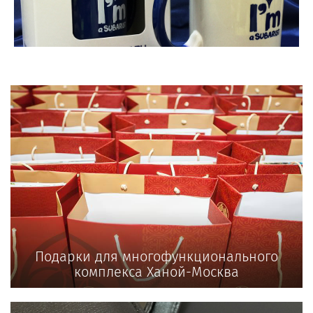
Подарки для многофункционального
комплекса Ханой-Москва