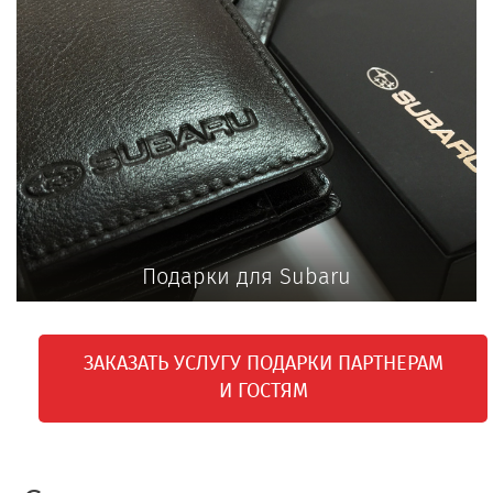
Подарки для Subaru
ЗАКАЗАТЬ УСЛУГУ ПОДАРКИ ПАРТНЕРАМ
И ГОСТЯМ