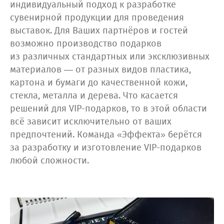
индивидуальный подход к разработке
сувенирной продукции для проведения
выставок. Для Ваших партнёров и гостей
возможно производство подарков
из различных стандартных или эксклюзивных
материалов — от разных видов пластика,
картона и бумаги до качественной кожи,
стекла, металла и дерева. Что касается
решений для VIP-подарков, то в этой области
всё зависит исключительно от ваших
предпочтений. Команда «Эффекта» берётся
за разработку и изготовление VIP-подарков
любой сложности.