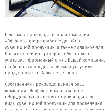
Рекламно-производственная компания
«Эффект» при разработке дизайна
сувенирной продукции, а также подарков для
Ваших гостей и партнёров, обязательно
учитывает фирменный стиль Вашей компании,
особенности предоставляемых услуг или
продуктов и все Ваши пожелания.
Собственная производственная база
компании «Эффект» и качественное
оборудование позволяют производить все
виды сувенирной продукции для проведения