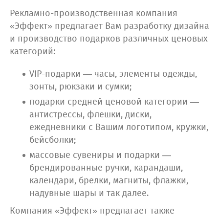
Рекламно-производственная компания
«Эффект» предлагает Вам разработку дизайна
и производство подарков различных ценовых
категорий:
VIP-подарки — часы, элементы одежды,
зонты, рюкзаки и сумки;
подарки средней ценовой категории —
антистрессы, флешки, диски,
ежедневники с Вашим логотипом, кружки,
бейсболки;
массовые сувениры и подарки —
брендированные ручки, карандаши,
календари, брелки, магниты, флажки,
надувные шары и так далее.
Компания «Эффект» предлагает также