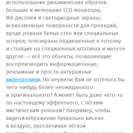
использование динамических образов.
Большие и меленькие LCD мониторы,
ЖК дисплеи и светодиодные экраны;
всевозможные поверхности для проекций,
вроде ровных белых стен или специальных
шторок; телеэкраны подвешенные к потолку
и стоящие на специальных штативах и многое
другое — всё это объекты, позволяющие
воспроизводить информационные,
рекламные и просто антуражные
видеоролики
. Но неужели Вам не хотелось бы
чего-нибудь более неожиданного
и оригинального? А может быть даже чего-то
по настоящему эффектного, с лёгким
мистическим уклоном? Например, чтобы
видеоизображение буквально висело
в воздухе, просвечивая лёгкой