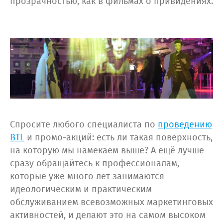
прозрачностью, как в фильмах о привидениях.
Спросите любого специалиста по
проведению
BTL
и промо-акций: есть ли такая поверхность,
на которую мы намекаем выше? А ещё лучше
сразу обращайтесь к профессионалам,
которые уже много лет занимаются
идеологическим и практическим
обслуживанием всевозможных маркетинговых
активностей, и делают это на самом высоком