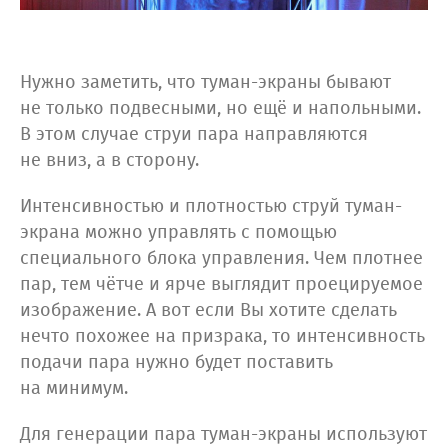
Нужно заметить, что туман-экраны бывают
не только подвесными, но ещё и напольными.
В этом случае струи пара направляются
не вниз, а в сторону.
Интенсивностью и плотностью струй туман-
экрана можно управлять с помощью
специального блока управления. Чем плотнее
пар, тем чётче и ярче выглядит проецируемое
изображение. А вот если Вы хотите сделать
нечто похожее на призрака, то интенсивность
подачи пара нужно будет поставить
на минимум.
Для генерации пара туман-экраны используют