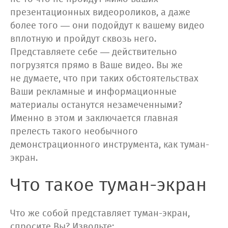
презентационных видеороликов, а даже
более того — они подойдут к вашему видео
вплотную и пройдут сквозь него.
Представляете себе — действительно
погрузятся прямо в Ваше видео. Вы же
не думаете, что при таких обстоятельствах
Ваши рекламные и информационные
материалы останутся незамеченными?
Именно в этом и заключается главная
прелесть такого необычного
демонстрационного инструмента, как туман-
экран.
Что такое туман-экран
Что же собой представляет туман-экран,
спросите Вы? Извольте: