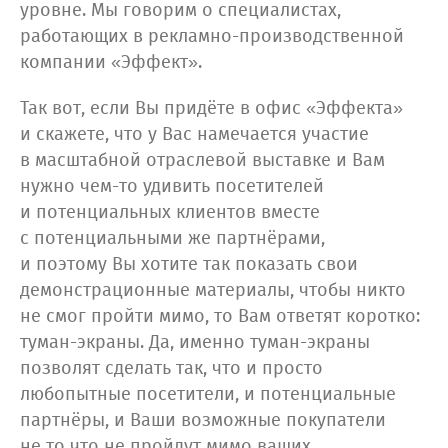
уровне. Мы говорим о специалистах,
работающих в рекламно-производственной
компании «Эффект».
Так вот, если Вы придёте в офис «Эффекта»
и скажете, что у Вас намечается участие
в масштабной отраслевой выставке и Вам
нужно чем-то удивить посетителей
и потенциальных клиентов вместе
с потенциальными же партнёрами,
и поэтому Вы хотите так показать свои
демонстрационные материалы, чтобы никто
не смог пройти мимо, то Вам ответят коротко:
туман-экраны. Да, именно туман-экраны
позволят сделать так, что и просто
любопытные посетители, и потенциальные
партнёры, и Ваши возможные покупатели
не то что не пройдут мимо ваших