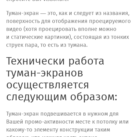
Туман-экран — это, как и следует из названия,
поверхность для отображения проецируемого
видео (хотя проецировать вполне можно
и статические картинки), состоящая из тонких
струек пара, то есть из тумана.
Технически работа
туман-экранов
осуществляется
следующим образом:
Туман-экран подвешивается в нужном для
Вашей промо-активности месте к потолку или
какому-то элементу конструкции таким