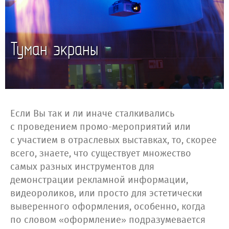
Туман экраны
Если Вы так и ли иначе сталкивались
с проведением промо-мероприятий или
с участием в отраслевых выставках, то, скорее
всего, знаете, что существует множество
самых разных инструментов для
демонстрации рекламной информации,
видеороликов, или просто для эстетически
выверенного оформления, особенно, когда
по словом «оформление» подразумевается