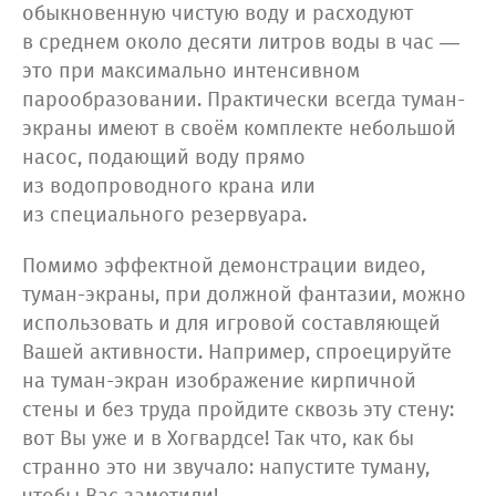
обыкновенную чистую воду и расходуют
в среднем около десяти литров воды в час —
это при максимально интенсивном
парообразовании. Практически всегда туман-
экраны имеют в своём комплекте небольшой
насос, подающий воду прямо
из водопроводного крана или
из специального резервуара.
Помимо эффектной демонстрации видео,
туман-экраны, при должной фантазии, можно
использовать и для игровой составляющей
Вашей активности. Например, спроецируйте
на туман-экран изображение кирпичной
стены и без труда пройдите сквозь эту стену:
вот Вы уже и в Хогвардсе! Так что, как бы
странно это ни звучало: напустите туману,