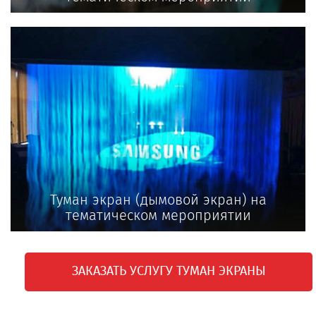
Туман экран (дымовой экран) на
тематическом мероприятии
ЗАКАЗАТЬ УСЛУГУ ТУМАН ЭКРАНЫ