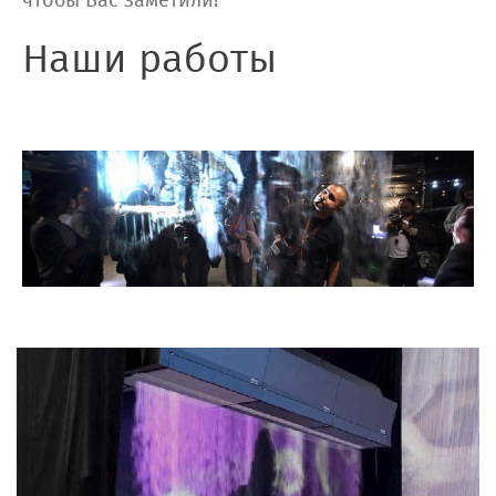
чтобы Вас заметили!
Наши работы