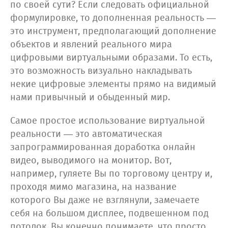
по своей сути? Если следовать официальной
формулировке, то дополненная реальность —
это инструмент, предполагающий дополнение
объектов и явлений реального мира
цифровыми виртуальными образами. То есть,
это возможность визуально накладывать
некие цифровые элементы прямо на видимый
нами привычный и обыденный мир.
Самое простое использование виртуальной
реальности — это автоматическая
запрограммированная доработка онлайн
видео, выводимого на монитор. Вот,
например, гуляете Вы по торговому центру и,
проходя мимо магазина, на название
которого Вы даже не взглянули, замечаете
себя на большом дисплее, подвешенном под
потолок. Вы конечно понимаете, что просто