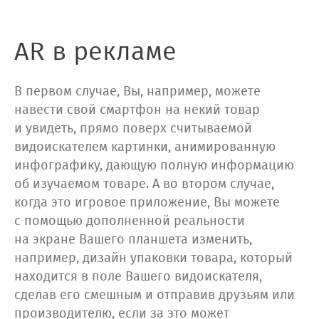
AR в рекламе
В первом случае, Вы, например, можете
навести свой смартфон на некий товар
и увидеть, прямо поверх считываемой
видоискателем картинки, анимированную
инфографику, дающую полную информацию
об изучаемом товаре. А во втором случае,
когда это игровое приложение, Вы можете
с помощью дополненной реальности
на экране Вашего планшета изменить,
например, дизайн упаковки товара, который
находится в поле Вашего видоискателя,
сделав его смешным и отправив друзьям или
производителю, если за это может