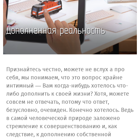
Дополненная реальность
Признайтесь честно, можете не вслух а про
себя, мы понимаем, что это вопрос крайне
интимный — Вам когда-нибудь хотелось что-
либо дополнить к своей жизни? Хотя, можете
совсем не отвечать, потому что ответ,
безусловно, очевиден. Конечно хотелось. Ведь
в самой человеческой природе заложено
стремление к совершенствованию и, как
следствие, к дополнению собственной