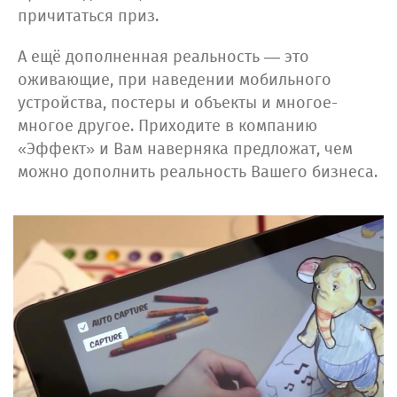
причитаться приз.
А ещё дополненная реальность — это
оживающие, при наведении мобильного
устройства, постеры и объекты и многое-
многое другое. Приходите в компанию
«Эффект» и Вам наверняка предложат, чем
можно дополнить реальность Вашего бизнеса.