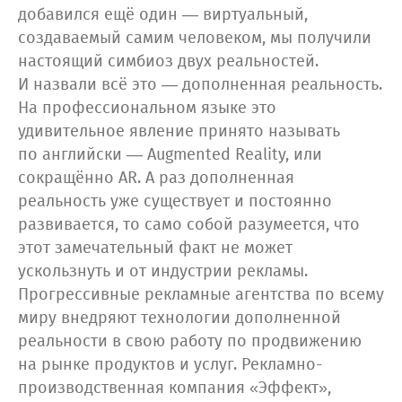
добавился ещё один — виртуальный,
создаваемый самим человеком, мы получили
настоящий симбиоз двух реальностей.
И назвали всё это — дополненная реальность.
На профессиональном языке это
удивительное явление принято называть
по английски — Augmented Reality, или
сокращённо AR. А раз дополненная
реальность уже существует и постоянно
развивается, то само собой разумеется, что
этот замечательный факт не может
ускользнуть и от индустрии рекламы.
Прогрессивные рекламные агентства по всему
миру внедряют технологии дополненной
реальности в свою работу по продвижению
на рынке продуктов и услуг. Рекламно-
производственная компания «Эффект»,