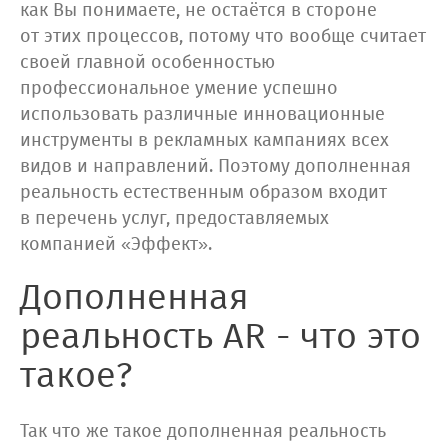
как Вы понимаете, не остаётся в стороне
от этих процессов, потому что вообще считает
своей главной особенностью
профессиональное умение успешно
использовать различные инновационные
инструменты в рекламных кампаниях всех
видов и направлений. Поэтому дополненная
реальность естественным образом входит
в перечень услуг, предоставляемых
компанией «Эффект».
Дополненная
реальность AR - что это
такое?
Так что же такое дополненная реальность