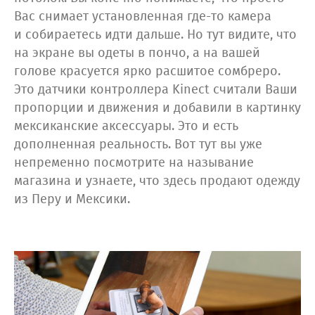
Вас снимает установленная где-то камера
и собираетесь идти дальше. Но тут видите, что
на экране вы одеты в пончо, а на вашей
голове красуется ярко расшитое сомбреро.
Это датчики контроллера Kinect считали Ваши
пропорции и движения и добавили в картинку
мексиканские аксессуары. Это и есть
дополненная реальность. Вот тут вы уже
непременно посмотрите на называние
магазина и узнаете, что здесь продают одежду
из Перу и Мексики.