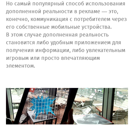
Но самый популярный способ использования
дополненной реальности в рекламе — это,
конечно, коммуникация с потребителем через
его собственные мобильные устройства.
В этом случае дополненная реальность
становится либо удобным приложением для
получения информации, либо увлекательным
игровым или просто впечатляющим
элементом.