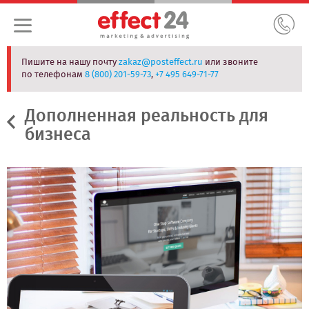
Пишите на нашу почту
zakaz@posteffect.ru
или звоните
по телефонам
8 (800) 201-59-73
,
+7 495 649-71-77
Дополненная реальность для
бизнеса