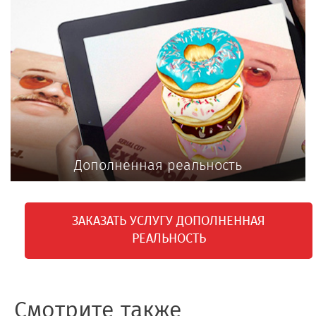
Дополненная реальность
ЗАКАЗАТЬ УСЛУГУ ДОПОЛНЕННАЯ
РЕАЛЬНОСТЬ
Смотрите также