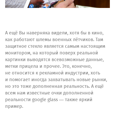
А ещё Вы наверняка видели, хотя бы в кино,
как работают шлемы военных лётчиков. Там
защитное стекло является самым настоящим
монитором, на который поверх реальной
картинки выводятся всевозможные данные,
метки прицела и прочее. Это, конечно,
не относится к рекламной индустрии, хоть
и помогает иногда захватывать новые рынки,
но это тоже дополненная реальность. А ещё
всем нам известные очки дополненной
реальности google glass — также яркий
пример.