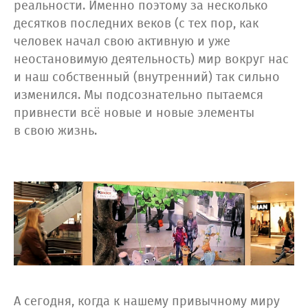
реальности. Именно поэтому за несколько
десятков последних веков (с тех пор, как
человек начал свою активную и уже
неостановимую деятельность) мир вокруг нас
и наш собственный (внутренний) так сильно
изменился. Мы подсознательно пытаемся
привнести всё новые и новые элементы
в свою жизнь.
А сегодня, когда к нашему привычному миру