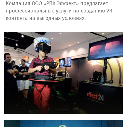
Компания ООО «РПК Эффект» предлагает
профессиональные услуги по созданию VR-
контента на выгодных условиях.