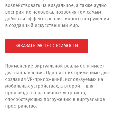
воздействовать на визуальное, а также аудио
восприятие человека, позволяя тем самым
добиться эффекта реалистичного погружения
в созданный искусственный мир.
ЗАКАЗАТЬ РАСЧЁТ СТОИМОСТИ
Применение виртуальной реальности имеет
два направления. Одно из них применимо для
создания VR-приложений, используемых на
мобильных устройствах, а второй - для
производства различных устройств,
способствующих погружению в виртуальное
пространство.