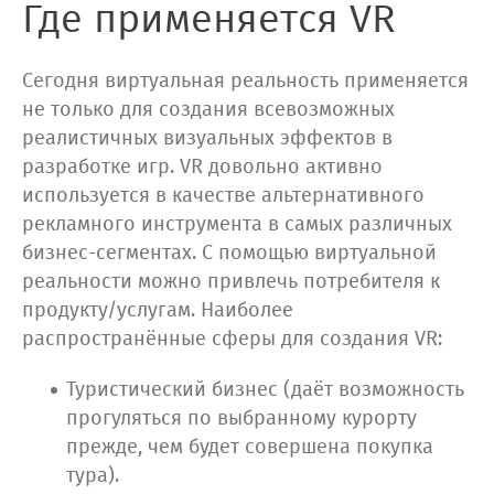
Где применяется VR
Сегодня виртуальная реальность применяется
не только для создания всевозможных
реалистичных визуальных эффектов в
разработке игр. VR довольно активно
используется в качестве альтернативного
рекламного инструмента в самых различных
бизнес-сегментах. С помощью виртуальной
реальности можно привлечь потребителя к
продукту/услугам. Наиболее
распространённые сферы для создания VR:
Туристический бизнес (даёт возможность
прогуляться по выбранному курорту
прежде, чем будет совершена покупка
тура).