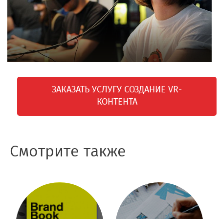
ЗАКАЗАТЬ УСЛУГУ СОЗДАНИЕ VR-
КОНТЕНТА
Смотрите также