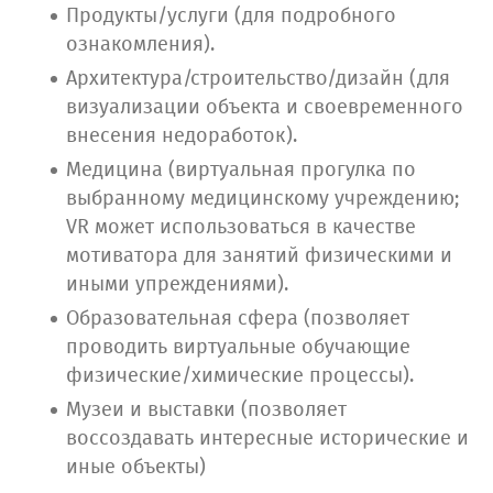
Продукты/услуги (для подробного
ознакомления).
Архитектура/строительство/дизайн (для
визуализации объекта и своевременного
внесения недоработок).
Медицина (виртуальная прогулка по
выбранному медицинскому учреждению;
VR может использоваться в качестве
мотиватора для занятий физическими и
иными упреждениями).
Образовательная сфера (позволяет
проводить виртуальные обучающие
физические/химические процессы).
Музеи и выставки (позволяет
воссоздавать интересные исторические и
иные объекты)