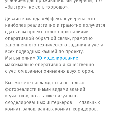
условием для проживания. Мы уверены, что
«быстро»- не есть «хорошо».
Дизайн команда «Эффекта» уверена, что
наиболее реалистично и грамотно получится
сдать вам проект, только при наличии
оперативной обратной связи, грамотно
заполненного технического задания и учета
всех подводных камней по проекту.
Мы выполним
3D моделирование
максимально оперативно и качественно
с учетом взаимопонимания двух сторон.
Вы сможете наслаждаться не только
фотореалистичными видами зданий
и участков, но а также визуально
смоделированных интерьеров — спальных
комнат, залов, ванных комнат, коридоров,