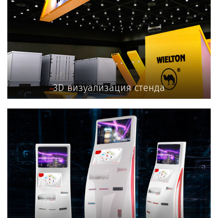
3D визуализация стенда