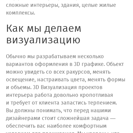
сложные интерьеры, здания, целые жилые
комплексы.
Как мы делаем
визуализацию
Обычно мы разрабатываем несколько
вариантов оформления в 3D графике. Объект
можно увидеть со всех ракурсов, менять
освещение, настраивать цвета, менять формы
и объемы. 3D Визуализация проектов
интерьера работа довольно кропотливая
и требует от клиента запастись терпением.
Вы должны понимать, что перед нашими
дизайнерами стоит сложнейшая задача —
обеспечить вас наиболее комфортным