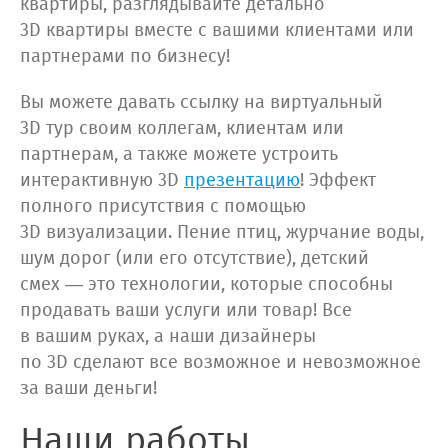
квартиры, разглядывайте детально
3D квартиры вместе с вашими клиентами или
партнерами по бизнесу!
Вы можете давать ссылку на виртуальный
3D тур своим коллегам, клиентам или
партнерам, а также можете устроить
интерактивную 3D
презентацию
! Эффект
полного присутствия с помощью
3D визуализации. Пение птиц, журчание воды,
шум дорог (или его отсутствие), детский
смех — это технологии, которые способны
продавать ваши услуги или товар! Все
в вашим руках, а наши дизайнеры
по 3D сделают все возможное и невозможное
за ваши деньги!
Наши работы