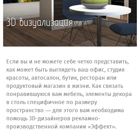
3D визуализация
Если вы и не можете себе четко представить,
как может быть выглядеть ваш офис, студия
красоты, автосалон, бутик, ресторан или
продуктовый магазин в жизни. Как связать
понравившуюся вам мебель, элементы декора
в столь специфичное по размеру
пространство — для этого вам необходима
помощь 3D-дизайнеров рекламно-
производственной компании «Эффект».