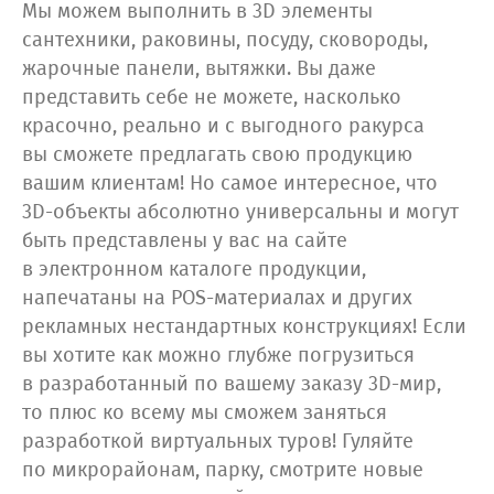
Мы можем выполнить в 3D элементы
сантехники, раковины, посуду, сковороды,
жарочные панели, вытяжки. Вы даже
представить себе не можете, насколько
красочно, реально и с выгодного ракурса
вы сможете предлагать свою продукцию
вашим клиентам! Но самое интересное, что
3D-объекты абсолютно универсальны и могут
быть представлены у вас на сайте
в электронном каталоге продукции,
напечатаны на POS-материалах и других
рекламных нестандартных конструкциях! Если
вы хотите как можно глубже погрузиться
в разработанный по вашему заказу 3D-мир,
то плюс ко всему мы сможем заняться
разработкой виртуальных туров! Гуляйте
по микрорайонам, парку, смотрите новые