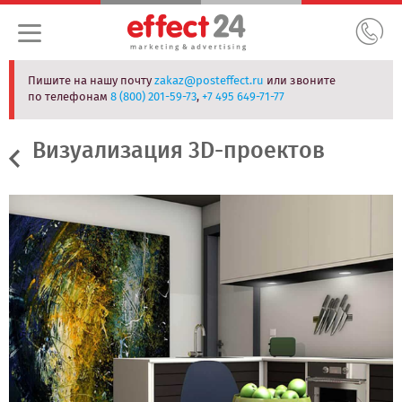
Пишите на нашу почту
zakaz@posteffect.ru
или звоните
по телефонам
8 (800) 201-59-73
,
+7 495 649-71-77
Визуализация 3D-проектов