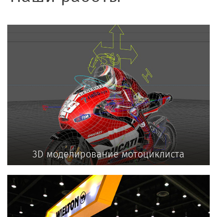
3D моделирование мотоциклиста