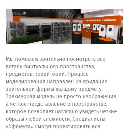
Мы поможем зрительно посмотреть все
детали виртуального пространства,
предметов, территории. Процесс
моделирования направлен на придание
зрительной формы каждому предмету.
Трехмерная модель не просто изображение,
а четкое представление о пространстве,
которое позволяет наглядно увидеть четкие
образы любой сложности. Специалисты
«Эффекта» смогут проектировать все