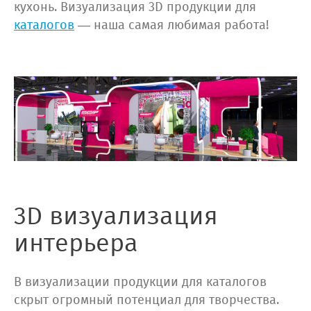
кухонь. Визуализация 3D продукции для
каталогов
— наша самая любимая работа!
3D визуализация
интерьера
В визуализации продукции для каталогов
скрыт огромный потенциал для творчества.