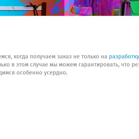
мся, когда получаем заказ не только на
разработку
ько в этом случае мы можем гарантировать, что ре
димся особенно усердно.