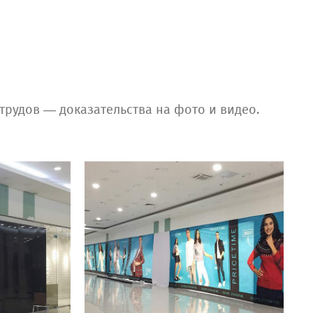
трудов — доказательства на фото и видео.