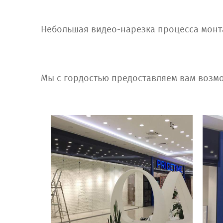
Небольшая видео-нарезка процесса монт
Мы с гордостью предоставляем вам возмо