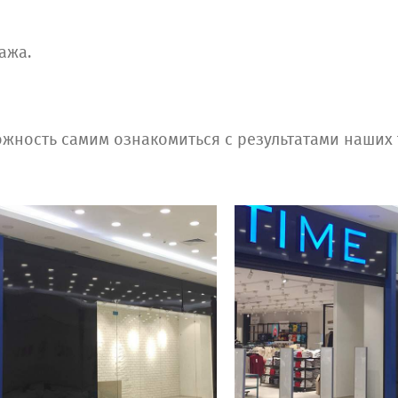
ажа.
жность самим ознакомиться с результатами наших 