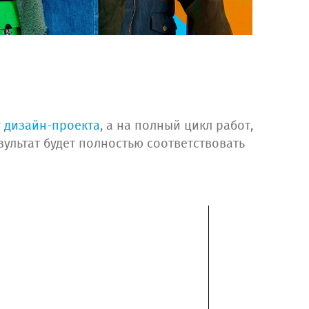
 дизайн-проекта
, а на полный цикл работ,
зультат будет полностью соответствовать