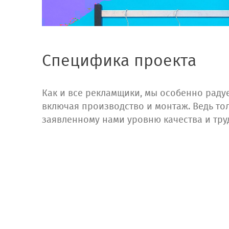
Специфика проекта
Как и все рекламщики, мы особенно радуе
включая производство и монтаж. Ведь тол
заявленному нами уровню качества и тру