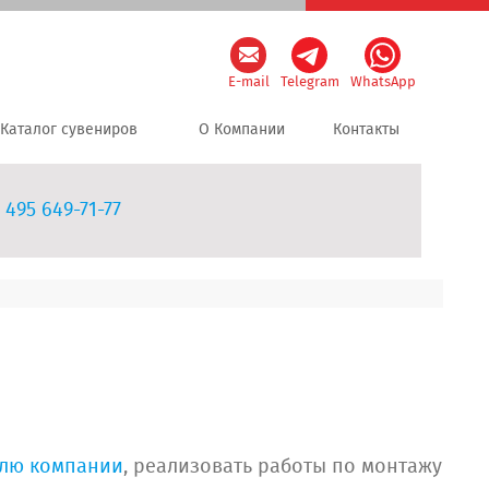
E-mail
Telegram
WhatsApp
Каталог сувениров
О Компании
Контакты
 495 649-71-77
лю компании
, реализовать работы по монтажу