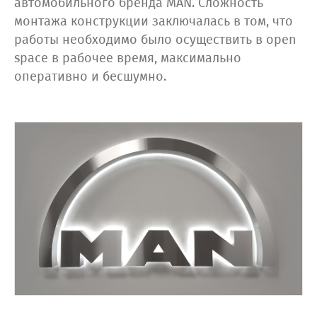
автомобильного бренда MAN. Сложность
монтажа конструкции заключалась в том, что
работы необходимо было осуществить в оpen
space в рабочее время, максимально
оперативно и бесшумно.