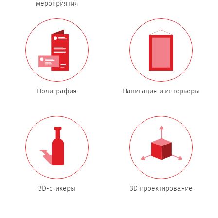
мероприятия
Полиграфия
Навигация и интерьеры
3D-стикеры
3D проектирование