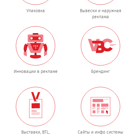
Упаковка
Вывески и наружная
реклама
Инновации в рекламе
Брендинг
Выставки, BTL,
Сайты и инфо системы