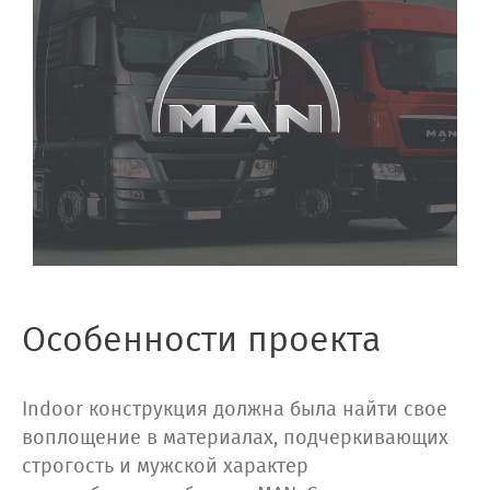
Особенности проекта
Indoor конструкция должна была найти свое
воплощение в материалах, подчеркивающих
строгость и мужской характер