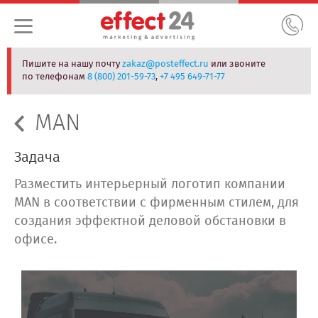
Пишите на нашу почту
zakaz@posteffect.ru
или звоните
по телефонам
8 (800) 201-59-73
,
+7 495 649-71-77
MAN
Задача
Разместить интерьерный логотип компании
MAN в соответствии с фирменным стилем, для
создания эффектной деловой обстановки в
офисе.