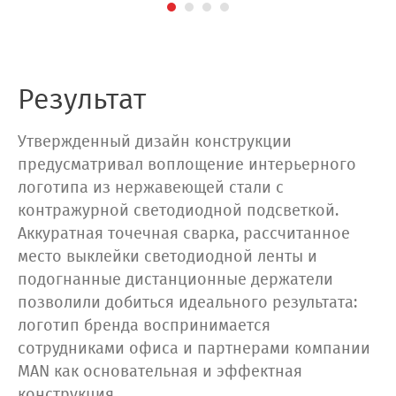
Результат
Утвержденный дизайн конструкции
предусматривал воплощение интерьерного
логотипа из нержавеющей стали с
контражурной светодиодной подсветкой.
Аккуратная точечная сварка, рассчитанное
место выклейки светодиодной ленты и
подогнанные дистанционные держатели
позволили добиться идеального результата:
логотип бренда воспринимается
сотрудниками офиса и партнерами компании
MAN как основательная и эффектная
конструкция.