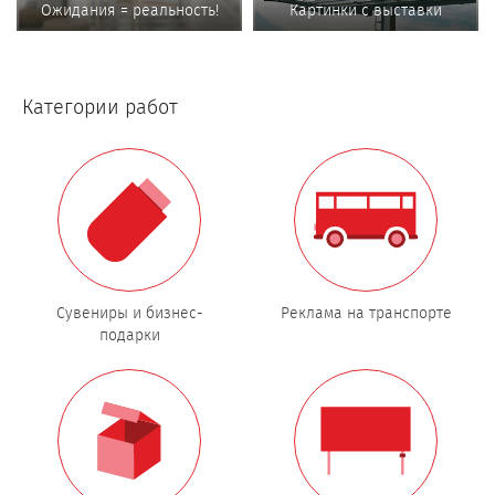
Ожидания = реальность!
Картинки с выставки
Категории работ
Сувениры и бизнес-
Реклама на транспорте
подарки