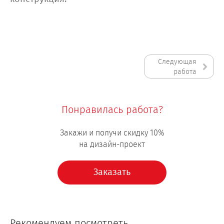
Следующая
работа
Понравилась работа?
Закажи и получи скидку 10%
на дизайн-проект
Заказать
Рекомендуем посмотреть