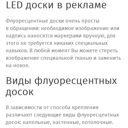
LED доски в рекламе
Флуоресцентные доски очень просты
в обращении: необходимое изображение или
надпись наносятся маркерами вручную, для
этого не требуется никаких специальных
навыков. В любой момент Вы можете стереть
изображение специальной тканью и заменить
на новое.
Виды флуоресцентных
досок
В зависимости от способа крепления
различают следующие виды флуоресцентных
досок: напольные, настенные, потолочные.