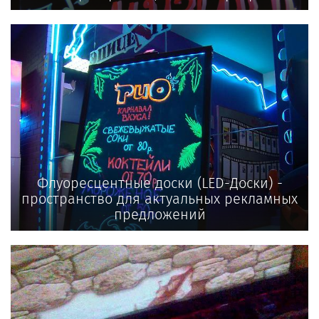
Флуоресцентные доски (LED-Доски) -
пространство для актуальных рекламных
предложений