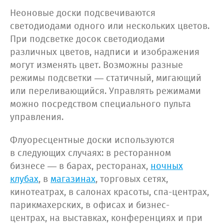
Неоновые доски подсвечиваются
светодиодами одного или нескольких цветов.
При подсветке досок светодиодами
различных цветов, надписи и изображения
могут изменять цвет. Возможны разные
режимы подсветки — статичный, мигающий
или переливающийся. Управлять режимами
можно посредством специального пульта
управления.
Флуоресцентные доски используются
в следующих случаях: в ресторанном
бизнесе — в барах, ресторанах,
ночных
клубах
, в
магазинах
, торговых сетях,
кинотеатрах, в салонах красоты, спа-центрах,
парикмахерских, в офисах и бизнес-
центрах, на выставках, конференциях и при