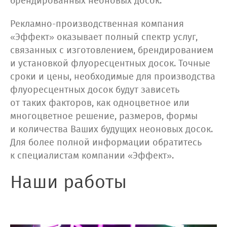
брендированных неоновых досок.
Рекламно-производственная компания
«Эффект» оказывает полный спектр услуг,
связанных с изготовлением, брендированием
и установкой флуоресцентных досок. Точные
сроки и цены, необходимые для производства
флуоресцентных досок будут зависеть
от таких факторов, как одноцветное или
многоцветное решение, размеров, формы
и количества Ваших будущих неоновых досок.
Для более полной информации обратитесь
к специалистам компании «Эффект».
Наши работы