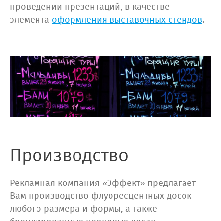
проведении презентаций, в качестве
элемента
оформления выставочных стендов
.
Производство
Рекламная компания «Эффект» предлагает
Вам производство флуоресцентных досок
любого размера и формы, а также