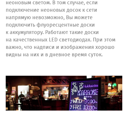
неоновым светом. В том случае, если
подключение неоновых досок к сети
напрямую невозможно, Вы можете
подключить флуоресцентные доски
к аккумулятору. Работают такие доски
на качественных LED светодиодах. При этом
важно, что надписи и изображения хорошо
видны на них и в дневное время суток.