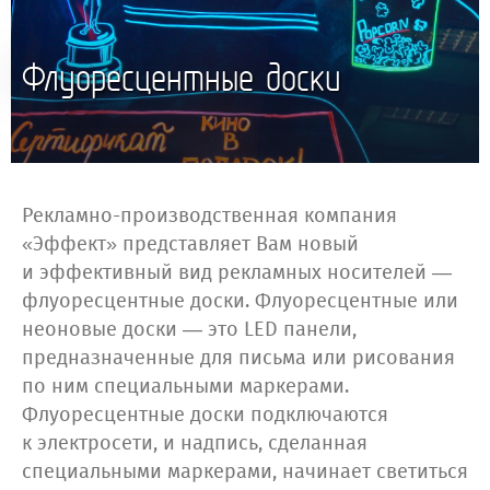
Флуоресцентные доски
Рекламно-производственная компания
«Эффект» представляет Вам новый
и эффективный вид рекламных носителей —
флуоресцентные доски. Флуоресцентные или
неоновые доски — это LED панели,
предназначенные для письма или рисования
по ним специальными маркерами.
Флуоресцентные доски подключаются
к электросети, и надпись, сделанная
специальными маркерами, начинает светиться