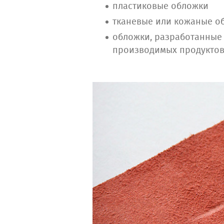
пластиковые обложки
тканевые или кожаные о
обложки, разработанные
производимых продуктов