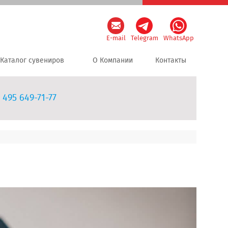
E-mail
Telegram
WhatsApp
Каталог сувениров
О Компании
Контакты
 495 649-71-77