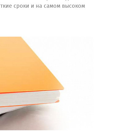
откие сроки и на самом высоком