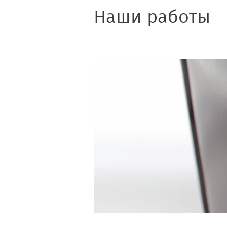
Наши работы