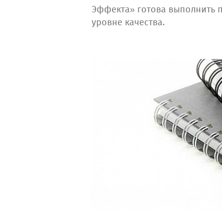
Эффекта» готова выполнить п
уровне качества.