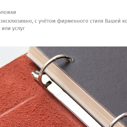
бложки
 эксклюзивно, с учётом фирменного стиля Вашей к
 или услуг