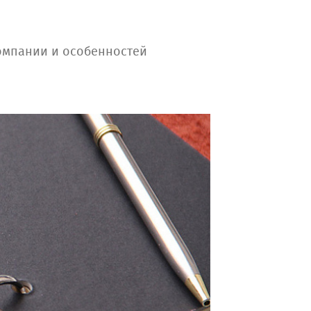
омпании и особенностей