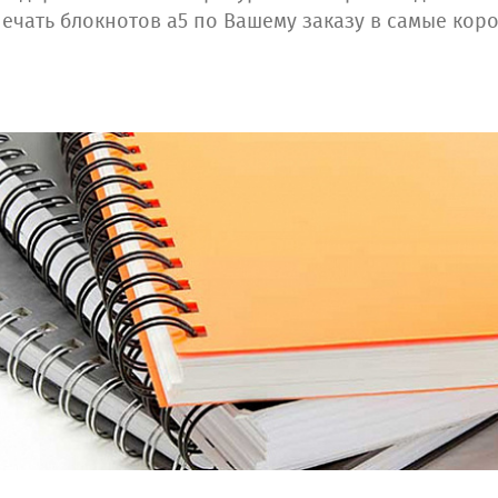
ечать блокнотов а5 по Вашему заказу в самые кор