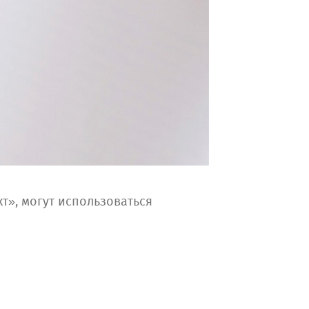
», могут использоваться