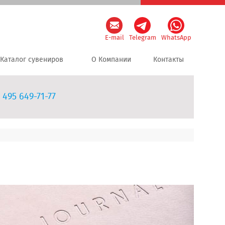
E-mail
Telegram
WhatsApp
Каталог сувениров
О Компании
Контакты
 495 649-71-77