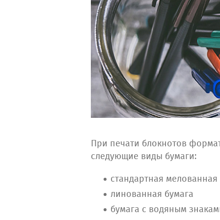
При печати блокнотов формат
следующие виды бумаги:
стандартная мелованная
линованная бумага
бумага с водяным знакам